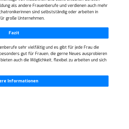
bildung als andere Frauenberufe und verdienen auch mehr
hatronikerinnen sind selbstständig oder arbeiten in
 für große Unternehmen.
Fazit
nberufe sehr vielfältig und es gibt für jede Frau die
 besonders gut für Frauen, die gerne Neues ausprobieren
bieten auch die Möglichkeit, flexibel zu arbeiten und sich
ere Informationen