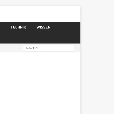
TECHNIK
WISSEN