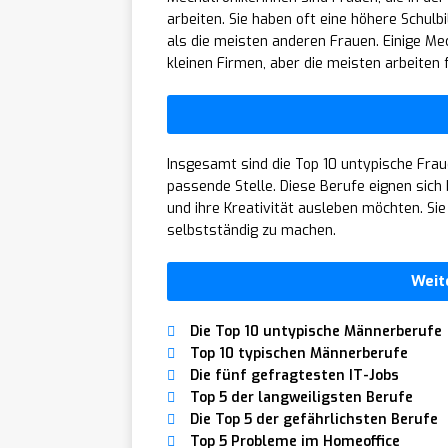
arbeiten. Sie haben oft eine höhere Schul
als die meisten anderen Frauen. Einige Mec
kleinen Firmen, aber die meisten arbeiten
Insgesamt sind die Top 10 untypische Fraue
passende Stelle. Diese Berufe eignen sich
und ihre Kreativität ausleben möchten. Sie 
selbstständig zu machen.
Weit
Die Top 10 untypische Männerberufe
Top 10 typischen Männerberufe
Die fünf gefragtesten IT-Jobs
Top 5 der langweiligsten Berufe
Die Top 5 der gefährlichsten Berufe
Top 5 Probleme im Homeoffice