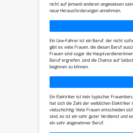
nicht auf jemand anderen angewiesen sein
neue Herausforderungen annehmen.
Ein Lkw-Fahrer ist ein Beruf, der nicht so
gibt es viele Frauen, die diesen Beruf aus
Frauen sind sogar die Hauptverdienerinnen
Beruf ergreifen, sind die Chance auf Selbst
beginnen zu können.
Ein Elektriker ist kein typischer Frauenbe
hat sich die Zahl der weiblichen Elektriker
vielschichtig: Viele Frauen entscheiden sic
sind, es ist ein sehr guter Verdienst und 
ein sehr angenehmer Beruf.