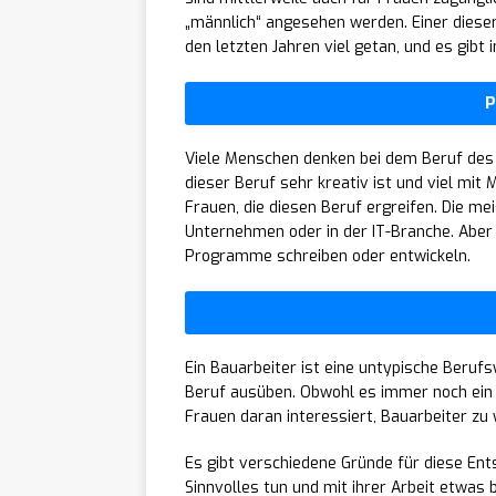
„männlich“ angesehen werden. Einer dieser 
den letzten Jahren viel getan, und es gibt
P
Viele Menschen denken bei dem Beruf des
dieser Beruf sehr kreativ ist und viel mit 
Frauen, die diesen Beruf ergreifen. Die m
Unternehmen oder in der IT-Branche. Aber a
Programme schreiben oder entwickeln.
Ein Bauarbeiter ist eine untypische Berufsw
Beruf ausüben. Obwohl es immer noch ein
Frauen daran interessiert, Bauarbeiter zu
Es gibt verschiedene Gründe für diese Ent
Sinnvolles tun und mit ihrer Arbeit etwa