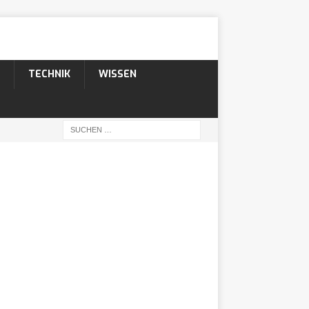
TECHNIK
WISSEN