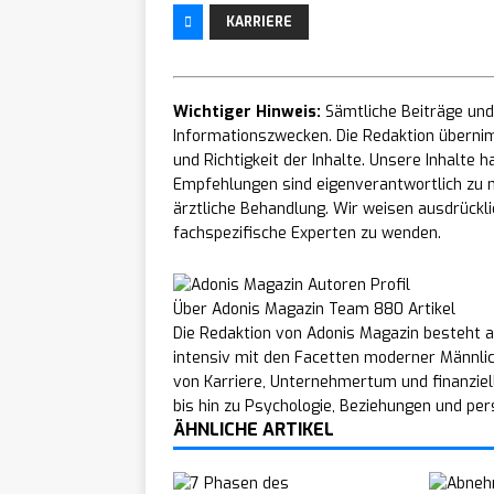
KARRIERE
Wichtiger Hinweis:
Sämtliche Beiträge und 
Informationszwecken. Die Redaktion übernim
und Richtigkeit der Inhalte. Unsere Inhalte
Empfehlungen sind eigenverantwortlich zu n
ärztliche Behandlung. Wir weisen ausdrücklic
fachspezifische Experten zu wenden.
Über Adonis Magazin Team
880 Artikel
Die Redaktion von Adonis Magazin besteht a
intensiv mit den Facetten moderner Männli
von Karriere, Unternehmertum und finanziel
bis hin zu Psychologie, Beziehungen und per
ÄHNLICHE ARTIKEL