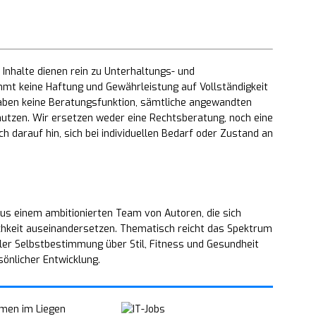
Inhalte dienen rein zu Unterhaltungs- und
mt keine Haftung und Gewährleistung auf Vollständigkeit
 haben keine Beratungsfunktion, sämtliche angewandten
utzen. Wir ersetzen weder eine Rechtsberatung, noch eine
h darauf hin, sich bei individuellen Bedarf oder Zustand an
us einem ambitionierten Team von Autoren, die sich
chkeit auseinandersetzen. Thematisch reicht das Spektrum
ler Selbstbestimmung über Stil, Fitness und Gesundheit
sönlicher Entwicklung.