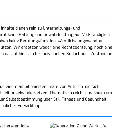
Inhalte dienen rein zu Unterhaltungs- und
mt keine Haftung und Gewährleistung auf Vollständigkeit
 haben keine Beratungsfunktion, sämtliche angewandten
utzen. Wir ersetzen weder eine Rechtsberatung, noch eine
h darauf hin, sich bei individuellen Bedarf oder Zustand an
us einem ambitionierten Team von Autoren, die sich
chkeit auseinandersetzen. Thematisch reicht das Spektrum
ler Selbstbestimmung über Stil, Fitness und Gesundheit
sönlicher Entwicklung.