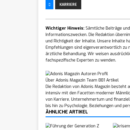
KARRIERE
Wichtiger Hinweis:
Sämtliche Beiträge und 
Informationszwecken. Die Redaktion übernim
und Richtigkeit der Inhalte. Unsere Inhalte
Empfehlungen sind eigenverantwortlich zu n
ärztliche Behandlung. Wir weisen ausdrücklic
fachspezifische Experten zu wenden.
Über Adonis Magazin Team
881 Artikel
Die Redaktion von Adonis Magazin besteht a
intensiv mit den Facetten moderner Männli
von Karriere, Unternehmertum und finanziel
bis hin zu Psychologie, Beziehungen und per
ÄHNLICHE ARTIKEL