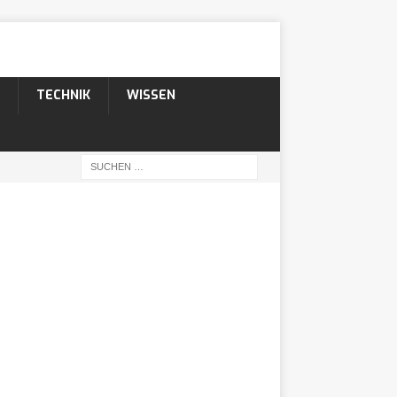
TECHNIK
WISSEN