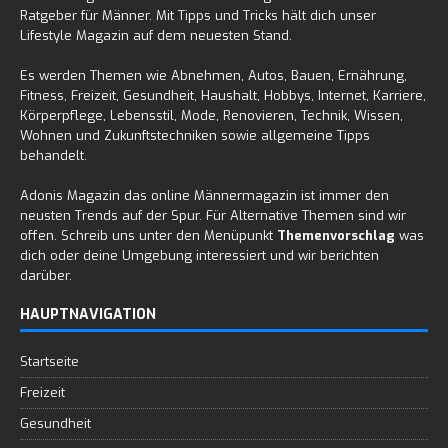
Ratgeber für Männer. Mit Tipps und Tricks hält dich unser
Lifestyle Magazin auf dem neuesten Stand.
Es werden Themen wie Abnehmen, Autos, Bauen, Ernährung,
Fitness, Freizeit, Gesundheit, Haushalt, Hobbys, Internet, Karriere,
Körperpflege, Lebensstil, Mode, Renovieren, Technik, Wissen,
Wohnen und Zukunftstechniken sowie allgemeine Tipps
behandelt.
Adonis Magazin das online Männermagazin ist immer den
neusten Trends auf der Spur. Für Alternative Themen sind wir
offen. Schreib uns unter den Menüpunkt
Themenvorschlag
was
dich oder deine Umgebung interessiert und wir berichten
darüber.
HAUPTNAVIGATION
Startseite
Freizeit
Gesundheit