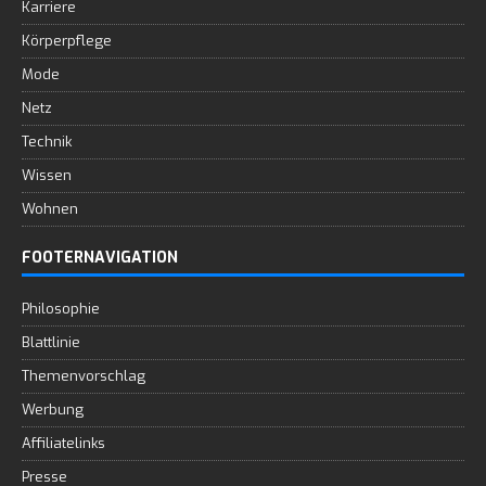
Karriere
Körperpflege
Mode
Netz
Technik
Wissen
Wohnen
FOOTERNAVIGATION
Philosophie
Blattlinie
Themenvorschlag
Werbung
Affiliatelinks
Presse