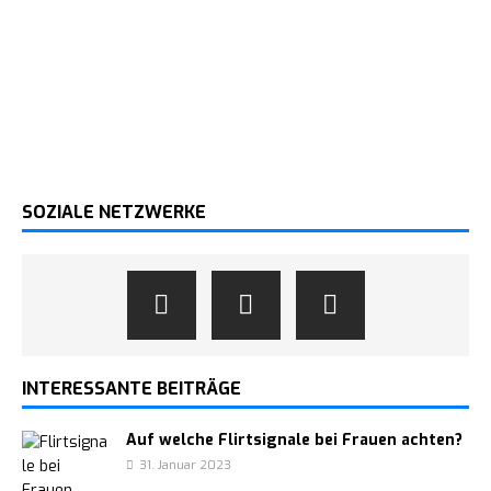
SOZIALE NETZWERKE
INTERESSANTE BEITRÄGE
Auf welche Flirtsignale bei Frauen achten?
31. Januar 2023