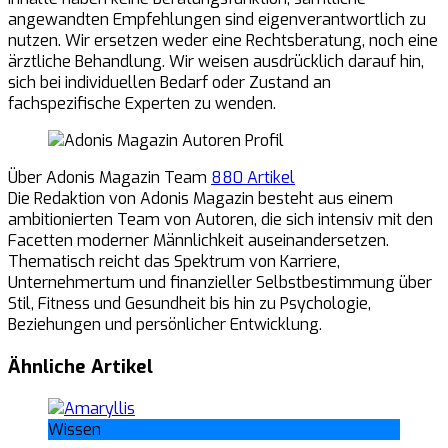
angewandten Empfehlungen sind eigenverantwortlich zu
nutzen. Wir ersetzen weder eine Rechtsberatung, noch eine
ärztliche Behandlung. Wir weisen ausdrücklich darauf hin,
sich bei individuellen Bedarf oder Zustand an
fachspezifische Experten zu wenden.
Über Adonis Magazin Team
880 Artikel
Die Redaktion von Adonis Magazin besteht aus einem
ambitionierten Team von Autoren, die sich intensiv mit den
Facetten moderner Männlichkeit auseinandersetzen.
Thematisch reicht das Spektrum von Karriere,
Unternehmertum und finanzieller Selbstbestimmung über
Stil, Fitness und Gesundheit bis hin zu Psychologie,
Beziehungen und persönlicher Entwicklung.
Ähnliche Artikel
Wissen