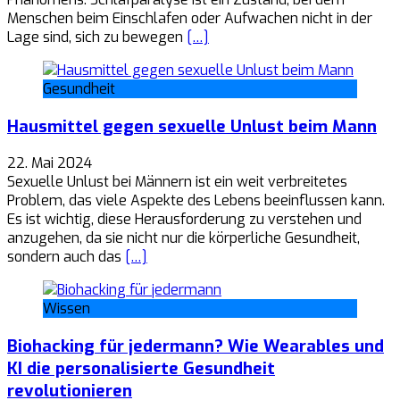
Menschen beim Einschlafen oder Aufwachen nicht in der
Lage sind, sich zu bewegen
[…]
Gesundheit
Hausmittel gegen sexuelle Unlust beim Mann
22. Mai 2024
Sexuelle Unlust bei Männern ist ein weit verbreitetes
Problem, das viele Aspekte des Lebens beeinflussen kann.
Es ist wichtig, diese Herausforderung zu verstehen und
anzugehen, da sie nicht nur die körperliche Gesundheit,
sondern auch das
[…]
Wissen
Biohacking für jedermann? Wie Wearables und
KI die personalisierte Gesundheit
revolutionieren