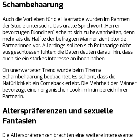
Schambehaarung
Auch die Vorlieben für die Haarfarbe wurden im Rahmen
der Studie untersucht. Das uralte Sprichwort „Herren
bevorzugen Blondinen“ scheint sich zu bewahrheiten, denn
mehr als die Hälfte der befragten Männer zieht blonde
Partnerinnen vor. Allerdings sollten sich Rothaarige nicht
ausgeschlossen fühlen; die Daten deuten darauf hin, dass
auch sie ein starkes Interesse an ihnen haben.
Ein unerwarteter Trend wurde beim Thema
Schambehaarung beobachtet. Es scheint, dass die
Natürlichkeit ein Comeback erlebt. Die Mehrheit der Männer
bevorzugt einen organischen Look im Intimbereich ihrer
Partnerin.
Alterspräferenzen und sexuelle
Fantasien
Die Alterspräferenzen brachten eine weitere interessante