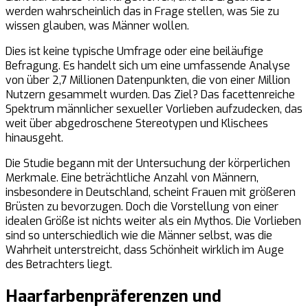
werden wahrscheinlich das in Frage stellen, was Sie zu
wissen glauben, was Männer wollen.
Dies ist keine typische Umfrage oder eine beiläufige
Befragung. Es handelt sich um eine umfassende Analyse
von über 2,7 Millionen Datenpunkten, die von einer Million
Nutzern gesammelt wurden. Das Ziel? Das facettenreiche
Spektrum männlicher sexueller Vorlieben aufzudecken, das
weit über abgedroschene Stereotypen und Klischees
hinausgeht.
Die Studie begann mit der Untersuchung der körperlichen
Merkmale. Eine beträchtliche Anzahl von Männern,
insbesondere in Deutschland, scheint Frauen mit größeren
Brüsten zu bevorzugen. Doch die Vorstellung von einer
idealen Größe ist nichts weiter als ein Mythos. Die Vorlieben
sind so unterschiedlich wie die Männer selbst, was die
Wahrheit unterstreicht, dass Schönheit wirklich im Auge
des Betrachters liegt.
Haarfarbenpräferenzen und