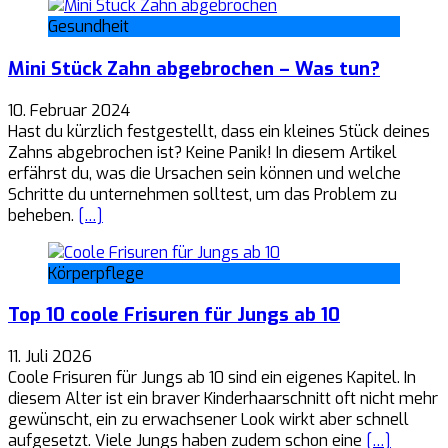
Gesundheit
Mini Stück Zahn abgebrochen – Was tun?
10. Februar 2024
Hast du kürzlich festgestellt, dass ein kleines Stück deines
Zahns abgebrochen ist? Keine Panik! In diesem Artikel
erfährst du, was die Ursachen sein können und welche
Schritte du unternehmen solltest, um das Problem zu
beheben.
[…]
Körperpflege
Top 10 coole Frisuren für Jungs ab 10
11. Juli 2026
Coole Frisuren für Jungs ab 10 sind ein eigenes Kapitel. In
diesem Alter ist ein braver Kinderhaarschnitt oft nicht mehr
gewünscht, ein zu erwachsener Look wirkt aber schnell
aufgesetzt. Viele Jungs haben zudem schon eine
[…]