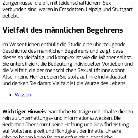
Zungenküsse, die oft mit leidenschaftlichem Sex
verbunden sind, waren in Emsdetten, Leipzig und Stuttgart
beliebt.
Vielfalt des männlichen Begehrens
Im Wesentlichen enthüllt die Studie eine überzeugende
Geschichte des männlichen Begehrens und zeigt, dass
dieses so vielfältig und komplex ist wie die Männer selbst.
Sie unterstreicht die Bedeutung individueller Vorlieben und
die Vielfalt, die der menschlichen Sexualität innewohnt.
Also, meine Herren, seien Sie stolz auf Ihre Individualität
und denken Sie daran: Vielfalt ist die Würze des Lebens.
Wissen
Wichtiger Hinweis:
Sämtliche Beiträge und Inhalte dienen
rein zu Unterhaltungs- und Informationszwecken. Die
Redaktion übernimmt keine Haftung und Gewährleistung
auf Vollständigkeit und Richtigkeit der Inhalte. Unsere
Inhalte haben keine Beratungsfunktion, sämtliche