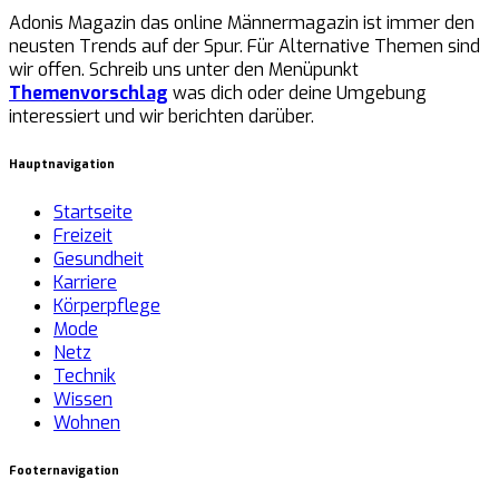
Adonis Magazin das online Männermagazin ist immer den
neusten Trends auf der Spur. Für Alternative Themen sind
wir offen. Schreib uns unter den Menüpunkt
Themenvorschlag
was dich oder deine Umgebung
interessiert und wir berichten darüber.
Hauptnavigation
Startseite
Freizeit
Gesundheit
Karriere
Körperpflege
Mode
Netz
Technik
Wissen
Wohnen
Footernavigation