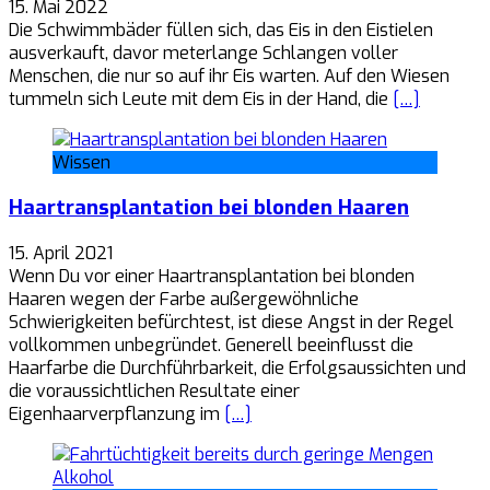
15. Mai 2022
Die Schwimmbäder füllen sich, das Eis in den Eistielen
ausverkauft, davor meterlange Schlangen voller
Menschen, die nur so auf ihr Eis warten. Auf den Wiesen
tummeln sich Leute mit dem Eis in der Hand, die
[…]
Wissen
Haartransplantation bei blonden Haaren
15. April 2021
Wenn Du vor einer Haartransplantation bei blonden
Haaren wegen der Farbe außergewöhnliche
Schwierigkeiten befürchtest, ist diese Angst in der Regel
vollkommen unbegründet. Generell beeinflusst die
Haarfarbe die Durchführbarkeit, die Erfolgsaussichten und
die voraussichtlichen Resultate einer
Eigenhaarverpflanzung im
[…]