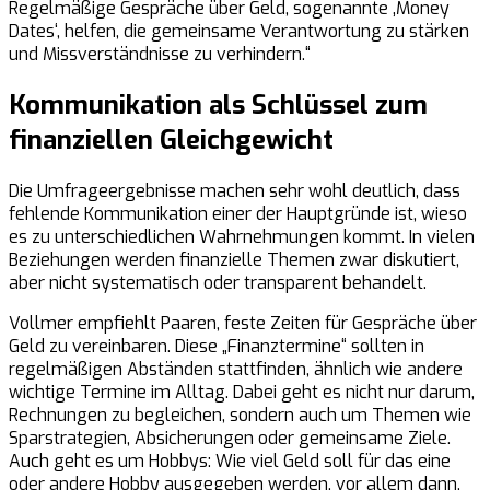
Regelmäßige Gespräche über Geld, sogenannte ‚Money
Dates‘, helfen, die gemeinsame Verantwortung zu stärken
und Missverständnisse zu verhindern.“
Kommunikation als Schlüssel zum
finanziellen Gleichgewicht
Die Umfrageergebnisse machen sehr wohl deutlich, dass
fehlende Kommunikation einer der Hauptgründe ist, wieso
es zu unterschiedlichen Wahrnehmungen kommt. In vielen
Beziehungen werden finanzielle Themen zwar diskutiert,
aber nicht systematisch oder transparent behandelt.
Vollmer empfiehlt Paaren, feste Zeiten für Gespräche über
Geld zu vereinbaren. Diese „Finanztermine“ sollten in
regelmäßigen Abständen stattfinden, ähnlich wie andere
wichtige Termine im Alltag. Dabei geht es nicht nur darum,
Rechnungen zu begleichen, sondern auch um Themen wie
Sparstrategien, Absicherungen oder gemeinsame Ziele.
Auch geht es um Hobbys: Wie viel Geld soll für das eine
oder andere Hobby ausgegeben werden, vor allem dann,