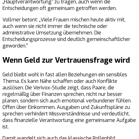
„Hauptverantwortung“ zu tragen, auch wenn die
Entscheidungen oft gemeinsam getroffen werden.
Vollmer betont: „Viele Frauen mischen heute aktiv mit,
auch wenn sie nicht immer die technische oder
administrative Umsetzung übernehmen. Die
Entscheidungsprozesse sind deutlich gemeinschaftlicher
geworden.“
Wenn Geld zur Vertrauensfrage wird
Geld bleibt wohl in fast allen Beziehungen ein sensibles
Thema. Es kann Nähe schaffen oder auch Konflikte
auslösen. Die Verivox-Studie zeigt, dass Paare, die
regelmäßig über Finanzen sprechen, nicht nur besser
planen, sondern sich auch emotional verbundener fühlen.
Offen über Einkommen, Ausgaben und Zukunftspläne zu
sprechen verhindert Missverständnisse und verdeutlicht,
dass finanzielle Verantwortung eine gemeinsame Aufgabe
ist.
Damit wandelt sich auch das klassische Rollenbild.