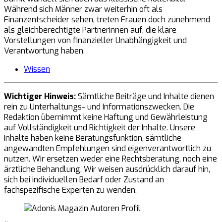
Während sich Männer zwar weiterhin oft als
Finanzentscheider sehen, treten Frauen doch zunehmend
als gleichberechtigte Partnerinnen auf, die klare
Vorstellungen von finanzieller Unabhängigkeit und
Verantwortung haben.
Wissen
Wichtiger Hinweis:
Sämtliche Beiträge und Inhalte dienen
rein zu Unterhaltungs- und Informationszwecken. Die
Redaktion übernimmt keine Haftung und Gewährleistung
auf Vollständigkeit und Richtigkeit der Inhalte. Unsere
Inhalte haben keine Beratungsfunktion, sämtliche
angewandten Empfehlungen sind eigenverantwortlich zu
nutzen. Wir ersetzen weder eine Rechtsberatung, noch eine
ärztliche Behandlung. Wir weisen ausdrücklich darauf hin,
sich bei individuellen Bedarf oder Zustand an
fachspezifische Experten zu wenden.