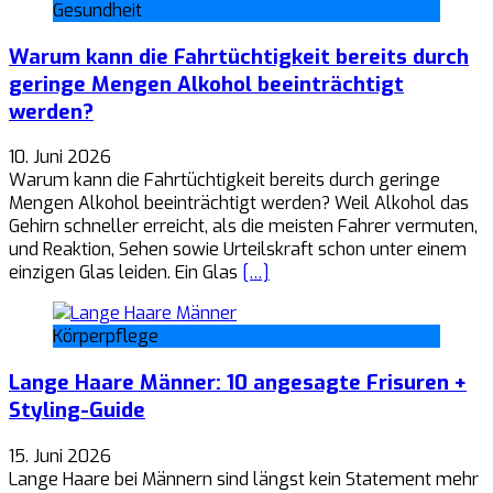
Gesundheit
Warum kann die Fahrtüchtigkeit bereits durch
geringe Mengen Alkohol beeinträchtigt
werden?
10. Juni 2026
Warum kann die Fahrtüchtigkeit bereits durch geringe
Mengen Alkohol beeinträchtigt werden? Weil Alkohol das
Gehirn schneller erreicht, als die meisten Fahrer vermuten,
und Reaktion, Sehen sowie Urteilskraft schon unter einem
einzigen Glas leiden. Ein Glas
[…]
Körperpflege
Lange Haare Männer: 10 angesagte Frisuren +
Styling-Guide
15. Juni 2026
Lange Haare bei Männern sind längst kein Statement mehr