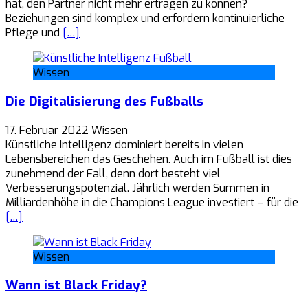
hat, den Partner nicht mehr ertragen zu können?
Beziehungen sind komplex und erfordern kontinuierliche
Pflege und
[…]
Wissen
Die Digitalisierung des Fußballs
17. Februar 2022
Wissen
Künstliche Intelligenz dominiert bereits in vielen
Lebensbereichen das Geschehen. Auch im Fußball ist dies
zunehmend der Fall, denn dort besteht viel
Verbesserungspotenzial. Jährlich werden Summen in
Milliardenhöhe in die Champions League investiert – für die
[…]
Wissen
Wann ist Black Friday?