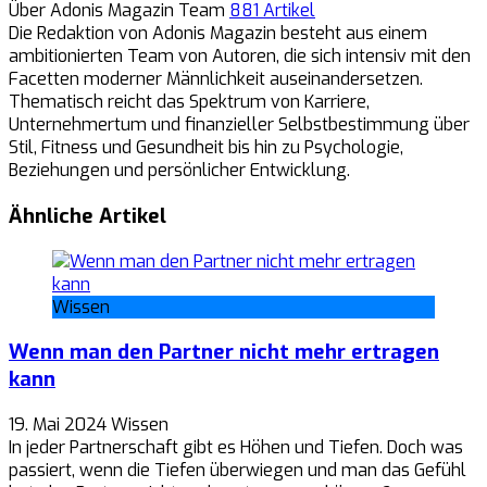
Über Adonis Magazin Team
881 Artikel
Die Redaktion von Adonis Magazin besteht aus einem
ambitionierten Team von Autoren, die sich intensiv mit den
Facetten moderner Männlichkeit auseinandersetzen.
Thematisch reicht das Spektrum von Karriere,
Unternehmertum und finanzieller Selbstbestimmung über
Stil, Fitness und Gesundheit bis hin zu Psychologie,
Beziehungen und persönlicher Entwicklung.
Ähnliche Artikel
Wissen
Wenn man den Partner nicht mehr ertragen
kann
19. Mai 2024
Wissen
In jeder Partnerschaft gibt es Höhen und Tiefen. Doch was
passiert, wenn die Tiefen überwiegen und man das Gefühl