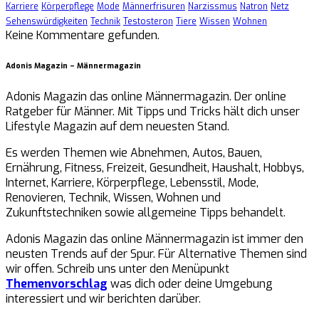
Karriere
Körperpflege
Mode
Männerfrisuren
Narzissmus
Natron
Netz
Sehenswürdigkeiten
Technik
Testosteron
Tiere
Wissen
Wohnen
Keine Kommentare gefunden.
Adonis Magazin – Männermagazin
Adonis Magazin das online Männermagazin. Der online
Ratgeber für Männer. Mit Tipps und Tricks hält dich unser
Lifestyle Magazin auf dem neuesten Stand.
Es werden Themen wie Abnehmen, Autos, Bauen,
Ernährung, Fitness, Freizeit, Gesundheit, Haushalt, Hobbys,
Internet, Karriere, Körperpflege, Lebensstil, Mode,
Renovieren, Technik, Wissen, Wohnen und
Zukunftstechniken sowie allgemeine Tipps behandelt.
Adonis Magazin das online Männermagazin ist immer den
neusten Trends auf der Spur. Für Alternative Themen sind
wir offen. Schreib uns unter den Menüpunkt
Themenvorschlag
was dich oder deine Umgebung
interessiert und wir berichten darüber.