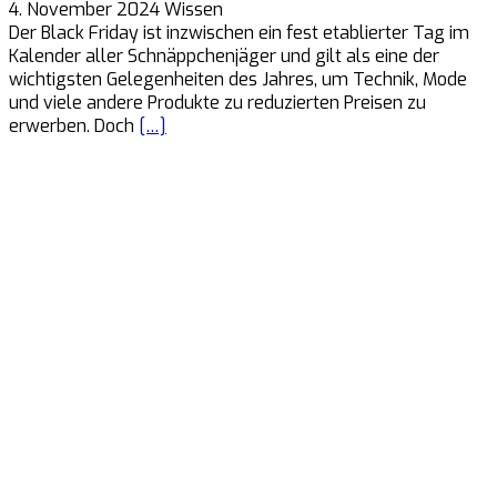
4. November 2024
Wissen
Der Black Friday ist inzwischen ein fest etablierter Tag im
Kalender aller Schnäppchenjäger und gilt als eine der
wichtigsten Gelegenheiten des Jahres, um Technik, Mode
und viele andere Produkte zu reduzierten Preisen zu
erwerben. Doch
[…]