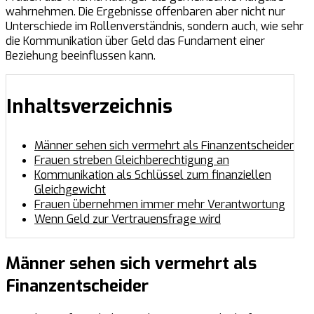
wahrnehmen. Die Ergebnisse offenbaren aber nicht nur
Unterschiede im Rollenverständnis, sondern auch, wie sehr
die Kommunikation über Geld das Fundament einer
Beziehung beeinflussen kann.
Inhaltsverzeichnis
Männer sehen sich vermehrt als Finanzentscheider
Frauen streben Gleichberechtigung an
Kommunikation als Schlüssel zum finanziellen
Gleichgewicht
Frauen übernehmen immer mehr Verantwortung
Wenn Geld zur Vertrauensfrage wird
Männer sehen sich vermehrt als
Finanzentscheider