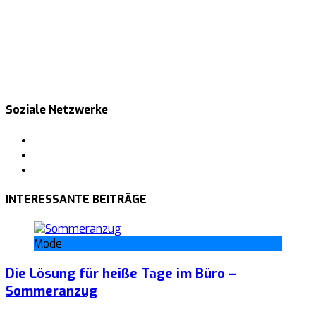
Soziale Netzwerke
Facebook
Pinterest
Tumblr
INTERESSANTE BEITRÄGE
Mode
Die Lösung für heiße Tage im Büro –
Sommeranzug