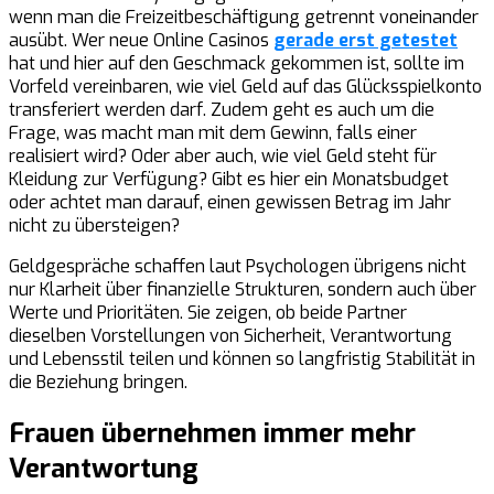
wenn man die Freizeitbeschäftigung getrennt voneinander
ausübt. Wer neue Online Casinos
gerade erst getestet
hat und hier auf den Geschmack gekommen ist, sollte im
Vorfeld vereinbaren, wie viel Geld auf das Glücksspielkonto
transferiert werden darf. Zudem geht es auch um die
Frage, was macht man mit dem Gewinn, falls einer
realisiert wird? Oder aber auch, wie viel Geld steht für
Kleidung zur Verfügung? Gibt es hier ein Monatsbudget
oder achtet man darauf, einen gewissen Betrag im Jahr
nicht zu übersteigen?
Geldgespräche schaffen laut Psychologen übrigens nicht
nur Klarheit über finanzielle Strukturen, sondern auch über
Werte und Prioritäten. Sie zeigen, ob beide Partner
dieselben Vorstellungen von Sicherheit, Verantwortung
und Lebensstil teilen und können so langfristig Stabilität in
die Beziehung bringen.
Frauen übernehmen immer mehr
Verantwortung