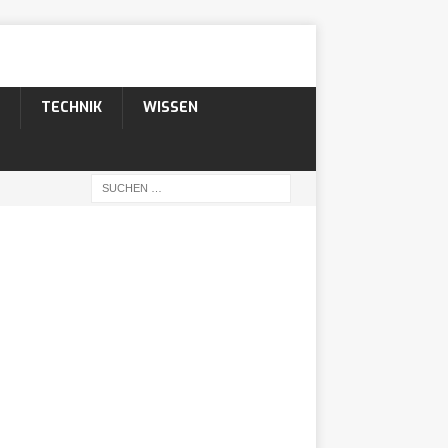
TECHNIK
WISSEN