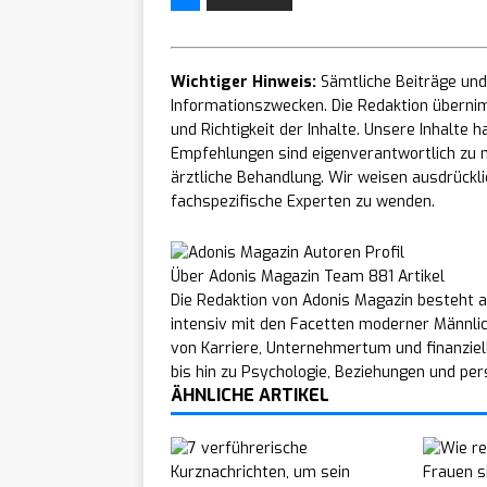
Wichtiger Hinweis:
Sämtliche Beiträge und 
Informationszwecken. Die Redaktion übernim
und Richtigkeit der Inhalte. Unsere Inhalte
Empfehlungen sind eigenverantwortlich zu n
ärztliche Behandlung. Wir weisen ausdrücklic
fachspezifische Experten zu wenden.
Über Adonis Magazin Team
881 Artikel
Die Redaktion von Adonis Magazin besteht a
intensiv mit den Facetten moderner Männli
von Karriere, Unternehmertum und finanziel
bis hin zu Psychologie, Beziehungen und per
ÄHNLICHE ARTIKEL