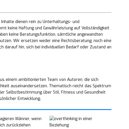
Inhalte dienen rein zu Unterhaltungs- und
mt keine Haftung und Gewährleistung auf Vollständigkeit
 haben keine Beratungsfunktion, sämtliche angewandten
utzen. Wir ersetzen weder eine Rechtsberatung, noch eine
h darauf hin, sich bei individuellen Bedarf oder Zustand an
us einem ambitionierten Team von Autoren, die sich
chkeit auseinandersetzen. Thematisch reicht das Spektrum
ler Selbstbestimmung über Stil, Fitness und Gesundheit
sönlicher Entwicklung.