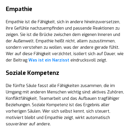
Empathie
Empathie ist die Fähigkeit, sich in andere hineinzuversetzen,
ihre Gefühle nachzuempfinden und passende Reaktionen zu
zeigen. Sie ist die Brücke zwischen dem eigenen Inneren und
der Außenwelt. Empathie heißt nicht, allem zuzustimmen,
sondern verstehen zu wollen, was der andere gerade fühlt.
Wer auf diese Fähigkeit verzichtet, isoliert sich auf Dauer, wie
der Beitrag
Was ist ein Narzisst
eindrucksvoll zeigt.
Soziale Kompetenz
Die fünfte Säule fasst alle Fähigkeiten zusammen, die im
Umgang mit anderen Menschen wichtig sind: aktives Zuhören,
Konfliktfähigkeit, Teamarbeit und das Aufbauen tragfähiger
Beziehungen. Soziale Kompetenz ist das Ergebnis aller
vorherigen Säulen. Wer sich selbst kennt, sich steuert,
motiviert bleibt und Empathie zeigt, wirkt automatisch
souveräner auf andere.