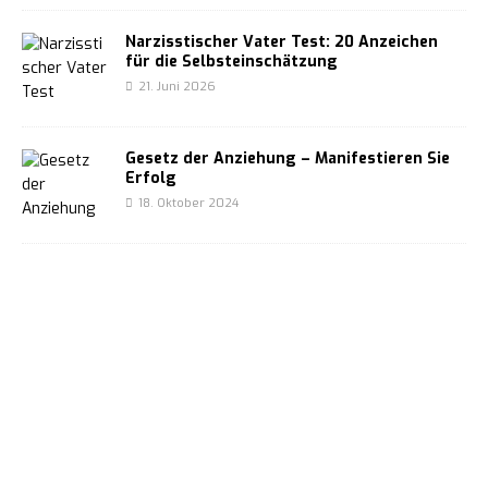
Narzisstischer Vater Test: 20 Anzeichen
für die Selbsteinschätzung
21. Juni 2026
Gesetz der Anziehung – Manifestieren Sie
Erfolg
18. Oktober 2024