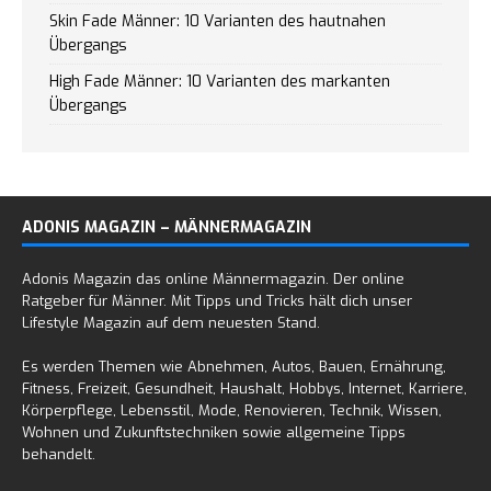
Skin Fade Männer: 10 Varianten des hautnahen
Übergangs
High Fade Männer: 10 Varianten des markanten
Übergangs
ADONIS MAGAZIN – MÄNNERMAGAZIN
Adonis Magazin das online Männermagazin. Der online
Ratgeber für Männer. Mit Tipps und Tricks hält dich unser
Lifestyle Magazin auf dem neuesten Stand.
Es werden Themen wie Abnehmen, Autos, Bauen, Ernährung,
Fitness, Freizeit, Gesundheit, Haushalt, Hobbys, Internet, Karriere,
Körperpflege, Lebensstil, Mode, Renovieren, Technik, Wissen,
Wohnen und Zukunftstechniken sowie allgemeine Tipps
behandelt.