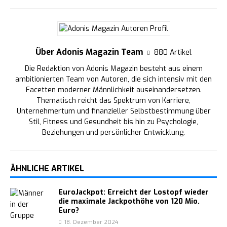
Über Adonis Magazin Team
880 Artikel
Die Redaktion von Adonis Magazin besteht aus einem
ambitionierten Team von Autoren, die sich intensiv mit den
Facetten moderner Männlichkeit auseinandersetzen.
Thematisch reicht das Spektrum von Karriere,
Unternehmertum und finanzieller Selbstbestimmung über
Stil, Fitness und Gesundheit bis hin zu Psychologie,
Beziehungen und persönlicher Entwicklung.
ÄHNLICHE ARTIKEL
EuroJackpot: Erreicht der Lostopf wieder
die maximale Jackpothöhe von 120 Mio.
Euro?
18. Dezember 2024