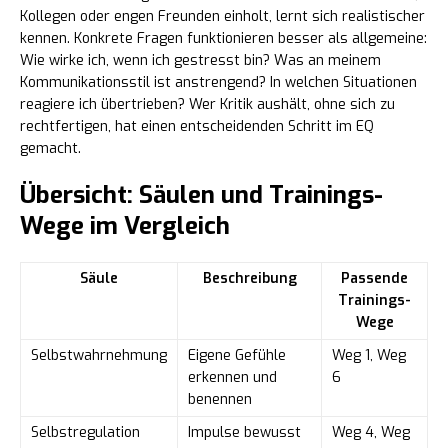
Kollegen oder engen Freunden einholt, lernt sich realistischer
kennen. Konkrete Fragen funktionieren besser als allgemeine:
Wie wirke ich, wenn ich gestresst bin? Was an meinem
Kommunikationsstil ist anstrengend? In welchen Situationen
reagiere ich übertrieben? Wer Kritik aushält, ohne sich zu
rechtfertigen, hat einen entscheidenden Schritt im EQ
gemacht.
Übersicht: Säulen und Trainings-
Wege im Vergleich
Säule
Beschreibung
Passende
Trainings-
Wege
Selbstwahrnehmung
Eigene Gefühle
Weg 1, Weg
erkennen und
6
benennen
Selbstregulation
Impulse bewusst
Weg 4, Weg