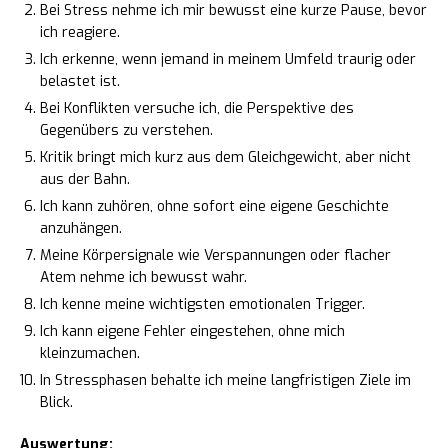
Bei Stress nehme ich mir bewusst eine kurze Pause, bevor
ich reagiere.
Ich erkenne, wenn jemand in meinem Umfeld traurig oder
belastet ist.
Bei Konflikten versuche ich, die Perspektive des
Gegenübers zu verstehen.
Kritik bringt mich kurz aus dem Gleichgewicht, aber nicht
aus der Bahn.
Ich kann zuhören, ohne sofort eine eigene Geschichte
anzuhängen.
Meine Körpersignale wie Verspannungen oder flacher
Atem nehme ich bewusst wahr.
Ich kenne meine wichtigsten emotionalen Trigger.
Ich kann eigene Fehler eingestehen, ohne mich
kleinzumachen.
In Stressphasen behalte ich meine langfristigen Ziele im
Blick.
Auswertung: