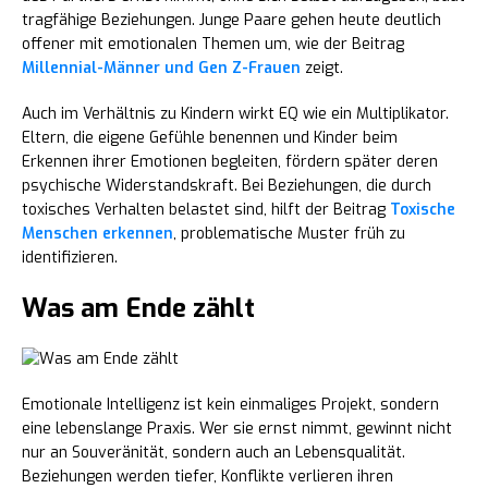
tragfähige Beziehungen. Junge Paare gehen heute deutlich
offener mit emotionalen Themen um, wie der Beitrag
Millennial-Männer und Gen Z-Frauen
zeigt.
Auch im Verhältnis zu Kindern wirkt EQ wie ein Multiplikator.
Eltern, die eigene Gefühle benennen und Kinder beim
Erkennen ihrer Emotionen begleiten, fördern später deren
psychische Widerstandskraft. Bei Beziehungen, die durch
toxisches Verhalten belastet sind, hilft der Beitrag
Toxische
Menschen erkennen
, problematische Muster früh zu
identifizieren.
Was am Ende zählt
Emotionale Intelligenz ist kein einmaliges Projekt, sondern
eine lebenslange Praxis. Wer sie ernst nimmt, gewinnt nicht
nur an Souveränität, sondern auch an Lebensqualität.
Beziehungen werden tiefer, Konflikte verlieren ihren