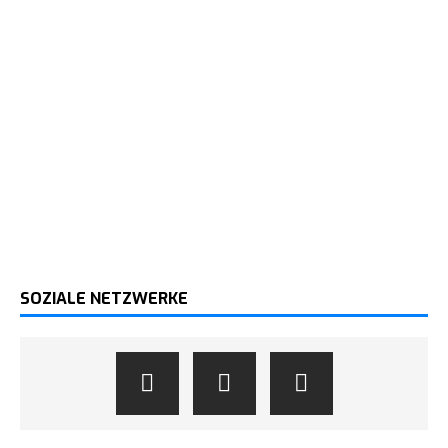
SOZIALE NETZWERKE