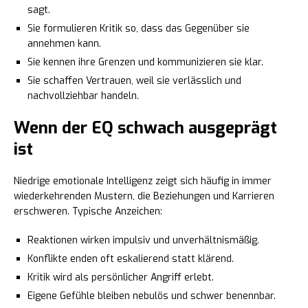
sagt.
Sie formulieren Kritik so, dass das Gegenüber sie
annehmen kann.
Sie kennen ihre Grenzen und kommunizieren sie klar.
Sie schaffen Vertrauen, weil sie verlässlich und
nachvollziehbar handeln.
Wenn der EQ schwach ausgeprägt
ist
Niedrige emotionale Intelligenz zeigt sich häufig in immer
wiederkehrenden Mustern, die Beziehungen und Karrieren
erschweren. Typische Anzeichen:
Reaktionen wirken impulsiv und unverhältnismäßig.
Konflikte enden oft eskalierend statt klärend.
Kritik wird als persönlicher Angriff erlebt.
Eigene Gefühle bleiben nebulös und schwer benennbar.