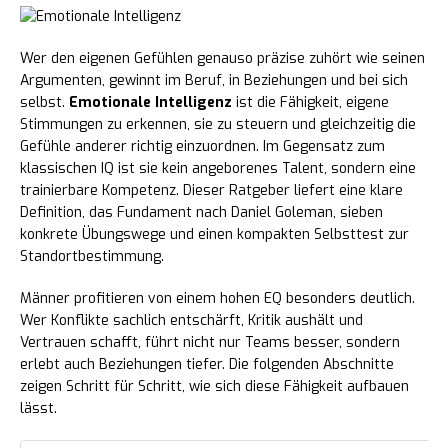
Wer den eigenen Gefühlen genauso präzise zuhört wie seinen
Argumenten, gewinnt im Beruf, in Beziehungen und bei sich
selbst.
Emotionale Intelligenz
ist die Fähigkeit, eigene
Stimmungen zu erkennen, sie zu steuern und gleichzeitig die
Gefühle anderer richtig einzuordnen. Im Gegensatz zum
klassischen IQ ist sie kein angeborenes Talent, sondern eine
trainierbare Kompetenz. Dieser Ratgeber liefert eine klare
Definition, das Fundament nach Daniel Goleman, sieben
konkrete Übungswege und einen kompakten Selbsttest zur
Standortbestimmung.
Männer profitieren von einem hohen EQ besonders deutlich.
Wer Konflikte sachlich entschärft, Kritik aushält und
Vertrauen schafft, führt nicht nur Teams besser, sondern
erlebt auch Beziehungen tiefer. Die folgenden Abschnitte
zeigen Schritt für Schritt, wie sich diese Fähigkeit aufbauen
lässt.