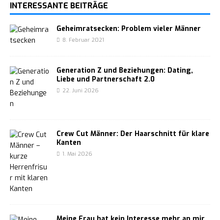
INTERESSANTE BEITRÄGE
Geheimratsecken: Problem vieler Männer
8. Februar 2021
Generation Z und Beziehungen: Dating,
Liebe und Partnerschaft 2.0
22. Juni 2026
Crew Cut Männer: Der Haarschnitt für klare
Kanten
1. Mai 2026
Meine Frau hat kein Interesse mehr an mir