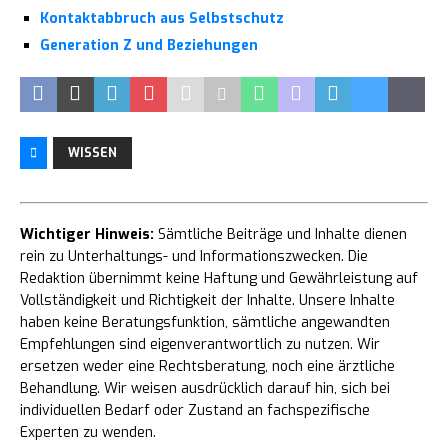
Kontaktabbruch aus Selbstschutz
Generation Z und Beziehungen
WISSEN
Wichtiger Hinweis:
Sämtliche Beiträge und Inhalte dienen
rein zu Unterhaltungs- und Informationszwecken. Die
Redaktion übernimmt keine Haftung und Gewährleistung auf
Vollständigkeit und Richtigkeit der Inhalte. Unsere Inhalte
haben keine Beratungsfunktion, sämtliche angewandten
Empfehlungen sind eigenverantwortlich zu nutzen. Wir
ersetzen weder eine Rechtsberatung, noch eine ärztliche
Behandlung. Wir weisen ausdrücklich darauf hin, sich bei
individuellen Bedarf oder Zustand an fachspezifische
Experten zu wenden.