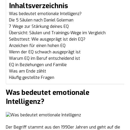
Inhaltsverzeichnis
Was bedeutet emotionale Intelligenz?
Die 5 Säulen nach Daniel Goleman
7 Wege zur Stärkung deines EQ
Übersicht: Säulen und Trainings-Wege im Vergleich
Selbsttest: Wie ausgeprägt ist dein EQ?
Anzeichen für einen hohen EQ
Wenn der EQ schwach ausgeprägt ist
Warum EQ im Beruf entscheidend ist
EQ in Beziehungen und Familie
Was am Ende zählt
Häufig gestellte Fragen
Was bedeutet emotionale
Intelligenz?
Der Begriff stammt aus den 1990er Jahren und geht auf die