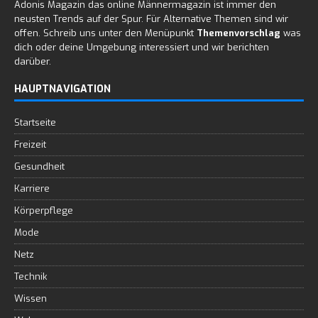
Adonis Magazin das online Männermagazin ist immer den
neusten Trends auf der Spur. Für Alternative Themen sind wir
offen. Schreib uns unter den Menüpunkt
Themenvorschlag
was
dich oder deine Umgebung interessiert und wir berichten
darüber.
HAUPTNAVIGATION
Startseite
Freizeit
Gesundheit
Karriere
Körperpflege
Mode
Netz
Technik
Wissen