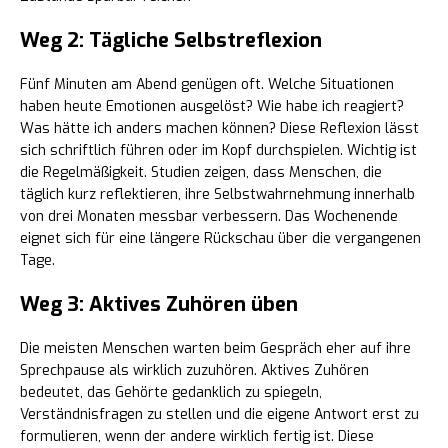
Weg 2: Tägliche Selbstreflexion
Fünf Minuten am Abend genügen oft. Welche Situationen
haben heute Emotionen ausgelöst? Wie habe ich reagiert?
Was hätte ich anders machen können? Diese Reflexion lässt
sich schriftlich führen oder im Kopf durchspielen. Wichtig ist
die Regelmäßigkeit. Studien zeigen, dass Menschen, die
täglich kurz reflektieren, ihre Selbstwahrnehmung innerhalb
von drei Monaten messbar verbessern. Das Wochenende
eignet sich für eine längere Rückschau über die vergangenen
Tage.
Weg 3: Aktives Zuhören üben
Die meisten Menschen warten beim Gespräch eher auf ihre
Sprechpause als wirklich zuzuhören. Aktives Zuhören
bedeutet, das Gehörte gedanklich zu spiegeln,
Verständnisfragen zu stellen und die eigene Antwort erst zu
formulieren, wenn der andere wirklich fertig ist. Diese