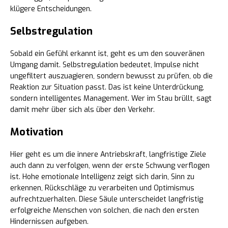
klügere Entscheidungen.
Selbstregulation
Sobald ein Gefühl erkannt ist, geht es um den souveränen
Umgang damit. Selbstregulation bedeutet, Impulse nicht
ungefiltert auszuagieren, sondern bewusst zu prüfen, ob die
Reaktion zur Situation passt. Das ist keine Unterdrückung,
sondern intelligentes Management. Wer im Stau brüllt, sagt
damit mehr über sich als über den Verkehr.
Motivation
Hier geht es um die innere Antriebskraft, langfristige Ziele
auch dann zu verfolgen, wenn der erste Schwung verflogen
ist. Hohe emotionale Intelligenz zeigt sich darin, Sinn zu
erkennen, Rückschläge zu verarbeiten und Optimismus
aufrechtzuerhalten. Diese Säule unterscheidet langfristig
erfolgreiche Menschen von solchen, die nach den ersten
Hindernissen aufgeben.