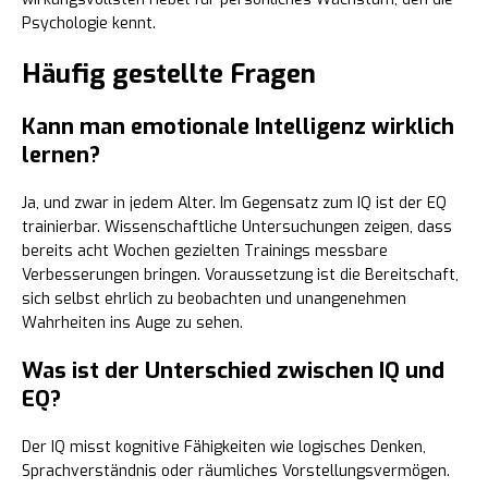
Psychologie kennt.
Häufig gestellte Fragen
Kann man emotionale Intelligenz wirklich
lernen?
Ja, und zwar in jedem Alter. Im Gegensatz zum IQ ist der EQ
trainierbar. Wissenschaftliche Untersuchungen zeigen, dass
bereits acht Wochen gezielten Trainings messbare
Verbesserungen bringen. Voraussetzung ist die Bereitschaft,
sich selbst ehrlich zu beobachten und unangenehmen
Wahrheiten ins Auge zu sehen.
Was ist der Unterschied zwischen IQ und
EQ?
Der IQ misst kognitive Fähigkeiten wie logisches Denken,
Sprachverständnis oder räumliches Vorstellungsvermögen.