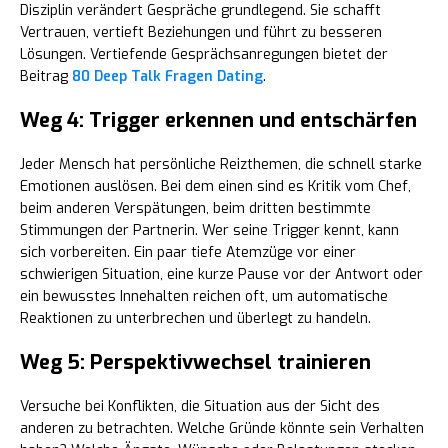
Disziplin verändert Gespräche grundlegend. Sie schafft
Vertrauen, vertieft Beziehungen und führt zu besseren
Lösungen. Vertiefende Gesprächsanregungen bietet der
Beitrag
80 Deep Talk Fragen Dating
.
Weg 4: Trigger erkennen und entschärfen
Jeder Mensch hat persönliche Reizthemen, die schnell starke
Emotionen auslösen. Bei dem einen sind es Kritik vom Chef,
beim anderen Verspätungen, beim dritten bestimmte
Stimmungen der Partnerin. Wer seine Trigger kennt, kann
sich vorbereiten. Ein paar tiefe Atemzüge vor einer
schwierigen Situation, eine kurze Pause vor der Antwort oder
ein bewusstes Innehalten reichen oft, um automatische
Reaktionen zu unterbrechen und überlegt zu handeln.
Weg 5: Perspektivwechsel trainieren
Versuche bei Konflikten, die Situation aus der Sicht des
anderen zu betrachten. Welche Gründe könnte sein Verhalten