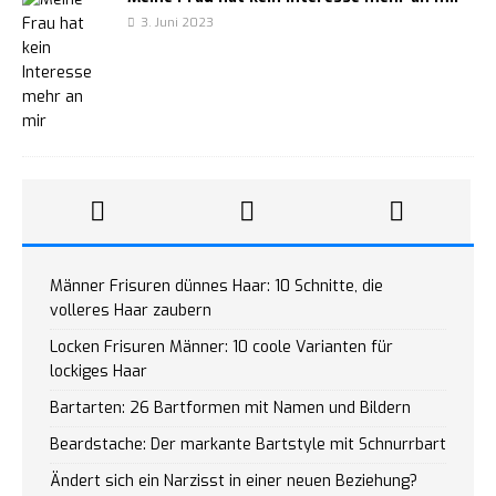
3. Juni 2023
Männer Frisuren dünnes Haar: 10 Schnitte, die
volleres Haar zaubern
Locken Frisuren Männer: 10 coole Varianten für
lockiges Haar
Bartarten: 26 Bartformen mit Namen und Bildern
Beardstache: Der markante Bartstyle mit Schnurrbart
Ändert sich ein Narzisst in einer neuen Beziehung?