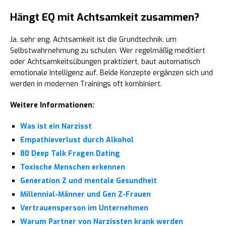
Hängt EQ mit Achtsamkeit zusammen?
Ja, sehr eng. Achtsamkeit ist die Grundtechnik, um
Selbstwahrnehmung zu schulen. Wer regelmäßig meditiert
oder Achtsamkeitsübungen praktiziert, baut automatisch
emotionale Intelligenz auf. Beide Konzepte ergänzen sich und
werden in modernen Trainings oft kombiniert.
Weitere Informationen:
Was ist ein Narzisst
Empathieverlust durch Alkohol
80 Deep Talk Fragen Dating
Toxische Menschen erkennen
Generation Z und mentale Gesundheit
Millennial-Männer und Gen Z-Frauen
Vertrauensperson im Unternehmen
Warum Partner von Narzissten krank werden