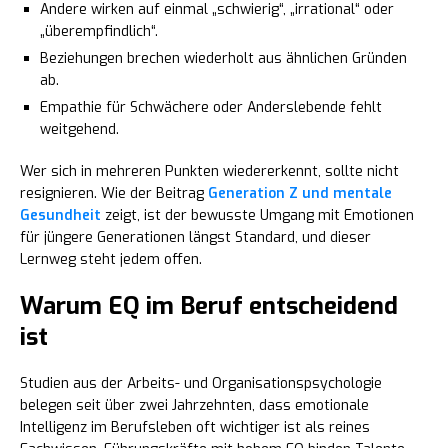
Andere wirken auf einmal „schwierig“, „irrational“ oder
„überempfindlich“.
Beziehungen brechen wiederholt aus ähnlichen Gründen
ab.
Empathie für Schwächere oder Anderslebende fehlt
weitgehend.
Wer sich in mehreren Punkten wiedererkennt, sollte nicht
resignieren. Wie der Beitrag
Generation Z und mentale
Gesundheit
zeigt, ist der bewusste Umgang mit Emotionen
für jüngere Generationen längst Standard, und dieser
Lernweg steht jedem offen.
Warum EQ im Beruf entscheidend
ist
Studien aus der Arbeits- und Organisationspsychologie
belegen seit über zwei Jahrzehnten, dass emotionale
Intelligenz im Berufsleben oft wichtiger ist als reines