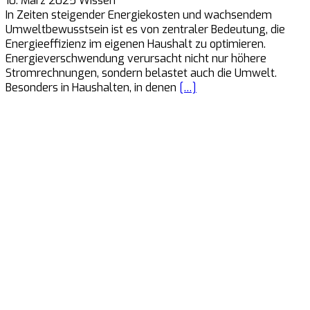
10. März 2025
Wissen
In Zeiten steigender Energiekosten und wachsendem
Umweltbewusstsein ist es von zentraler Bedeutung, die
Energieeffizienz im eigenen Haushalt zu optimieren.
Energieverschwendung verursacht nicht nur höhere
Stromrechnungen, sondern belastet auch die Umwelt.
Besonders in Haushalten, in denen
[…]