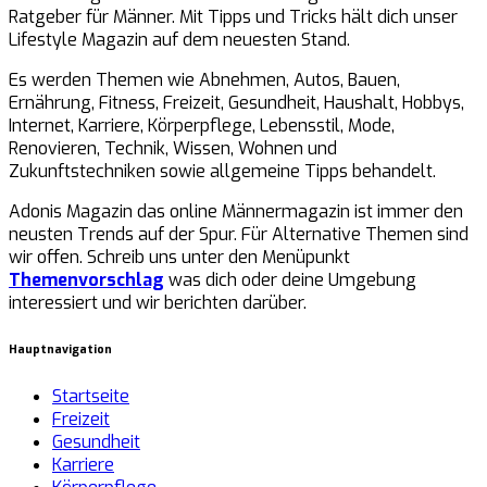
Ratgeber für Männer. Mit Tipps und Tricks hält dich unser
Lifestyle Magazin auf dem neuesten Stand.
Es werden Themen wie Abnehmen, Autos, Bauen,
Ernährung, Fitness, Freizeit, Gesundheit, Haushalt, Hobbys,
Internet, Karriere, Körperpflege, Lebensstil, Mode,
Renovieren, Technik, Wissen, Wohnen und
Zukunftstechniken sowie allgemeine Tipps behandelt.
Adonis Magazin das online Männermagazin ist immer den
neusten Trends auf der Spur. Für Alternative Themen sind
wir offen. Schreib uns unter den Menüpunkt
Themenvorschlag
was dich oder deine Umgebung
interessiert und wir berichten darüber.
Hauptnavigation
Startseite
Freizeit
Gesundheit
Karriere