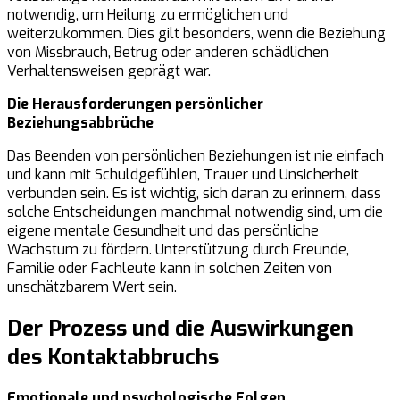
notwendig, um Heilung zu ermöglichen und
weiterzukommen. Dies gilt besonders, wenn die Beziehung
von Missbrauch, Betrug oder anderen schädlichen
Verhaltensweisen geprägt war.
Die Herausforderungen persönlicher
Beziehungsabbrüche
Das Beenden von persönlichen Beziehungen ist nie einfach
und kann mit Schuldgefühlen, Trauer und Unsicherheit
verbunden sein. Es ist wichtig, sich daran zu erinnern, dass
solche Entscheidungen manchmal notwendig sind, um die
eigene mentale Gesundheit und das persönliche
Wachstum zu fördern. Unterstützung durch Freunde,
Familie oder Fachleute kann in solchen Zeiten von
unschätzbarem Wert sein.
Der Prozess und die Auswirkungen
des Kontaktabbruchs
Emotionale und psychologische Folgen