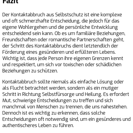
Fazit
Der Kontaktabbruch aus Selbstschutz ist eine komplexe
und oft schmerzhafte Entscheidung, die jedoch für das
eigene Wohlergehen und die persönliche Entwicklung
entscheidend sein kann. Ob es um familiäre Beziehungen,
Freundschaften oder romantische Partnerschaften geht,
der Schritt des Kontaktabbruchs dient letztendlich der
Förderung eines gesünderen und erfüllteren Lebens.
Wichtig ist, dass jede Person ihre eigenen Grenzen kennt
und respektiert, um sich vor toxischen oder schädlichen
Beziehungen zu schützen.
Kontaktabbruch sollte niemals als einfache Lösung oder
als Flucht betrachtet werden, sondern als ein mutiger
Schritt in Richtung Selbstfürsorge und Heilung. Es erfordert
Mut, schwierige Entscheidungen zu treffen und sich
manchmal von Menschen zu trennen, die uns nahestehen.
Dennoch ist es wichtig zu erkennen, dass solche
Entscheidungen oft notwendig sind, um ein gesünderes und
authentischeres Leben zu führen.