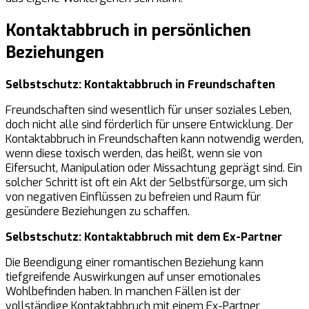
Kontaktabbruch in persönlichen
Beziehungen
Selbstschutz: Kontaktabbruch in Freundschaften
Freundschaften sind wesentlich für unser soziales Leben,
doch nicht alle sind förderlich für unsere Entwicklung. Der
Kontaktabbruch in Freundschaften kann notwendig werden,
wenn diese toxisch werden, das heißt, wenn sie von
Eifersucht, Manipulation oder Missachtung geprägt sind. Ein
solcher Schritt ist oft ein Akt der Selbstfürsorge, um sich
von negativen Einflüssen zu befreien und Raum für
gesündere Beziehungen zu schaffen.
Selbstschutz: Kontaktabbruch mit dem Ex-Partner
Die Beendigung einer romantischen Beziehung kann
tiefgreifende Auswirkungen auf unser emotionales
Wohlbefinden haben. In manchen Fällen ist der
vollständige Kontaktabbruch mit einem Ex-Partner