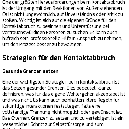
Eine der größten Herausforderungen beim Kontaktabbruch
ist der Umgang mit den Reaktionen von Außenstehenden.
Es ist nicht ungewöhnlich, auf Unverständnis oder Kritik zu
stoßen. Wichtig ist, sich auf die eigenen Gründe für den
Kontaktabbruch zu besinnen und Unterstützung bei
vertrauenswürdigen Personen zu suchen. Es kann auch
hilfreich sein, professionelle Hilfe in Anspruch zu nehmen,
um den Prozess besser zu bewältigen.
Strategien für den Kontaktabbruch
Gesunde Grenzen setzen
Eine der wichtigsten Strategien beim Kontaktabbruch ist
das Setzen gesunder Grenzen. Dies bedeutet, klar zu
definieren, was für das eigene Wohlergehen akzeptabel ist
und was nicht. Es kann auch beinhalten, klare Regeln für
zukünftige Interaktionen festzulegen, falls eine
vollständige Trennung nicht möglich oder gewünscht ist.
Das Erlernen, Grenzen zu setzen und zu verteidigen, ist ein
wesentlicher Schritt zur Selbstfürsorge und zum