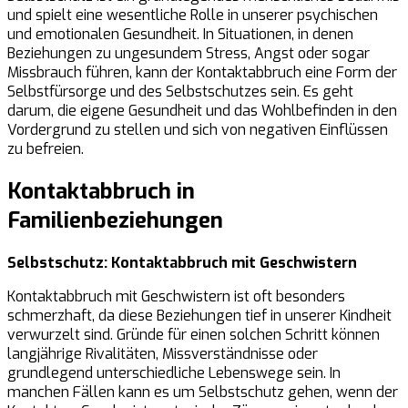
und spielt eine wesentliche Rolle in unserer psychischen
und emotionalen Gesundheit. In Situationen, in denen
Beziehungen zu ungesundem Stress, Angst oder sogar
Missbrauch führen, kann der Kontaktabbruch eine Form der
Selbstfürsorge und des Selbstschutzes sein. Es geht
darum, die eigene Gesundheit und das Wohlbefinden in den
Vordergrund zu stellen und sich von negativen Einflüssen
zu befreien.
Kontaktabbruch in
Familienbeziehungen
Selbstschutz: Kontaktabbruch mit Geschwistern
Kontaktabbruch mit Geschwistern ist oft besonders
schmerzhaft, da diese Beziehungen tief in unserer Kindheit
verwurzelt sind. Gründe für einen solchen Schritt können
langjährige Rivalitäten, Missverständnisse oder
grundlegend unterschiedliche Lebenswege sein. In
manchen Fällen kann es um Selbstschutz gehen, wenn der