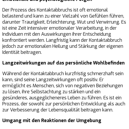
Der Prozess des Kontaktabbruchs ist oft emotional
belastend und kann zu einer Vielzahl von Gefühlen führen,
darunter Traurigkeit, Erleichterung, Wut und Verwirrung. Es
ist eine Zeit intensiver emotionaler Verarbeitung, in der
Individuen mit den Auswirkungen ihrer Entscheidung
konfrontiert werden. Langfristig kann der Kontaktabbruch
jedoch zur emotionalen Heilung und Stärkung der eigenen
Identität beitragen.
Langzeitwirkungen auf das persönliche Wohlbefinden
Während der Kontaktabbruch kurzfristig schmerzhaft sein
kann, sind seine Langzeitwirkungen oft positiv. Er
ermöglicht es Menschen, sich von negativen Beziehungen
zu lösen, ihre Selbstachtung zu stärken und ein
gesünderes, ausgeglicheneres Leben zu führen. Es ist ein
Prozess, der sowohl zur persönlichen Entwicklung als auch
zur Verbesserung der Lebensqualität beitragen kann.
Umgang mit den Reaktionen der Umgebung