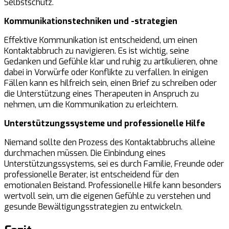
Selbstschutz.
Kommunikationstechniken und -strategien
Effektive Kommunikation ist entscheidend, um einen
Kontaktabbruch zu navigieren. Es ist wichtig, seine
Gedanken und Gefühle klar und ruhig zu artikulieren, ohne
dabei in Vorwürfe oder Konflikte zu verfallen. In einigen
Fällen kann es hilfreich sein, einen Brief zu schreiben oder
die Unterstützung eines Therapeuten in Anspruch zu
nehmen, um die Kommunikation zu erleichtern.
Unterstützungssysteme und professionelle Hilfe
Niemand sollte den Prozess des Kontaktabbruchs alleine
durchmachen müssen. Die Einbindung eines
Unterstützungssystems, sei es durch Familie, Freunde oder
professionelle Berater, ist entscheidend für den
emotionalen Beistand. Professionelle Hilfe kann besonders
wertvoll sein, um die eigenen Gefühle zu verstehen und
gesunde Bewältigungsstrategien zu entwickeln.