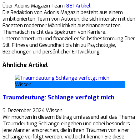
Über Adonis Magazin Team
881 Artikel
Die Redaktion von Adonis Magazin besteht aus einem
ambitionierten Team von Autoren, die sich intensiv mit den
Facetten moderner Männlichkeit auseinandersetzen.
Thematisch reicht das Spektrum von Karriere,
Unternehmertum und finanzieller Selbstbestimmung über
Stil, Fitness und Gesundheit bis hin zu Psychologie,
Beziehungen und persönlicher Entwicklung.
Ähnliche Artikel
Wissen
Traumdeutung: Schlange verfolgt mich
9. Dezember 2024
Wissen
Wir möchten in diesem Beitrag umfassend auf das Thema
Traumdeutung Schlange eingehen und dabei besonders
jene Männer ansprechen, die in ihren Träumen von einer
Schlange verfolgt werden. Vielleicht kennen Sie diese