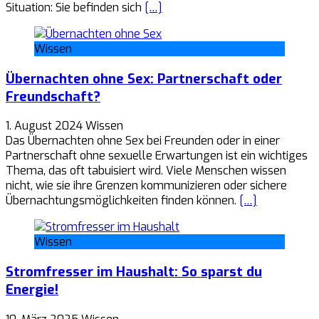
Situation: Sie befinden sich
[…]
Wissen
Übernachten ohne Sex: Partnerschaft oder
Freundschaft?
1. August 2024
Wissen
Das Übernachten ohne Sex bei Freunden oder in einer
Partnerschaft ohne sexuelle Erwartungen ist ein wichtiges
Thema, das oft tabuisiert wird. Viele Menschen wissen
nicht, wie sie ihre Grenzen kommunizieren oder sichere
Übernachtungsmöglichkeiten finden können.
[…]
Wissen
Stromfresser im Haushalt: So sparst du
Energie!