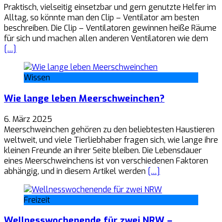
Praktisch, vielseitig einsetzbar und gern genutzte Helfer im
Alltag, so könnte man den Clip – Ventilator am besten
beschreiben. Die Clip – Ventilatoren gewinnen heiße Räume
für sich und machen allen anderen Ventilatoren wie dem
[…]
Wissen
Wie lange leben Meerschweinchen?
6. März 2025
Meerschweinchen gehören zu den beliebtesten Haustieren
weltweit, und viele Tierliebhaber fragen sich, wie lange ihre
kleinen Freunde an ihrer Seite bleiben. Die Lebensdauer
eines Meerschweinchens ist von verschiedenen Faktoren
abhängig, und in diesem Artikel werden
[…]
Freizeit
Wellnesswochenende für zwei NRW –