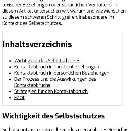
toxischer Beziehungen oder schädlichen Verhaltens. In
diesem Artikel untersuchen wir, warum und wie Menschen
zu diesem schweren Schritt greifen, insbesondere im
Kontext des Selbstschutzes.
Inhaltsverzeichnis
Wichtigkeit des Selbstschutzes
Kontaktabbruch in Familienbeziehungen
Kontaktabbruch in persönlichen Beziehungen
Der Prozess und die Auswirkungen des
Kontaktabbruchs
Strategien für den Kontaktabbruch
Fazit
Wichtigkeit des Selbstschutzes
Selbstschutz ist ein grundlegendes menschliches Bedürfnis