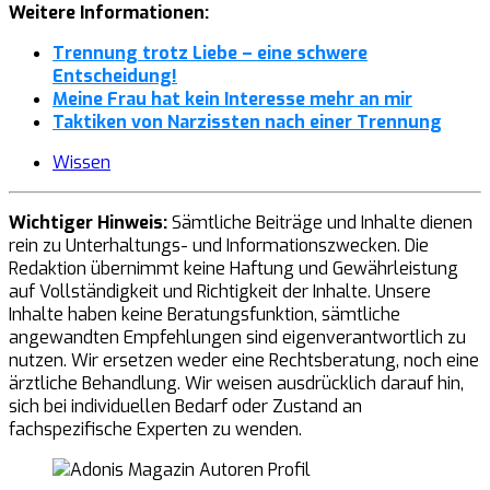
Weitere Informationen:
Trennung trotz Liebe – eine schwere
Entscheidung!
Meine Frau hat kein Interesse mehr an mir
Taktiken von Narzissten nach einer Trennung
Wissen
Wichtiger Hinweis:
Sämtliche Beiträge und Inhalte dienen
rein zu Unterhaltungs- und Informationszwecken. Die
Redaktion übernimmt keine Haftung und Gewährleistung
auf Vollständigkeit und Richtigkeit der Inhalte. Unsere
Inhalte haben keine Beratungsfunktion, sämtliche
angewandten Empfehlungen sind eigenverantwortlich zu
nutzen. Wir ersetzen weder eine Rechtsberatung, noch eine
ärztliche Behandlung. Wir weisen ausdrücklich darauf hin,
sich bei individuellen Bedarf oder Zustand an
fachspezifische Experten zu wenden.