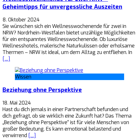
Geheimtipps für unvergessliche Auszeiten
8. Oktober 2024
Sie wünschen sich ein Wellnesswochenende für zwei in
NRW? Nordrhein-Westfalen bietet unzählige Möglichkeiten
für ein entspanntes Wellnesswochenende. Ob luxuriöse
Wellnesshotels, malerische Naturkulissen oder erholsame
Thermen – NRW ist ideal, um dem Alltag zu entfliehen. In
[…]
Wissen
Beziehung ohne Perspektive
18. Mai 2024
Hast du dich jemals in einer Partnerschaft befunden und
dich gefragt, ob sie wirklich eine Zukunft hat? Das Thema
„Beziehung ohne Perspektive“ ist für viele Menschen von
großer Bedeutung. Es kann emotional belastend und
verwirrend
[…]