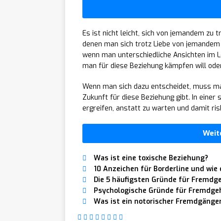
Es ist nicht leicht, sich von jemandem zu t
denen man sich trotz Liebe von jemandem 
wenn man unterschiedliche Ansichten im L
man für diese Beziehung kämpfen will oder
Wenn man sich dazu entscheidet, muss man
Zukunft für diese Beziehung gibt. In einer 
ergreifen, anstatt zu warten und damit ris
Weit
Was ist eine toxische Beziehung?
10 Anzeichen für Borderline und wie 
Die 5 häufigsten Gründe für Fremdg
Psychologische Gründe für Fremdge
Was ist ein notorischer Fremdgänge