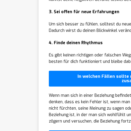
3. Sei offen für neue Erfahrungen
Um sich besser zu fühlen, solltest du neu
Dadurch wirst du deinen Blickwinkel verä
4. Finde deinen Rhythmus
Es gibt keinen richtigen oder falschen W
besten für dich funktioniert und bleibe dab
In welchen Fällen sollte
zus
Wenn man sich in einer Beziehung befindet
denken, dass es kein Fehler ist, wenn man
nicht fürchten, seine Meinung zu sagen o
Beziehung ist, in der man sich wohlfühlt un
zögern und versuchen, die Beziehung fortz