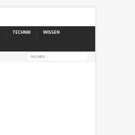
TECHNIK
WISSEN