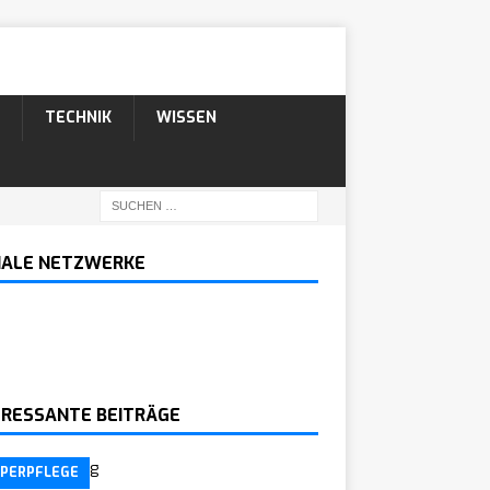
TECHNIK
WISSEN
IALE NETZWERKE
ERESSANTE BEITRÄGE
PERPFLEGE