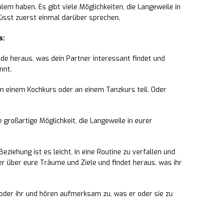
lem haben. Es gibt viele Möglichkeiten, die Langeweile in
üsst zuerst einmal darüber sprechen.
s:
e heraus, was dein Partner interessant findet und
nnt.
 einem Kochkurs oder an einem Tanzkurs teil. Oder
großartige Möglichkeit, die Langeweile in eurer
Beziehung ist es leicht, in eine Routine zu verfallen und
r über eure Träume und Ziele und findet heraus, was ihr
oder ihr und hören aufmerksam zu, was er oder sie zu