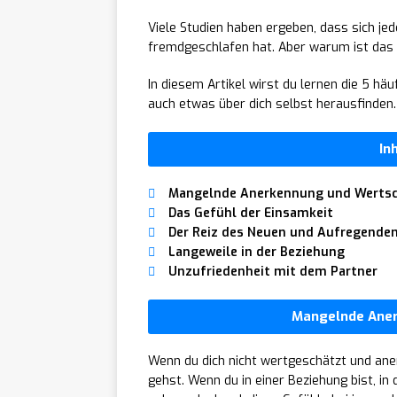
Viele Studien haben ergeben, dass sich jed
fremdgeschlafen hat. Aber warum ist das
In diesem Artikel wirst du lernen die 5 h
auch etwas über dich selbst herausfinden.
In
Mangelnde Anerkennung und Werts
Das Gefühl der Einsamkeit
Der Reiz des Neuen und Aufregende
Langeweile in der Beziehung
Unzufriedenheit mit dem Partner
Mangelnde Ane
Wenn du dich nicht wertgeschätzt und aner
gehst. Wenn du in einer Beziehung bist, in 