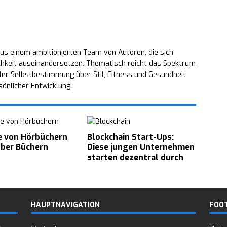
us einem ambitionierten Team von Autoren, die sich
chkeit auseinandersetzen. Thematisch reicht das Spektrum
ler Selbstbestimmung über Stil, Fitness und Gesundheit
sönlicher Entwicklung.
e von Hörbüchern
Blockchain Start-Ups:
ber Büchern
Diese jungen Unternehmen
starten dezentral durch
HAUPTNAVIGATION
FOO