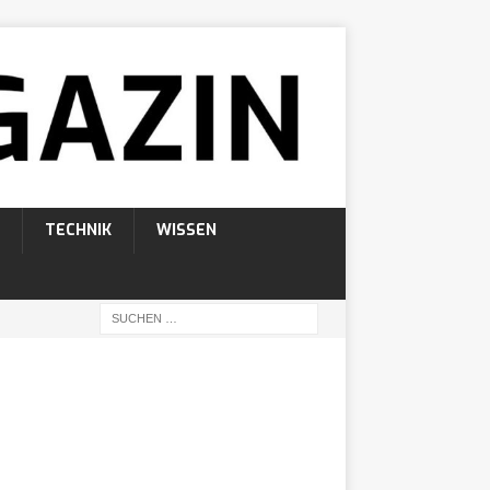
TECHNIK
WISSEN