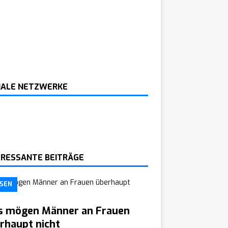
IALE NETZWERKE
ERESSANTE BEITRÄGE
SEN
 mögen Männer an Frauen
rhaupt nicht