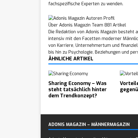
fachspezifische Experten zu wenden.
Über Adonis Magazin Team
881 Artikel
Die Redaktion von Adonis Magazin besteht a
intensiv mit den Facetten moderner Männli
von Karriere, Unternehmertum und finanziel
bis hin zu Psychologie, Beziehungen und per
ÄHNLICHE ARTIKEL
Sharing Economy – Was
Vorteil
steht tatsächlich hinter
gegenü
dem Trendkonzept?
ADONIS MAGAZIN – MÄNNERMAGAZIN