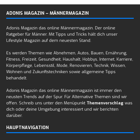
ADONIS MAGAZIN – MÄNNERMAGAZIN
Adonis Magazin das online Männermagazin. Der online
Ratgeber für Männer. Mit Tipps und Tricks hält dich unser
Lifestyle Magazin auf dem neuesten Stand.
Es werden Themen wie Abnehmen, Autos, Bauen, Ernährung,
Fitness, Freizeit, Gesundheit, Haushalt, Hobbys, Internet, Karriere,
Körperpflege, Lebensstil, Mode, Renovieren, Technik, Wissen,
Wohnen und Zukunftstechniken sowie allgemeine Tipps
behandelt.
Adonis Magazin das online Männermagazin ist immer den
neusten Trends auf der Spur. Für Alternative Themen sind wir
offen. Schreib uns unter den Menüpunkt
Themenvorschlag
was
dich oder deine Umgebung interessiert und wir berichten
darüber.
HAUPTNAVIGATION