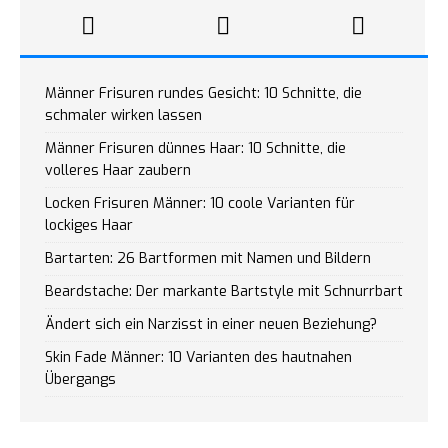
Männer Frisuren rundes Gesicht: 10 Schnitte, die
schmaler wirken lassen
Männer Frisuren dünnes Haar: 10 Schnitte, die
volleres Haar zaubern
Locken Frisuren Männer: 10 coole Varianten für
lockiges Haar
Bartarten: 26 Bartformen mit Namen und Bildern
Beardstache: Der markante Bartstyle mit Schnurrbart
Ändert sich ein Narzisst in einer neuen Beziehung?
Skin Fade Männer: 10 Varianten des hautnahen
Übergangs