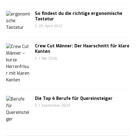
So findest du die richtige ergonomische
Tastatur
20. April 2022
Crew Cut Männer: Der Haarschnitt für klare
Kanten
1. Mai 2026
Die Top 4 Berufe für Quereinsteiger
1. September 2023