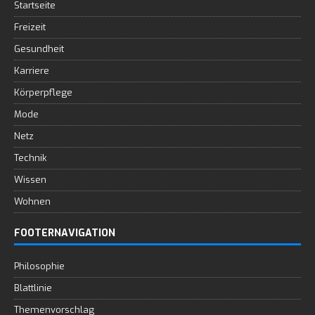
Startseite
Freizeit
Gesundheit
Karriere
Körperpflege
Mode
Netz
Technik
Wissen
Wohnen
FOOTERNAVIGATION
Philosophie
Blattlinie
Themenvorschlag