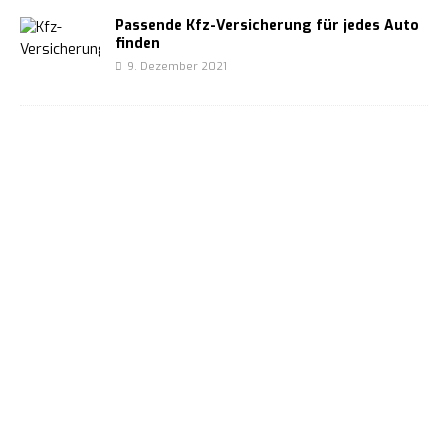
Passende Kfz-Versicherung für jedes Auto
finden
9. Dezember 2021