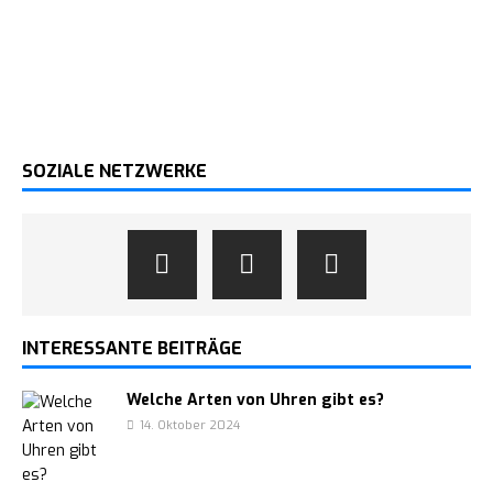
SOZIALE NETZWERKE
INTERESSANTE BEITRÄGE
Welche Arten von Uhren gibt es?
14. Oktober 2024