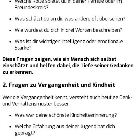
Welche Rolle spielst du in deiner Familie oder im
Freundeskreis?
Was schätzt du an dir, was andere oft übersehen?
Wie würdest du dich in drei Worten beschreiben?
Was ist dir wichtiger: Intelligenz oder emotionale
Stärke?
Diese Fragen zeigen, wie ein Mensch sich selbst
einschätzt und helfen dabei, die Tiefe seiner Gedanken
zu erkennen.
2. Fragen zu Vergangenheit und Kindheit
Wer die Vergangenheit kennt, versteht auch heutige Denk-
und Verhaltensmuster besser.
Was war deine schönste Kindheitserinnerung?
Welche Erfahrung aus deiner Jugend hat dich
geprägt?