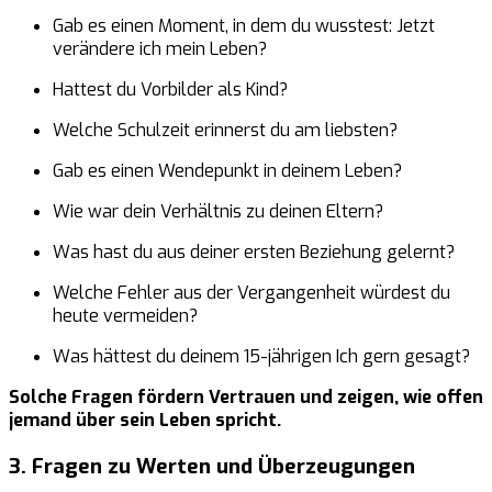
Gab es einen Moment, in dem du wusstest: Jetzt
verändere ich mein Leben?
Hattest du Vorbilder als Kind?
Welche Schulzeit erinnerst du am liebsten?
Gab es einen Wendepunkt in deinem Leben?
Wie war dein Verhältnis zu deinen Eltern?
Was hast du aus deiner ersten Beziehung gelernt?
Welche Fehler aus der Vergangenheit würdest du
heute vermeiden?
Was hättest du deinem 15-jährigen Ich gern gesagt?
Solche Fragen fördern Vertrauen und zeigen, wie offen
jemand über sein Leben spricht.
3. Fragen zu Werten und Überzeugungen