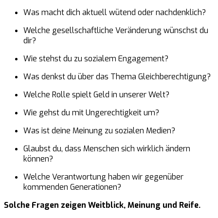
Was macht dich aktuell wütend oder nachdenklich?
Welche gesellschaftliche Veränderung wünschst du
dir?
Wie stehst du zu sozialem Engagement?
Was denkst du über das Thema Gleichberechtigung?
Welche Rolle spielt Geld in unserer Welt?
Wie gehst du mit Ungerechtigkeit um?
Was ist deine Meinung zu sozialen Medien?
Glaubst du, dass Menschen sich wirklich ändern
können?
Welche Verantwortung haben wir gegenüber
kommenden Generationen?
Solche Fragen zeigen Weitblick, Meinung und Reife.