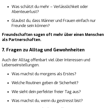
Was schätzt du mehr – Verlässlichkeit oder
Abenteuerlust?
Glaubst du, dass Männer und Frauen einfach nur
Freunde sein können?
Freundschaften sagen oft mehr über einen Menschen
als Partnerschaften.
7. Fragen zu Alltag und Gewohnheiten
Auch der Alltag offenbart viel über Interessen und
Lebenseinstellungen.
Was machst du morgens als Erstes?
Welche Routinen geben dir Sicherheit?
Wie sieht dein perfekter freier Tag aus?
Was machst du, wenn du gestresst bist?