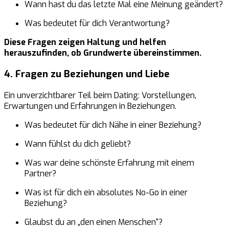
Wann hast du das letzte Mal eine Meinung geändert?
Was bedeutet für dich Verantwortung?
Diese Fragen zeigen Haltung und helfen
herauszufinden, ob Grundwerte übereinstimmen.
4. Fragen zu Beziehungen und Liebe
Ein unverzichtbarer Teil beim Dating: Vorstellungen,
Erwartungen und Erfahrungen in Beziehungen.
Was bedeutet für dich Nähe in einer Beziehung?
Wann fühlst du dich geliebt?
Was war deine schönste Erfahrung mit einem
Partner?
Was ist für dich ein absolutes No-Go in einer
Beziehung?
Glaubst du an „den einen Menschen“?