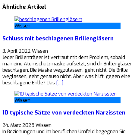
Ähnliche Artikel
Wissen
Schluss mit beschlagenen Brillengläsern
3. April 2022
Wissen
Jeder Brillenträger ist vertraut mit dem Problem, sobald
man eine Atemschutzmaske aufsetzt, sind dir Brillengläser
beschlagen. Die Maske wegzulassen, geht nicht. Die Brille
weglassen, geht genauso nicht. Aber was hilft, gegen eine
beschlagene Brille? Das
[…]
Wissen
10 typische Sätze von verdeckten Narzissten
24. März 2025
Wissen
In Beziehungen und im beruflichen Umfeld begegnen Sie