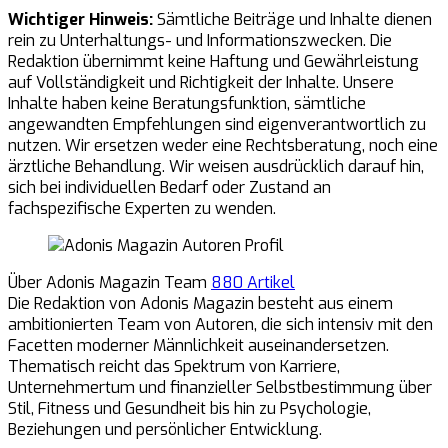
Wichtiger Hinweis:
Sämtliche Beiträge und Inhalte dienen
rein zu Unterhaltungs- und Informationszwecken. Die
Redaktion übernimmt keine Haftung und Gewährleistung
auf Vollständigkeit und Richtigkeit der Inhalte. Unsere
Inhalte haben keine Beratungsfunktion, sämtliche
angewandten Empfehlungen sind eigenverantwortlich zu
nutzen. Wir ersetzen weder eine Rechtsberatung, noch eine
ärztliche Behandlung. Wir weisen ausdrücklich darauf hin,
sich bei individuellen Bedarf oder Zustand an
fachspezifische Experten zu wenden.
Über Adonis Magazin Team
880 Artikel
Die Redaktion von Adonis Magazin besteht aus einem
ambitionierten Team von Autoren, die sich intensiv mit den
Facetten moderner Männlichkeit auseinandersetzen.
Thematisch reicht das Spektrum von Karriere,
Unternehmertum und finanzieller Selbstbestimmung über
Stil, Fitness und Gesundheit bis hin zu Psychologie,
Beziehungen und persönlicher Entwicklung.