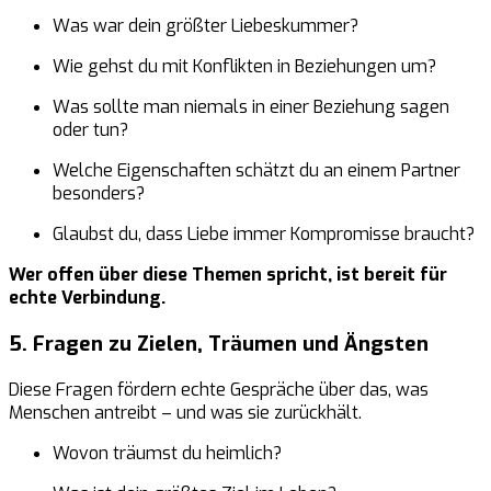
Was war dein größter Liebeskummer?
Wie gehst du mit Konflikten in Beziehungen um?
Was sollte man niemals in einer Beziehung sagen
oder tun?
Welche Eigenschaften schätzt du an einem Partner
besonders?
Glaubst du, dass Liebe immer Kompromisse braucht?
Wer offen über diese Themen spricht, ist bereit für
echte Verbindung.
5. Fragen zu Zielen, Träumen und Ängsten
Diese Fragen fördern echte Gespräche über das, was
Menschen antreibt – und was sie zurückhält.
Wovon träumst du heimlich?