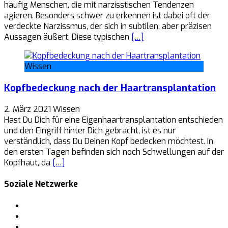
häufig Menschen, die mit narzisstischen Tendenzen
agieren. Besonders schwer zu erkennen ist dabei oft der
verdeckte Narzissmus, der sich in subtilen, aber präzisen
Aussagen äußert. Diese typischen
[…]
Wissen
Kopfbedeckung nach der Haartransplantation
2. März 2021
Wissen
Hast Du Dich für eine Eigenhaartransplantation entschieden
und den Eingriff hinter Dich gebracht, ist es nur
verständlich, dass Du Deinen Kopf bedecken möchtest. In
den ersten Tagen befinden sich noch Schwellungen auf der
Kopfhaut, da
[…]
Soziale Netzwerke
Facebook
Pinterest
Tumblr