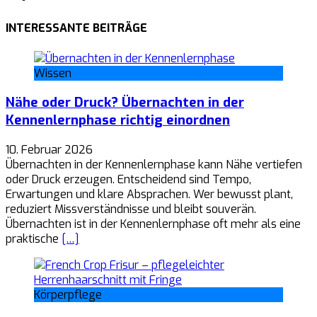
INTERESSANTE BEITRÄGE
Wissen
Nähe oder Druck? Übernachten in der
Kennenlernphase richtig einordnen
10. Februar 2026
Übernachten in der Kennenlernphase kann Nähe vertiefen
oder Druck erzeugen. Entscheidend sind Tempo,
Erwartungen und klare Absprachen. Wer bewusst plant,
reduziert Missverständnisse und bleibt souverän.
Übernachten ist in der Kennenlernphase oft mehr als eine
praktische
[…]
Körperpflege