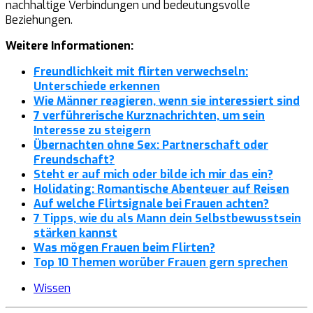
nachhaltige Verbindungen und bedeutungsvolle
Beziehungen.
Weitere Informationen:
Freundlichkeit mit flirten verwechseln:
Unterschiede erkennen
Wie Männer reagieren, wenn sie interessiert sind
7 verführerische Kurznachrichten, um sein
Interesse zu steigern
Übernachten ohne Sex: Partnerschaft oder
Freundschaft?
Steht er auf mich oder bilde ich mir das ein?
Holidating: Romantische Abenteuer auf Reisen
Auf welche Flirtsignale bei Frauen achten?
7 Tipps, wie du als Mann dein Selbstbewusstsein
stärken kannst
Was mögen Frauen beim Flirten?
Top 10 Themen worüber Frauen gern sprechen
Wissen