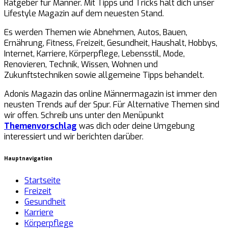
Ratgeber für Männer. Mit Tipps und Tricks hält dich unser
Lifestyle Magazin auf dem neuesten Stand.
Es werden Themen wie Abnehmen, Autos, Bauen,
Ernährung, Fitness, Freizeit, Gesundheit, Haushalt, Hobbys,
Internet, Karriere, Körperpflege, Lebensstil, Mode,
Renovieren, Technik, Wissen, Wohnen und
Zukunftstechniken sowie allgemeine Tipps behandelt.
Adonis Magazin das online Männermagazin ist immer den
neusten Trends auf der Spur. Für Alternative Themen sind
wir offen. Schreib uns unter den Menüpunkt
Themenvorschlag
was dich oder deine Umgebung
interessiert und wir berichten darüber.
Hauptnavigation
Startseite
Freizeit
Gesundheit
Karriere
Körperpflege