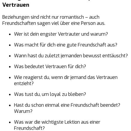
Vertrauen
Beziehungen sind nicht nur romantisch – auch
Freundschaften sagen viel über eine Person aus.
Wer ist dein engster Vertrauter und warum?
Was macht für dich eine gute Freundschaft aus?
Wann hast du zuletzt jemanden bewusst enttäuscht?
Was bedeutet Vertrauen für dich?
Wie reagierst du, wenn dir jemand das Vertrauen
entzieht?
Was tust du, um loyal zu bleiben?
Hast du schon einmal eine Freundschaft beendet?
Warum?
Was war die wichtigste Lektion aus einer
Freundschaft?