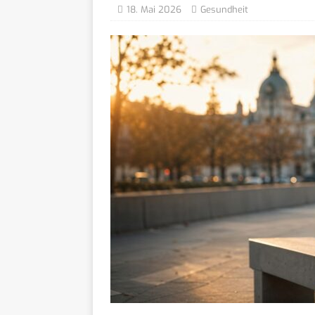
18. Mai 2026
Gesundheit