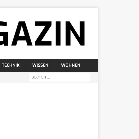
TECHNIK
WISSEN
WOHNEN