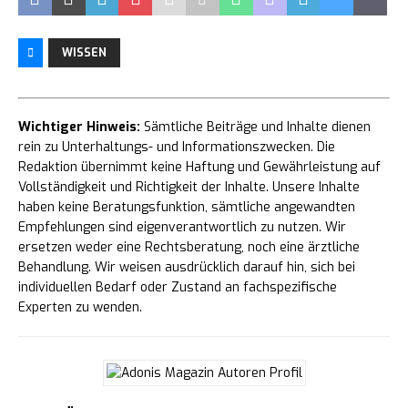
WISSEN
Wichtiger Hinweis:
Sämtliche Beiträge und Inhalte dienen
rein zu Unterhaltungs- und Informationszwecken. Die
Redaktion übernimmt keine Haftung und Gewährleistung auf
Vollständigkeit und Richtigkeit der Inhalte. Unsere Inhalte
haben keine Beratungsfunktion, sämtliche angewandten
Empfehlungen sind eigenverantwortlich zu nutzen. Wir
ersetzen weder eine Rechtsberatung, noch eine ärztliche
Behandlung. Wir weisen ausdrücklich darauf hin, sich bei
individuellen Bedarf oder Zustand an fachspezifische
Experten zu wenden.