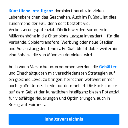
Künstliche Intelligenz
dominiert bereits in vielen
Lebensbereichen das Geschehen. Auch im Fußball ist dies
zunehmend der Fall, denn dort besteht viel
Verbesserungspotenzial. Jährlich werden Summen in
Milliardenhöhe in die Champions League investiert – für die
Verbände, Spielertransfers, Werbung oder neue Stadien
und Ausrüstung der Teams. Fußball bleibt dabei weiterhin
eine Sphäre, die von Männern dominiert wird.
Auch wenn Versuche unternommen werden, die
Gehälter
und Einschaltquoten mit verschiedensten Strategien auf
ein gleiches Level zu bringen, herrschen weltweit immer
noch große Unterschiede auf dem Gebiet. Die Fortschritte
auf dem Gebiet der Künstlichen Intelligenz bieten Potenzial
für vielfältige Neuerungen und Optimierungen, auch in
Bezug auf Fairness.
Inhaltsverzeichnis