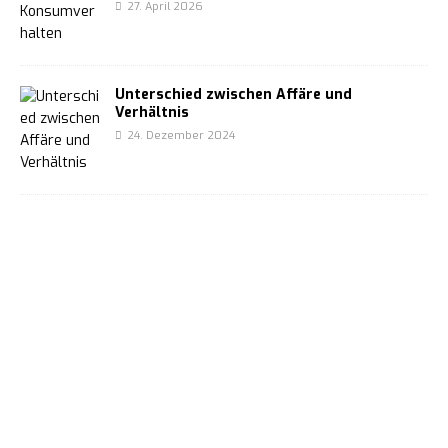
27. April 2026
Unterschied zwischen Affäre und
Verhältnis
24. Dezember 2024