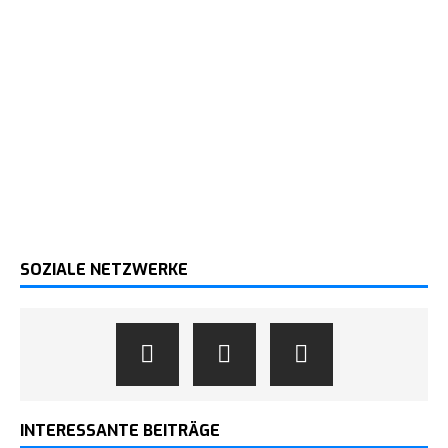
SOZIALE NETZWERKE
INTERESSANTE BEITRÄGE