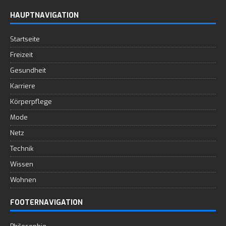
HAUPTNAVIGATION
Startseite
Freizeit
Gesundheit
Karriere
Körperpflege
Mode
Netz
Technik
Wissen
Wohnen
FOOTERNAVIGATION