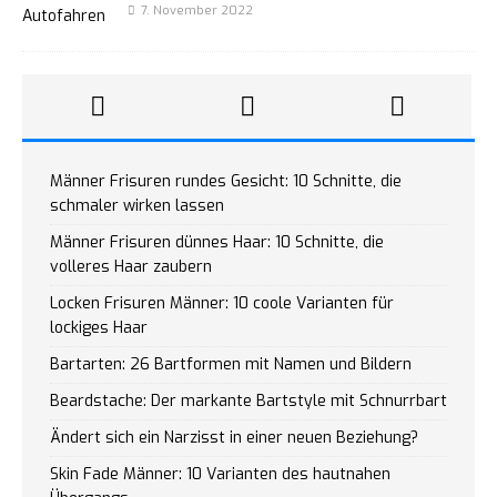
7. November 2022
Männer Frisuren rundes Gesicht: 10 Schnitte, die
schmaler wirken lassen
Männer Frisuren dünnes Haar: 10 Schnitte, die
volleres Haar zaubern
Locken Frisuren Männer: 10 coole Varianten für
lockiges Haar
Bartarten: 26 Bartformen mit Namen und Bildern
Beardstache: Der markante Bartstyle mit Schnurrbart
Ändert sich ein Narzisst in einer neuen Beziehung?
Skin Fade Männer: 10 Varianten des hautnahen