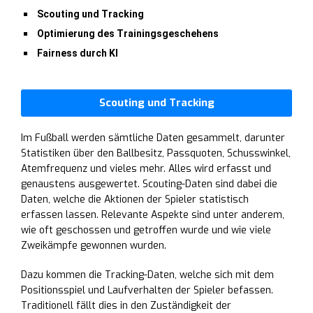
Scouting und Tracking
Optimierung des Trainingsgeschehens
Fairness durch KI
Scouting und Tracking
Im Fußball werden sämtliche Daten gesammelt, darunter
Statistiken über den Ballbesitz, Passquoten, Schusswinkel,
Atemfrequenz und vieles mehr. Alles wird erfasst und
genaustens ausgewertet. Scouting-Daten sind dabei die
Daten, welche die Aktionen der Spieler statistisch
erfassen lassen. Relevante Aspekte sind unter anderem,
wie oft geschossen und getroffen wurde und wie viele
Zweikämpfe gewonnen wurden.
Dazu kommen die Tracking-Daten, welche sich mit dem
Positionsspiel und Laufverhalten der Spieler befassen.
Traditionell fällt dies in den Zuständigkeit der