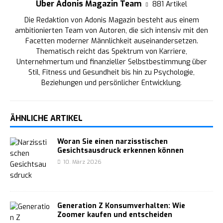
Über Adonis Magazin Team
881 Artikel
Die Redaktion von Adonis Magazin besteht aus einem
ambitionierten Team von Autoren, die sich intensiv mit den
Facetten moderner Männlichkeit auseinandersetzen.
Thematisch reicht das Spektrum von Karriere,
Unternehmertum und finanzieller Selbstbestimmung über
Stil, Fitness und Gesundheit bis hin zu Psychologie,
Beziehungen und persönlicher Entwicklung.
ÄHNLICHE ARTIKEL
Woran Sie einen narzisstischen
Gesichtsausdruck erkennen können
10. März 2026
Generation Z Konsumverhalten: Wie
Zoomer kaufen und entscheiden