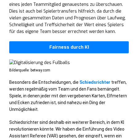
eines jeden Teammitglied genauestens zu überschauen.
Dies ist auch bei Spielertransfers hilfreich, da durch die
vielen gesammelten Daten und Prognosen über Laufweg,
Schnelligkeit und Treffsicherheit der Wert eines Spielers
für das eigene Team besser errechnet werden kann.
Fairness durch KI
Bilderquelle: betway.com
Besonders die Entscheidungen, die
Schiedsrichter
treffen,
werden regelmäßig vom Team und den Fans bemängelt.
Spiele, in denen jeder mit den vergebenen Karten, Elfmetern
und Ecken zufrieden ist, sind nahezu ein Ding der
Unmöglichkeit.
Schiedsrichter sind deshalb ein weiterer Bereich, in dem KI
revolutionieren könnte. Wir haben die Einführung des Video
Assistant Referee (VAR) gesehen, der eingreift, wenn ein