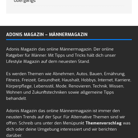
Übergangs
ADONIS MAGAZIN – MÄNNERMAGAZIN
Adonis Magazin das online Männermagazin. Der online
Ratgeber für Männer. Mit Tipps und Tricks hält dich unser
Lifestyle Magazin auf dem neuesten Stand.
Es werden Themen wie Abnehmen, Autos, Bauen, Ernährung,
Fitness, Freizeit, Gesundheit, Haushalt, Hobbys, Internet, Karriere,
Körperpflege, Lebensstil, Mode, Renovieren, Technik, Wissen,
Wohnen und Zukunftstechniken sowie allgemeine Tipps
behandelt.
Adonis Magazin das online Männermagazin ist immer den
neusten Trends auf der Spur. Für Alternative Themen sind wir
offen. Schreib uns unter den Menüpunkt
Themenvorschlag
was
dich oder deine Umgebung interessiert und wir berichten
darüber.