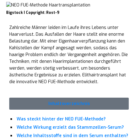
Bigstock I Copyright: Rost-9
Zahlreiche Männer leiden im Laufe ihres Lebens unter
Haarverlust. Das Ausfallen der Haare stellt eine enorme
Belastung dar. Mit einer Eigenhaarverpflanzung kann den
Kahlstellen der Kampf angesagt werden, sodass das
haarige Problem endlich der Vergangenheit angehören. Die
Techniken, mit denen Haarimplantationen durchgeführt
werden, werden stetig verbessert, um besonders
ästhetische Ergebnisse zu erzielen. Elithairtransplant hat
die innovative NEO FUE-Methode entwickelt.
Inhaltsverzeichnis
Was steckt hinter der NEO FUE-Methode?
Welche Wirkung erzielt das Stammzellen-Serum?
Welche Inhaltsstoffe sind in dem Serum enthalten?