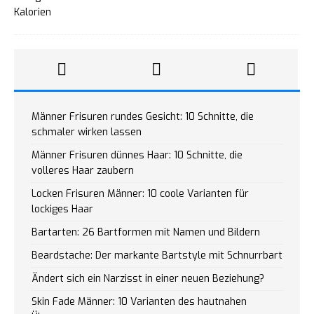
Männer Frisuren rundes Gesicht: 10 Schnitte, die
schmaler wirken lassen
Männer Frisuren dünnes Haar: 10 Schnitte, die
volleres Haar zaubern
Locken Frisuren Männer: 10 coole Varianten für
lockiges Haar
Bartarten: 26 Bartformen mit Namen und Bildern
Beardstache: Der markante Bartstyle mit Schnurrbart
Ändert sich ein Narzisst in einer neuen Beziehung?
Skin Fade Männer: 10 Varianten des hautnahen