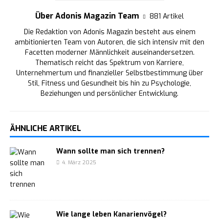
Über Adonis Magazin Team
881 Artikel
Die Redaktion von Adonis Magazin besteht aus einem
ambitionierten Team von Autoren, die sich intensiv mit den
Facetten moderner Männlichkeit auseinandersetzen.
Thematisch reicht das Spektrum von Karriere,
Unternehmertum und finanzieller Selbstbestimmung über
Stil, Fitness und Gesundheit bis hin zu Psychologie,
Beziehungen und persönlicher Entwicklung.
ÄHNLICHE ARTIKEL
Wann sollte man sich trennen?
4. März 2025
Wie lange leben Kanarienvögel?