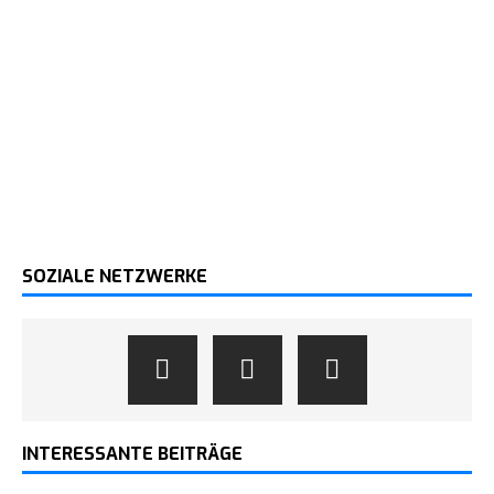
SOZIALE NETZWERKE
INTERESSANTE BEITRÄGE