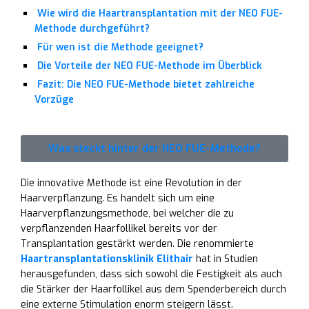
Wie wird die Haartransplantation mit der NEO FUE-
Methode durchgeführt?
Für wen ist die Methode geeignet?
Die Vorteile der NEO FUE-Methode im Überblick
Fazit: Die NEO FUE-Methode bietet zahlreiche
Vorzüge
Was steckt hinter der NEO FUE-Methode?
Die innovative Methode ist eine Revolution in der
Haarverpflanzung. Es handelt sich um eine
Haarverpflanzungsmethode, bei welcher die zu
verpflanzenden Haarfollikel bereits vor der
Transplantation gestärkt werden. Die renommierte
Haartransplantationsklinik Elithair
hat in Studien
herausgefunden, dass sich sowohl die Festigkeit als auch
die Stärker der Haarfollikel aus dem Spenderbereich durch
eine externe Stimulation enorm steigern lässt.