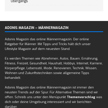
Übergangs
ADONIS MAGAZIN – MÄNNERMAGAZIN
Adonis Magazin das online Männermagazin. Der online
Ratgeber für Männer. Mit Tipps und Tricks hält dich unser
Lifestyle Magazin auf dem neuesten Stand.
Es werden Themen wie Abnehmen, Autos, Bauen, Ernährung,
Fitness, Freizeit, Gesundheit, Haushalt, Hobbys, Internet, Karriere,
Körperpflege, Lebensstil, Mode, Renovieren, Technik, Wissen,
Wohnen und Zukunftstechniken sowie allgemeine Tipps
behandelt.
Adonis Magazin das online Männermagazin ist immer den
neusten Trends auf der Spur. Für Alternative Themen sind wir
offen. Schreib uns unter den Menüpunkt
Themenvorschlag
was
dich oder deine Umgebung interessiert und wir berichten
darüber.