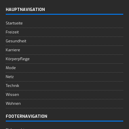
HAUPTNAVIGATION
Startseite
Freizeit
Gesundheit
Karriere
Körperpflege
Mode
Netz
Technik
Wissen
Wohnen
FOOTERNAVIGATION