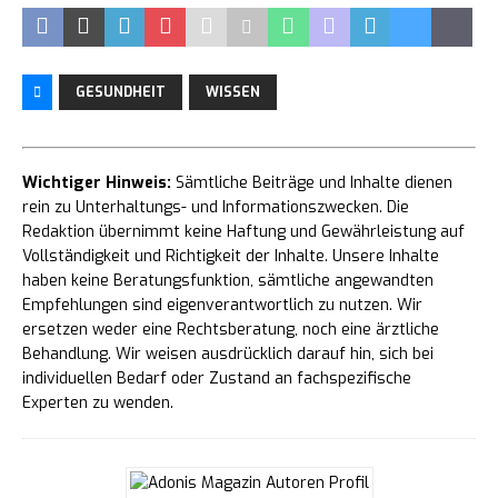
GESUNDHEIT
WISSEN
Wichtiger Hinweis:
Sämtliche Beiträge und Inhalte dienen
rein zu Unterhaltungs- und Informationszwecken. Die
Redaktion übernimmt keine Haftung und Gewährleistung auf
Vollständigkeit und Richtigkeit der Inhalte. Unsere Inhalte
haben keine Beratungsfunktion, sämtliche angewandten
Empfehlungen sind eigenverantwortlich zu nutzen. Wir
ersetzen weder eine Rechtsberatung, noch eine ärztliche
Behandlung. Wir weisen ausdrücklich darauf hin, sich bei
individuellen Bedarf oder Zustand an fachspezifische
Experten zu wenden.