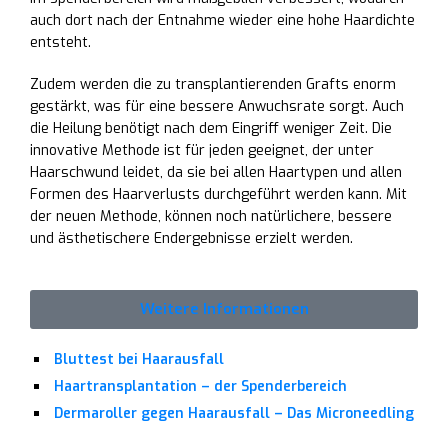
auch dort nach der Entnahme wieder eine hohe Haardichte
entsteht.
Zudem werden die zu transplantierenden Grafts enorm
gestärkt, was für eine bessere Anwuchsrate sorgt. Auch
die Heilung benötigt nach dem Eingriff weniger Zeit. Die
innovative Methode ist für jeden geeignet, der unter
Haarschwund leidet, da sie bei allen Haartypen und allen
Formen des Haarverlusts durchgeführt werden kann. Mit
der neuen Methode, können noch natürlichere, bessere
und ästhetischere Endergebnisse erzielt werden.
Weitere Informationen
Bluttest bei Haarausfall
Haartransplantation – der Spenderbereich
Dermaroller gegen Haarausfall – Das Microneedling