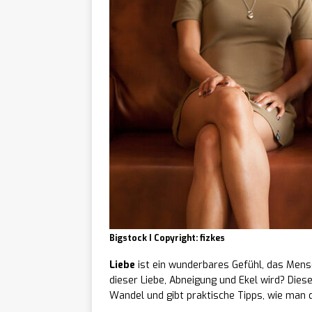
Bigstock I Copyright: fizkes
Liebe
ist ein wunderbares Gefühl, das Mens
dieser Liebe, Abneigung und Ekel wird? Diese
Wandel und gibt praktische Tipps, wie man