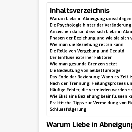
Inhaltsverzeichnis
Warum Liebe in Abneigung umschlagen
Die Psychologie hinter der Veränderung
Anzeichen dafür, dass sich Liebe in Ab
Phasen der Beziehung und wie sie sich 
Wie man die Beziehung retten kann
Die Rolle von Vergebung und Geduld
Der Einfluss externer Faktoren
Wie man gesunde Grenzen setzt
Die Bedeutung von Selbstfürsorge
Das Ende der Beziehung: Wann es Zeit i
Nach der Trennung: Heilungsprozess u
Häufige Fehler, die vermieden werden s
Wie Ekel eine Beziehung beeinflussen k
Praktische Tipps zur Vermeidung von Ek
Schlussfolgerung
Warum Liebe in Abneigun