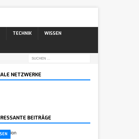
TECHNIK
WISSEN
IALE NETZWERKE
ERESSANTE BEITRÄGE
SEN