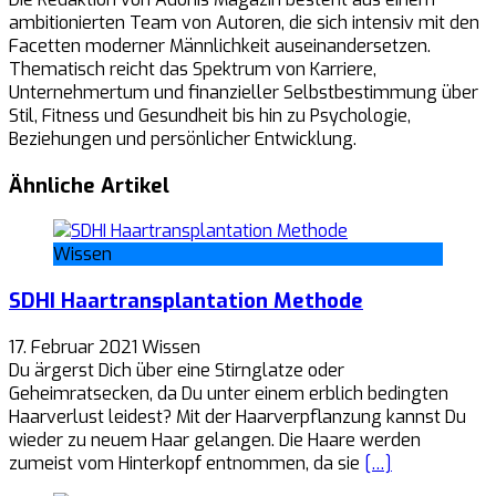
ambitionierten Team von Autoren, die sich intensiv mit den
Facetten moderner Männlichkeit auseinandersetzen.
Thematisch reicht das Spektrum von Karriere,
Unternehmertum und finanzieller Selbstbestimmung über
Stil, Fitness und Gesundheit bis hin zu Psychologie,
Beziehungen und persönlicher Entwicklung.
Ähnliche Artikel
Wissen
SDHI Haartransplantation Methode
17. Februar 2021
Wissen
Du ärgerst Dich über eine Stirnglatze oder
Geheimratsecken, da Du unter einem erblich bedingten
Haarverlust leidest? Mit der Haarverpflanzung kannst Du
wieder zu neuem Haar gelangen. Die Haare werden
zumeist vom Hinterkopf entnommen, da sie
[…]