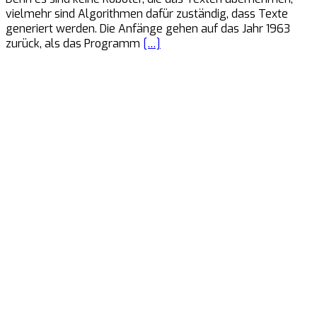
vielmehr sind Algorithmen dafür zuständig, dass Texte
generiert werden. Die Anfänge gehen auf das Jahr 1963
zurück, als das Programm
[…]