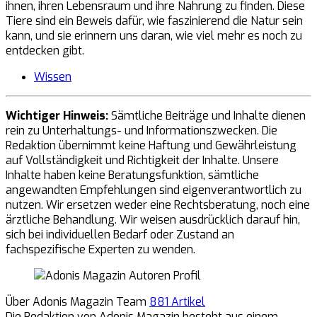
ihnen, ihren Lebensraum und ihre Nahrung zu finden. Diese
Tiere sind ein Beweis dafür, wie faszinierend die Natur sein
kann, und sie erinnern uns daran, wie viel mehr es noch zu
entdecken gibt.
Wissen
Wichtiger Hinweis:
Sämtliche Beiträge und Inhalte dienen
rein zu Unterhaltungs- und Informationszwecken. Die
Redaktion übernimmt keine Haftung und Gewährleistung
auf Vollständigkeit und Richtigkeit der Inhalte. Unsere
Inhalte haben keine Beratungsfunktion, sämtliche
angewandten Empfehlungen sind eigenverantwortlich zu
nutzen. Wir ersetzen weder eine Rechtsberatung, noch eine
ärztliche Behandlung. Wir weisen ausdrücklich darauf hin,
sich bei individuellen Bedarf oder Zustand an
fachspezifische Experten zu wenden.
Über Adonis Magazin Team
881 Artikel
Die Redaktion von Adonis Magazin besteht aus einem