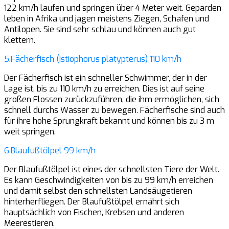
122 km/h laufen und springen über 4 Meter weit. Geparden
leben in Afrika und jagen meistens Ziegen, Schafen und
Antilopen. Sie sind sehr schlau und können auch gut
klettern.
5.Fächerfisch (Istiophorus platypterus) 110 km/h
Der Fächerfisch ist ein schneller Schwimmer, der in der
Lage ist, bis zu 110 km/h zu erreichen. Dies ist auf seine
großen Flossen zurückzuführen, die ihm ermöglichen, sich
schnell durchs Wasser zu bewegen. Fächerfische sind auch
für ihre hohe Sprungkraft bekannt und können bis zu 3 m
weit springen.
6.Blaufußtölpel 99 km/h
Der Blaufußtölpel ist eines der schnellsten Tiere der Welt.
Es kann Geschwindigkeiten von bis zu 99 km/h erreichen
und damit selbst den schnellsten Landsäugetieren
hinterherfliegen. Der Blaufußtölpel ernährt sich
hauptsächlich von Fischen, Krebsen und anderen
Meerestieren.