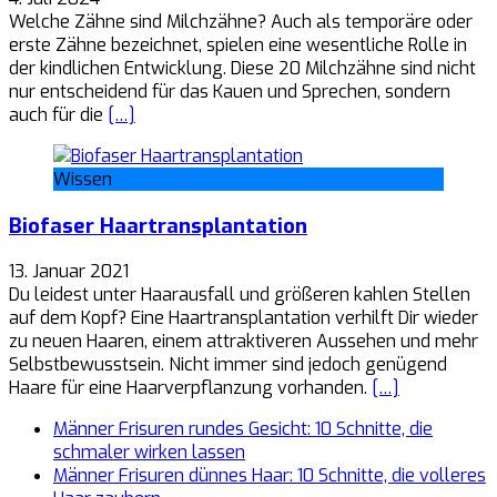
Welche Zähne sind Milchzähne? Auch als temporäre oder
erste Zähne bezeichnet, spielen eine wesentliche Rolle in
der kindlichen Entwicklung. Diese 20 Milchzähne sind nicht
nur entscheidend für das Kauen und Sprechen, sondern
auch für die
[…]
Wissen
Biofaser Haartransplantation
13. Januar 2021
Du leidest unter Haarausfall und größeren kahlen Stellen
auf dem Kopf? Eine Haartransplantation verhilft Dir wieder
zu neuen Haaren, einem attraktiveren Aussehen und mehr
Selbstbewusstsein. Nicht immer sind jedoch genügend
Haare für eine Haarverpflanzung vorhanden.
[…]
Männer Frisuren rundes Gesicht: 10 Schnitte, die
schmaler wirken lassen
Männer Frisuren dünnes Haar: 10 Schnitte, die volleres