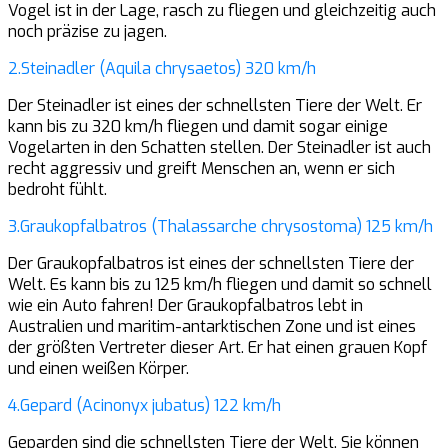
Vogel ist in der Lage, rasch zu fliegen und gleichzeitig auch
noch präzise zu jagen.
2.Steinadler (Aquila chrysaetos) 320 km/h
Der Steinadler ist eines der schnellsten Tiere der Welt. Er
kann bis zu 320 km/h fliegen und damit sogar einige
Vogelarten in den Schatten stellen. Der Steinadler ist auch
recht aggressiv und greift Menschen an, wenn er sich
bedroht fühlt.
3.Graukopfalbatros (Thalassarche chrysostoma) 125 km/h
Der Graukopfalbatros ist eines der schnellsten Tiere der
Welt. Es kann bis zu 125 km/h fliegen und damit so schnell
wie ein Auto fahren! Der Graukopfalbatros lebt in
Australien und maritim-antarktischen Zone und ist eines
der größten Vertreter dieser Art. Er hat einen grauen Kopf
und einen weißen Körper.
4.Gepard (Acinonyx jubatus) 122 km/h
Geparden sind die schnellsten Tiere der Welt. Sie können