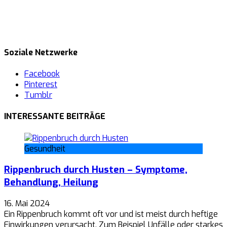
Soziale Netzwerke
Facebook
Pinterest
Tumblr
INTERESSANTE BEITRÄGE
Gesundheit
Rippenbruch durch Husten – Symptome,
Behandlung, Heilung
16. Mai 2024
Ein Rippenbruch kommt oft vor und ist meist durch heftige
Einwirkungen verursacht. Zum Beispiel Unfälle oder starkes