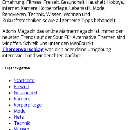
Ernährung, Fitness, Freizeit, Gesundheit, Haushalt, Hobbys,
Internet, Karriere, Körperpflege, Lebensstil, Mode,
Renovieren, Technik, Wissen, Wohnen und
Zukunftstechniken sowie allgemeine Tipps behandelt.
Adonis Magazin das online Männermagazin ist immer den
neusten Trends auf der Spur. Für Alternative Themen sind
wir offen. Schreib uns unter den Menüpunkt
Themenvorschlag
was dich oder deine Umgebung
interessiert und wir berichten darüber.
Hauptnavigation
Startseite
Freizeit
Gesundheit
Karriere
Körperpflege
Mode
Netz
Technik
Wissen