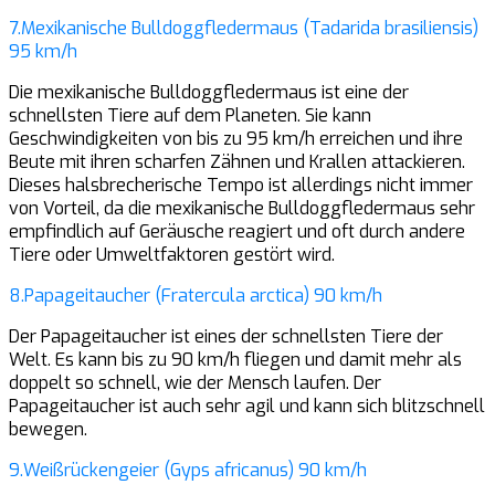
7.Mexikanische Bulldoggfledermaus (Tadarida brasiliensis)
95 km/h
Die mexikanische Bulldoggfledermaus ist eine der
schnellsten Tiere auf dem Planeten. Sie kann
Geschwindigkeiten von bis zu 95 km/h erreichen und ihre
Beute mit ihren scharfen Zähnen und Krallen attackieren.
Dieses halsbrecherische Tempo ist allerdings nicht immer
von Vorteil, da die mexikanische Bulldoggfledermaus sehr
empfindlich auf Geräusche reagiert und oft durch andere
Tiere oder Umweltfaktoren gestört wird.
8.Papageitaucher (Fratercula arctica) 90 km/h
Der Papageitaucher ist eines der schnellsten Tiere der
Welt. Es kann bis zu 90 km/h fliegen und damit mehr als
doppelt so schnell, wie der Mensch laufen. Der
Papageitaucher ist auch sehr agil und kann sich blitzschnell
bewegen.
9.Weißrückengeier (Gyps africanus) 90 km/h