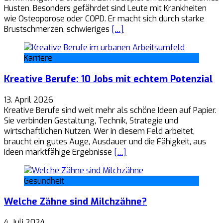
Husten. Besonders gefährdet sind Leute mit Krankheiten
wie Osteoporose oder COPD. Er macht sich durch starke
Brustschmerzen, schwieriges
[…]
Karriere
Kreative Berufe: 10 Jobs mit echtem Potenzial
13. April 2026
Kreative Berufe sind weit mehr als schöne Ideen auf Papier.
Sie verbinden Gestaltung, Technik, Strategie und
wirtschaftlichen Nutzen. Wer in diesem Feld arbeitet,
braucht ein gutes Auge, Ausdauer und die Fähigkeit, aus
Ideen marktfähige Ergebnisse
[…]
Gesundheit
Welche Zähne sind Milchzähne?
4. Juli 2024