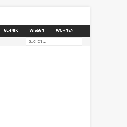
TECHNIK
WISSEN
WOHNEN