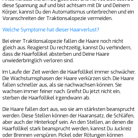
diese Spannung auf und bist achtsam mit Dir und Deinem
Körper, kannst Du den Automatismus unterbrechen und ein
Voranschreiten der Traktionsalopezie vermeiden.
Welche Symptome hat dieser Haarverlust?
Bei einer Traktionsalopezie fallen die Haare noch nicht
gleich aus. Reagierst Du rechtzeitig, kannst Du verhindern,
dass die Haarfollikel absterben und Deine Haare
unwiederbringlich verloren sind.
Im Laufe der Zeit werden die Haarfollikel immer schwächer.
Die Wachstumsphasen der Haare verkürzen sich. Die Haare
fallen schneller aus, als sie nachwachsen können. Sie
wachsen immer feiner nach. Greifst Du jetzt nicht ein,
sterben die Haarfollikel irgendwann ab.
Die Haare fallen dort aus, wo sie am stärksten beansprucht
werden. Diese Stellen können der Haaransatz, die Schläfen,
aber auch der Hinterkopf sein. An den Stellen, an denen die
Haarfollikel stark beansprucht werden, kannst Du Juckreiz
oder Brennen verspüren. Pickel oder Rötungen können