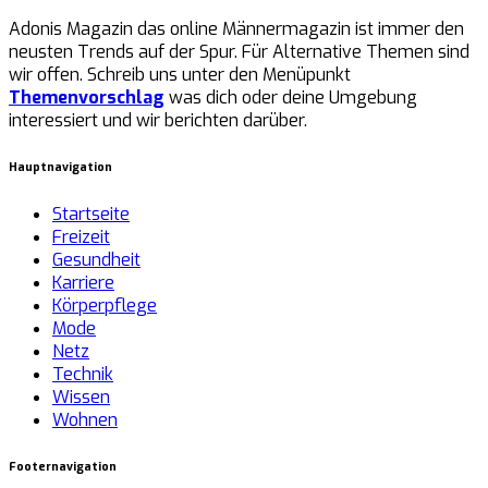
Adonis Magazin das online Männermagazin ist immer den
neusten Trends auf der Spur. Für Alternative Themen sind
wir offen. Schreib uns unter den Menüpunkt
Themenvorschlag
was dich oder deine Umgebung
interessiert und wir berichten darüber.
Hauptnavigation
Startseite
Freizeit
Gesundheit
Karriere
Körperpflege
Mode
Netz
Technik
Wissen
Wohnen
Footernavigation