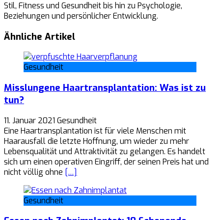
Stil, Fitness und Gesundheit bis hin zu Psychologie,
Beziehungen und persönlicher Entwicklung.
Ähnliche Artikel
Gesundheit
Misslungene Haartransplantation: Was ist zu
tun?
11. Januar 2021
Gesundheit
Eine Haartransplantation ist für viele Menschen mit
Haarausfall die letzte Hoffnung, um wieder zu mehr
Lebensqualität und Attraktivität zu gelangen. Es handelt
sich um einen operativen Eingriff, der seinen Preis hat und
nicht völlig ohne
[…]
Gesundheit