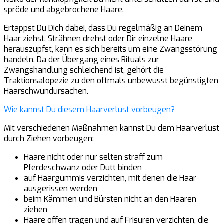
spröde und abgebrochene Haare.
Ertappst Du Dich dabei, dass Du regelmäßig an Deinem
Haar ziehst, Strähnen drehst oder Dir einzelne Haare
herauszupfst, kann es sich bereits um eine Zwangsstörung
handeln. Da der Übergang eines Rituals zur
Zwangshandlung schleichend ist, gehört die
Traktionsalopezie zu den oftmals unbewusst begünstigten
Haarschwundursachen.
Wie kannst Du diesem Haarverlust vorbeugen?
Mit verschiedenen Maßnahmen kannst Du dem Haarverlust
durch Ziehen vorbeugen:
Haare nicht oder nur selten straff zum
Pferdeschwanz oder Dutt binden
auf Haargummis verzichten, mit denen die Haar
ausgerissen werden
beim Kämmen und Bürsten nicht an den Haaren
ziehen
Haare offen tragen und auf Frisuren verzichten, die