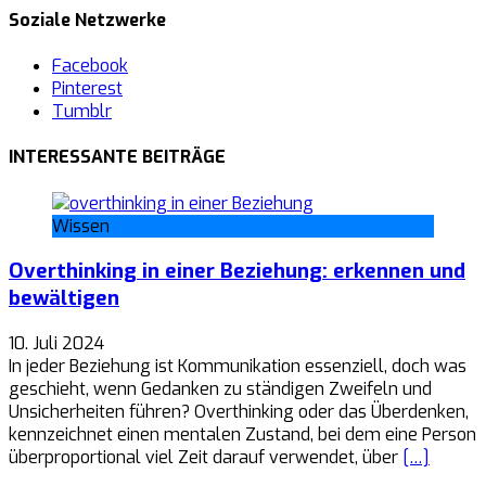
Soziale Netzwerke
Facebook
Pinterest
Tumblr
INTERESSANTE BEITRÄGE
Wissen
Overthinking in einer Beziehung: erkennen und
bewältigen
10. Juli 2024
In jeder Beziehung ist Kommunikation essenziell, doch was
geschieht, wenn Gedanken zu ständigen Zweifeln und
Unsicherheiten führen? Overthinking oder das Überdenken,
kennzeichnet einen mentalen Zustand, bei dem eine Person
überproportional viel Zeit darauf verwendet, über
[…]