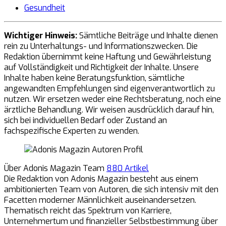
Gesundheit
Wichtiger Hinweis:
Sämtliche Beiträge und Inhalte dienen
rein zu Unterhaltungs- und Informationszwecken. Die
Redaktion übernimmt keine Haftung und Gewährleistung
auf Vollständigkeit und Richtigkeit der Inhalte. Unsere
Inhalte haben keine Beratungsfunktion, sämtliche
angewandten Empfehlungen sind eigenverantwortlich zu
nutzen. Wir ersetzen weder eine Rechtsberatung, noch eine
ärztliche Behandlung. Wir weisen ausdrücklich darauf hin,
sich bei individuellen Bedarf oder Zustand an
fachspezifische Experten zu wenden.
Über Adonis Magazin Team
880 Artikel
Die Redaktion von Adonis Magazin besteht aus einem
ambitionierten Team von Autoren, die sich intensiv mit den
Facetten moderner Männlichkeit auseinandersetzen.
Thematisch reicht das Spektrum von Karriere,
Unternehmertum und finanzieller Selbstbestimmung über