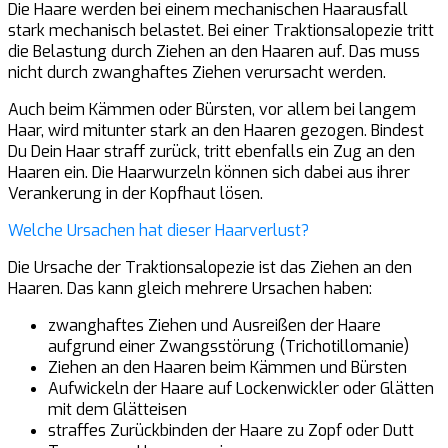
Die Haare werden bei einem mechanischen Haarausfall
stark mechanisch belastet. Bei einer Traktionsalopezie tritt
die Belastung durch Ziehen an den Haaren auf. Das muss
nicht durch zwanghaftes Ziehen verursacht werden.
Auch beim Kämmen oder Bürsten, vor allem bei langem
Haar, wird mitunter stark an den Haaren gezogen. Bindest
Du Dein Haar straff zurück, tritt ebenfalls ein Zug an den
Haaren ein. Die Haarwurzeln können sich dabei aus ihrer
Verankerung in der Kopfhaut lösen.
Welche Ursachen hat dieser Haarverlust?
Die Ursache der Traktionsalopezie ist das Ziehen an den
Haaren. Das kann gleich mehrere Ursachen haben:
zwanghaftes Ziehen und Ausreißen der Haare
aufgrund einer Zwangsstörung (Trichotillomanie)
Ziehen an den Haaren beim Kämmen und Bürsten
Aufwickeln der Haare auf Lockenwickler oder Glätten
mit dem Glätteisen
straffes Zurückbinden der Haare zu Zopf oder Dutt