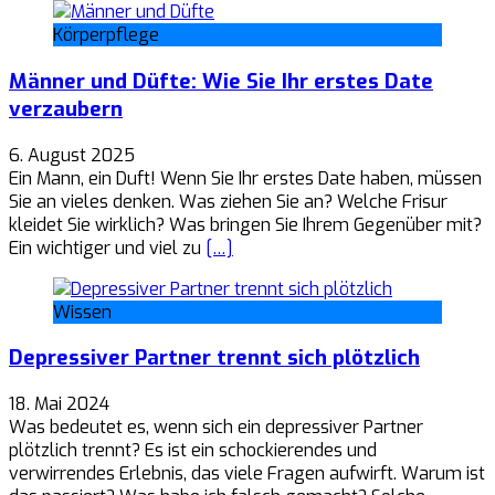
Körperpflege
Männer und Düfte: Wie Sie Ihr erstes Date
verzaubern
6. August 2025
Ein Mann, ein Duft! Wenn Sie Ihr erstes Date haben, müssen
Sie an vieles denken. Was ziehen Sie an? Welche Frisur
kleidet Sie wirklich? Was bringen Sie Ihrem Gegenüber mit?
Ein wichtiger und viel zu
[…]
Wissen
Depressiver Partner trennt sich plötzlich
18. Mai 2024
Was bedeutet es, wenn sich ein depressiver Partner
plötzlich trennt? Es ist ein schockierendes und
verwirrendes Erlebnis, das viele Fragen aufwirft. Warum ist