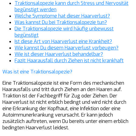
Traktionsalopezie kann durch Stress und Nervosität
begünstigt werden
Welche Symptome hat dieser Haarverlust?
Was kannst Du bei Traktionsalopezie tun?
Die Traktionsalopezie wird häufig unbewusst
begünstigt
Ist diese Art von Haarverlust eine Krankheit?
Wie kannst Du diesem Haarverlust vorbeugen?
Wie ist dieser Haarverlust behandelbar?
Fazit: Haarausfall durch Ziehen ist nicht krankhaft
Was ist eine Traktionsalopezie?
Eine Traktionsalopezie ist eine Form des mechanischen
Haarausfalls und tritt durch Ziehen an den Haaren auf.
Traktion ist der Fachbegriff für Zug oder Ziehen. Der
Haarverlust ist nicht erblich bedingt und wird nicht durch
eine Erkrankung der Kopfhaut, eine Infektion oder eine
Autoimmunerkrankung verursacht. Er kann jedoch
zusätzlich auftreten, wenn Du bereits unter einem erblich
bedingten Haarverlust leidest.