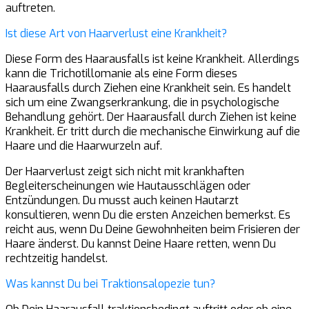
auftreten.
Ist diese Art von Haarverlust eine Krankheit?
Diese Form des Haarausfalls ist keine Krankheit. Allerdings
kann die Trichotillomanie als eine Form dieses
Haarausfalls durch Ziehen eine Krankheit sein. Es handelt
sich um eine Zwangserkrankung, die in psychologische
Behandlung gehört. Der Haarausfall durch Ziehen ist keine
Krankheit. Er tritt durch die mechanische Einwirkung auf die
Haare und die Haarwurzeln auf.
Der Haarverlust zeigt sich nicht mit krankhaften
Begleiterscheinungen wie Hautausschlägen oder
Entzündungen. Du musst auch keinen Hautarzt
konsultieren, wenn Du die ersten Anzeichen bemerkst. Es
reicht aus, wenn Du Deine Gewohnheiten beim Frisieren der
Haare änderst. Du kannst Deine Haare retten, wenn Du
rechtzeitig handelst.
Was kannst Du bei Traktionsalopezie tun?