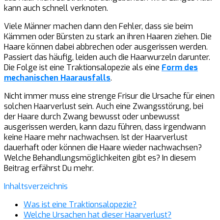
kann auch schnell verknoten.
Viele Männer machen dann den Fehler, dass sie beim
Kämmen oder Bürsten zu stark an ihren Haaren ziehen. Die
Haare können dabei abbrechen oder ausgerissen werden.
Passiert das häufig, leiden auch die Haarwurzeln darunter.
Die Folge ist eine Traktionsalopezie als eine
Form des
mechanischen Haarausfalls
.
Nicht immer muss eine strenge Frisur die Ursache für einen
solchen Haarverlust sein. Auch eine Zwangsstörung, bei
der Haare durch Zwang bewusst oder unbewusst
ausgerissen werden, kann dazu führen, dass irgendwann
keine Haare mehr nachwachsen. Ist der Haarverlust
dauerhaft oder können die Haare wieder nachwachsen?
Welche Behandlungsmöglichkeiten gibt es? In diesem
Beitrag erfährst Du mehr.
Inhaltsverzeichnis
Was ist eine Traktionsalopezie?
Welche Ursachen hat dieser Haarverlust?