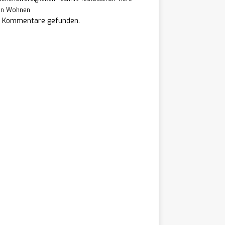
en
Wohnen
e Kommentare gefunden.