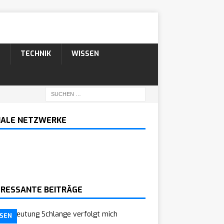
TECHNIK
WISSEN
IALE NETZWERKE
ERESSANTE BEITRÄGE
SEN