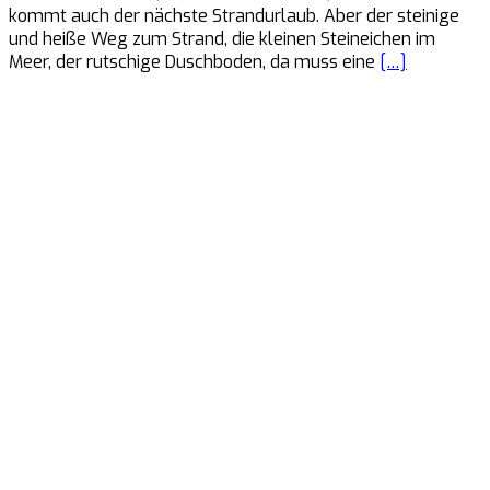
kommt auch der nächste Strandurlaub. Aber der steinige
und heiße Weg zum Strand, die kleinen Steineichen im
Meer, der rutschige Duschboden, da muss eine
[…]