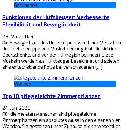
Gesundheit
Funktionen der Hüftbeuger: Verbesserte
Flexibilität und Beweglichkeit
28. März 2024
Die Beweglichkeit des Unterkörpers wird beim Menschen
durch eine Gruppe von Muskeln ermöglicht, die sich im
Oberschenkel und vor der Hüftregion befinden. Diese
Muskeln werden als Hüftbeuger bezeichnet und spielen
eine entscheidende Rolle bei verschiedenen
[…]
Wohnen
Top 10 pflegeleichte Zimmerpflanzen
24. Juni 2020
Für die meisten Menschen sind pflegeleichte
Zimmerpflanzen ein absolutes Muss in den eigenen vier
Wänden. Sie gestalten unser Zuhause gleich wesentlich