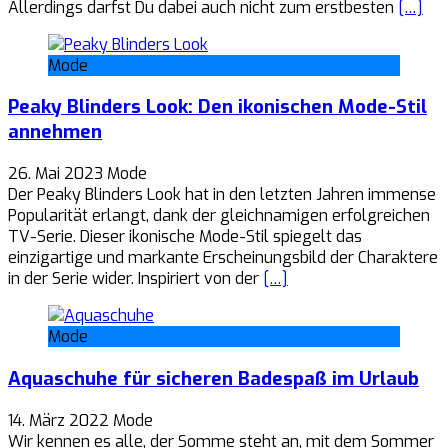
Allerdings darfst Du dabei auch nicht zum erstbesten
[…]
Mode
Peaky Blinders Look: Den ikonischen Mode-Stil
annehmen
26. Mai 2023
Mode
Der Peaky Blinders Look hat in den letzten Jahren immense
Popularität erlangt, dank der gleichnamigen erfolgreichen
TV-Serie. Dieser ikonische Mode-Stil spiegelt das
einzigartige und markante Erscheinungsbild der Charaktere
in der Serie wider. Inspiriert von der
[…]
Mode
Aquaschuhe für sicheren Badespaß im Urlaub
14. März 2022
Mode
Wir kennen es alle, der Somme steht an, mit dem Sommer