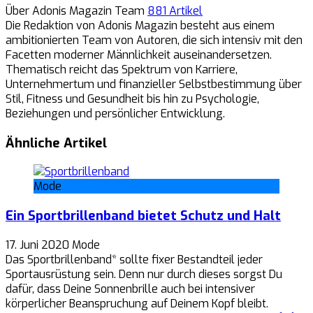
Über Adonis Magazin Team
881 Artikel
Die Redaktion von Adonis Magazin besteht aus einem
ambitionierten Team von Autoren, die sich intensiv mit den
Facetten moderner Männlichkeit auseinandersetzen.
Thematisch reicht das Spektrum von Karriere,
Unternehmertum und finanzieller Selbstbestimmung über
Stil, Fitness und Gesundheit bis hin zu Psychologie,
Beziehungen und persönlicher Entwicklung.
Ähnliche Artikel
Mode
Ein Sportbrillenband bietet Schutz und Halt
17. Juni 2020
Mode
Das Sportbrillenband* sollte fixer Bestandteil jeder
Sportausrüstung sein. Denn nur durch dieses sorgst Du
dafür, dass Deine Sonnenbrille auch bei intensiver
körperlicher Beanspruchung auf Deinem Kopf bleibt.