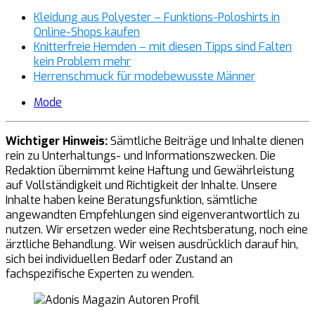
Kleidung aus Polyester – Funktions-Poloshirts in
Online-Shops kaufen
Knitterfreie Hemden – mit diesen Tipps sind Falten
kein Problem mehr
Herrenschmuck für modebewusste Männer
Mode
Wichtiger Hinweis:
Sämtliche Beiträge und Inhalte dienen
rein zu Unterhaltungs- und Informationszwecken. Die
Redaktion übernimmt keine Haftung und Gewährleistung
auf Vollständigkeit und Richtigkeit der Inhalte. Unsere
Inhalte haben keine Beratungsfunktion, sämtliche
angewandten Empfehlungen sind eigenverantwortlich zu
nutzen. Wir ersetzen weder eine Rechtsberatung, noch eine
ärztliche Behandlung. Wir weisen ausdrücklich darauf hin,
sich bei individuellen Bedarf oder Zustand an
fachspezifische Experten zu wenden.