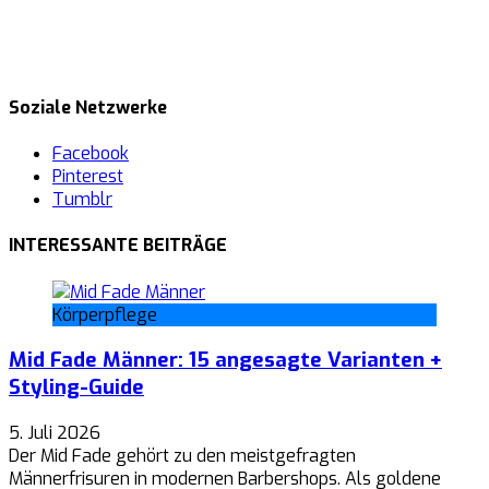
Soziale Netzwerke
Facebook
Pinterest
Tumblr
INTERESSANTE BEITRÄGE
Körperpflege
Mid Fade Männer: 15 angesagte Varianten +
Styling-Guide
5. Juli 2026
Der Mid Fade gehört zu den meistgefragten
Männerfrisuren in modernen Barbershops. Als goldene