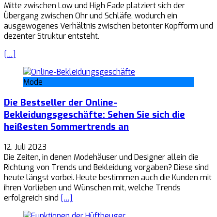
Mitte zwischen Low und High Fade platziert sich der
Übergang zwischen Ohr und Schläfe, wodurch ein
ausgewogenes Verhältnis zwischen betonter Kopfform und
dezenter Struktur entsteht.
[…]
Mode
Die Bestseller der Online-
Bekleidungsgeschäfte: Sehen Sie sich die
heißesten Sommertrends an
12. Juli 2023
Die Zeiten, in denen Modehäuser und Designer allein die
Richtung von Trends und Bekleidung vorgaben? Diese sind
heute längst vorbei. Heute bestimmen auch die Kunden mit
ihren Vorlieben und Wünschen mit, welche Trends
erfolgreich sind
[…]