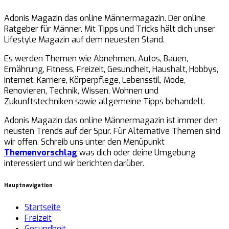
Adonis Magazin das online Männermagazin. Der online
Ratgeber für Männer. Mit Tipps und Tricks hält dich unser
Lifestyle Magazin auf dem neuesten Stand.
Es werden Themen wie Abnehmen, Autos, Bauen,
Ernährung, Fitness, Freizeit, Gesundheit, Haushalt, Hobbys,
Internet, Karriere, Körperpflege, Lebensstil, Mode,
Renovieren, Technik, Wissen, Wohnen und
Zukunftstechniken sowie allgemeine Tipps behandelt.
Adonis Magazin das online Männermagazin ist immer den
neusten Trends auf der Spur. Für Alternative Themen sind
wir offen. Schreib uns unter den Menüpunkt
Themenvorschlag
was dich oder deine Umgebung
interessiert und wir berichten darüber.
Hauptnavigation
Startseite
Freizeit
Gesundheit