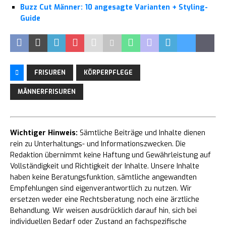
Buzz Cut Männer: 10 angesagte Varianten + Styling-
Guide
FRISUREN
KÖRPERPFLEGE
MÄNNERFRISUREN
Wichtiger Hinweis:
Sämtliche Beiträge und Inhalte dienen
rein zu Unterhaltungs- und Informationszwecken. Die
Redaktion übernimmt keine Haftung und Gewährleistung auf
Vollständigkeit und Richtigkeit der Inhalte. Unsere Inhalte
haben keine Beratungsfunktion, sämtliche angewandten
Empfehlungen sind eigenverantwortlich zu nutzen. Wir
ersetzen weder eine Rechtsberatung, noch eine ärztliche
Behandlung. Wir weisen ausdrücklich darauf hin, sich bei
individuellen Bedarf oder Zustand an fachspezifische