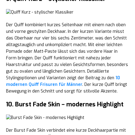
Der Quiff kombiniert kurzes Seitenhaar mit einem nach oben
und vorne gestylten Deckhaar. In der kurzen Variante misst
das Oberhaar nur vier bis sechs Zentimeter, was den Schnitt
alltagstauglich und unkompliziert macht. Mit einer leichten
Pomade oder Matt-Paste lässt sich das vordere Haar in
Form bringen. Der Quiff funktioniert mit nahezu jeder
Haarstruktur und passt zu vielen Gesichtsformen, besonders
gut zu ovalen und länglichen Gesichtern. Detaillierte
Stylingoptionen und Varianten zeigt der Beitrag zu den
10
modernen Quiff Frisuren für Männer
. Der kurze Quiff bringt
Bewegung in den Schnitt und sorgt für stilvolle Akzente.
10. Burst Fade Skin – modernes Highlight
Der Burst Fade Skin verbindet eine kurze Deckhaarpartie mit