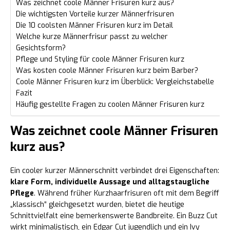
Was zeichnet coole Männer Frisuren kurz aus?
Die wichtigsten Vorteile kurzer Männerfrisuren
Die 10 coolsten Männer Frisuren kurz im Detail
Welche kurze Männerfrisur passt zu welcher
Gesichtsform?
Pflege und Styling für coole Männer Frisuren kurz
Was kosten coole Männer Frisuren kurz beim Barber?
Coole Männer Frisuren kurz im Überblick: Vergleichstabelle
Fazit
Häufig gestellte Fragen zu coolen Männer Frisuren kurz
Was zeichnet coole Männer Frisuren
kurz aus?
Ein cooler kurzer Männerschnitt verbindet drei Eigenschaften:
klare Form, individuelle Aussage und alltagstaugliche
Pflege
. Während früher Kurzhaarfrisuren oft mit dem Begriff
„klassisch“ gleichgesetzt wurden, bietet die heutige
Schnittvielfalt eine bemerkenswerte Bandbreite. Ein Buzz Cut
wirkt minimalistisch, ein Edgar Cut jugendlich und ein Ivy