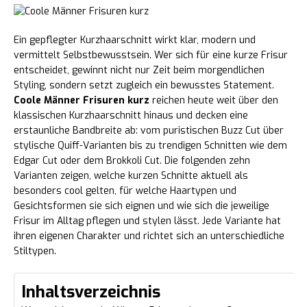
Ein gepflegter Kurzhaarschnitt wirkt klar, modern und
vermittelt Selbstbewusstsein. Wer sich für eine kurze Frisur
entscheidet, gewinnt nicht nur Zeit beim morgendlichen
Styling, sondern setzt zugleich ein bewusstes Statement.
Coole Männer Frisuren kurz
reichen heute weit über den
klassischen Kurzhaarschnitt hinaus und decken eine
erstaunliche Bandbreite ab: vom puristischen Buzz Cut über
stylische Quiff-Varianten bis zu trendigen Schnitten wie dem
Edgar Cut oder dem Brokkoli Cut. Die folgenden zehn
Varianten zeigen, welche kurzen Schnitte aktuell als
besonders cool gelten, für welche Haartypen und
Gesichtsformen sie sich eignen und wie sich die jeweilige
Frisur im Alltag pflegen und stylen lässt. Jede Variante hat
ihren eigenen Charakter und richtet sich an unterschiedliche
Stiltypen.
Inhaltsverzeichnis