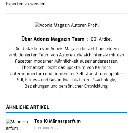
Experten zu wenden.
Über Adonis Magazin Team
881 Artikel
Die Redaktion von Adonis Magazin besteht aus einem
ambitionierten Team von Autoren, die sich intensiv mit den
Facetten moderner Männlichkeit auseinandersetzen.
Thematisch reicht das Spektrum von Karriere,
Unternehmertum und finanzieller Selbstbestimmung über
Stil, Fitness und Gesundheit bis hin zu Psychologie,
Beziehungen und persönlicher Entwicklung.
ÄHNLICHE ARTIKEL
Top 10 Männerparfum
19. Juni 2022