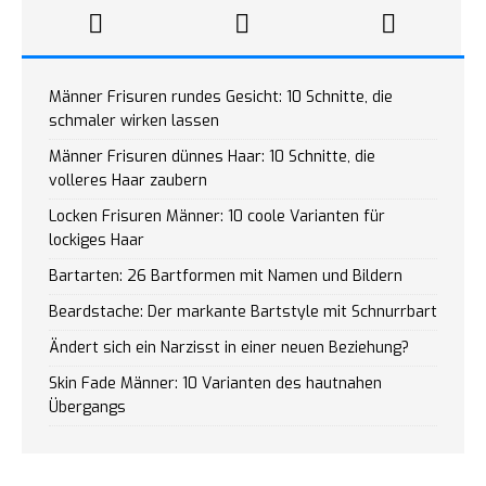
Männer Frisuren rundes Gesicht: 10 Schnitte, die
schmaler wirken lassen
Männer Frisuren dünnes Haar: 10 Schnitte, die
volleres Haar zaubern
Locken Frisuren Männer: 10 coole Varianten für
lockiges Haar
Bartarten: 26 Bartformen mit Namen und Bildern
Beardstache: Der markante Bartstyle mit Schnurrbart
Ändert sich ein Narzisst in einer neuen Beziehung?
Skin Fade Männer: 10 Varianten des hautnahen
Übergangs