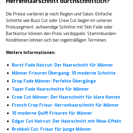
Herrenhaarschnitt durchschnittlich?
Die Preise variieren je nach Region und Salon. Einfache
Schnitte wie Buzz Cut oder Crew Cut liegen im unteren
Preissegment, aufwendige Schnitte mit Skin Fade oder
Bartkontur können den Preis verdoppeln. Stammkunden-
Konditionen lohnen sich bei regelmäßigen Terminen.
Weitere Informationen:
Burst Fade Haircut: Der Haarschnitt für Männer
Männer Frisuren Übergang: 10 moderne Schnitte
Drop Fade Männer: Perfekte Übergänge
Taper Fade Haarschnitte für Männer
Crew Cut Männer: Der Haarschnitt für klare Kanten
French Crop Frisur: Herrenhaarschnitt für Männer
10 moderne Quiff Frisuren für Männer
Edgar Cut Haircut: Der Haarschnitt mit Wow-Effekt
Brokkoli Cut: Frisur für junge Männer