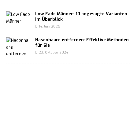
Low Fade Männer: 10 angesagte Varianten
im Überblick
14. Juni 2026
Nasenhaare entfernen: Effektive Methoden
für Sie
23. Oktober 2024