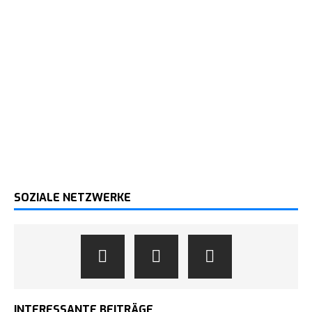
SOZIALE NETZWERKE
INTERESSANTE BEITRÄGE