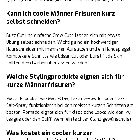
Kann ich coole Männer Frisuren kurz
selbst schneiden?
Buzz Cut und einfache Crew Cuts lassen sich mit etwas
Übung selbst schneiden. Wichtig sind ein hochwertiger
Haarschneider mit mehreren Aufsätzen und ein Handspiegel.
Komplexere Schnitte wie Edgar Cut oder Burst Fade Skin
sollten dem Barber überlassen werden.
Welche Stylingprodukte eignen sich für
kurze Männerfrisuren?
Matte Produkte wie Matt-Clay, Texture-Powder oder Sea-
Salt-Spray funktionieren bei den meisten kurzen Schnitten am
besten. Pomade eignet sich für klassische Looks wie den Ivy
League oder den Quiff, wenn ein leichter Glanz gewünscht ist.
Was kostet ein cooler kurzer