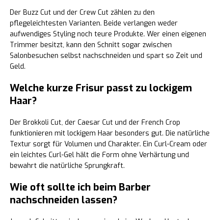
Der Buzz Cut und der Crew Cut zählen zu den
pflegeleichtesten Varianten. Beide verlangen weder
aufwendiges Styling noch teure Produkte. Wer einen eigenen
Trimmer besitzt, kann den Schnitt sogar zwischen
Salonbesuchen selbst nachschneiden und spart so Zeit und
Geld.
Welche kurze Frisur passt zu lockigem
Haar?
Der Brokkoli Cut, der Caesar Cut und der French Crop
funktionieren mit lockigem Haar besonders gut. Die natürliche
Textur sorgt für Volumen und Charakter. Ein Curl-Cream oder
ein leichtes Curl-Gel hält die Form ohne Verhärtung und
bewahrt die natürliche Sprungkraft.
Wie oft sollte ich beim Barber
nachschneiden lassen?