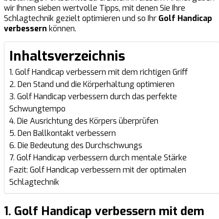
wir Ihnen sieben wertvolle Tipps, mit denen Sie Ihre
Schlagtechnik gezielt optimieren und so Ihr
Golf Handicap
verbessern
können.
Inhaltsverzeichnis
1. Golf Handicap verbessern mit dem richtigen Griff
2. Den Stand und die Körperhaltung optimieren
3. Golf Handicap verbessern durch das perfekte
Schwungtempo
4. Die Ausrichtung des Körpers überprüfen
5. Den Ballkontakt verbessern
6. Die Bedeutung des Durchschwungs
7. Golf Handicap verbessern durch mentale Stärke
Fazit: Golf Handicap verbessern mit der optimalen
Schlagtechnik
1. Golf Handicap verbessern mit dem