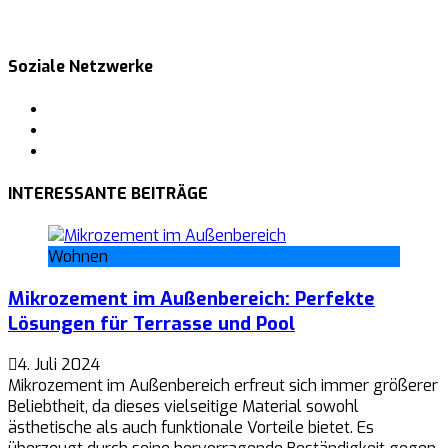
Soziale Netzwerke
Facebook
Pinterest
Tumblr
INTERESSANTE BEITRÄGE
Wohnen
Mikrozement im Außenbereich: Perfekte
Lösungen für Terrasse und Pool
4. Juli 2024
Mikrozement im Außenbereich erfreut sich immer größerer
Beliebtheit, da dieses vielseitige Material sowohl
ästhetische als auch funktionale Vorteile bietet. Es