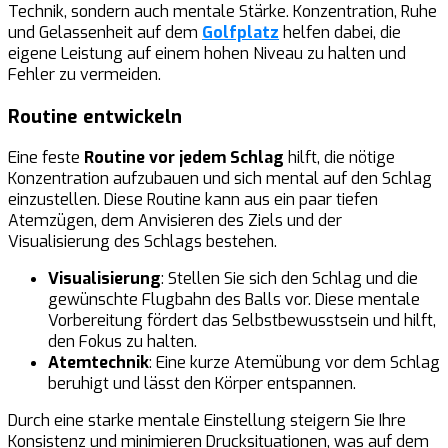
Technik, sondern auch mentale Stärke. Konzentration, Ruhe
und Gelassenheit auf dem
Golfplatz
helfen dabei, die
eigene Leistung auf einem hohen Niveau zu halten und
Fehler zu vermeiden.
Routine entwickeln
Eine feste
Routine vor jedem Schlag
hilft, die nötige
Konzentration aufzubauen und sich mental auf den Schlag
einzustellen. Diese Routine kann aus ein paar tiefen
Atemzügen, dem Anvisieren des Ziels und der
Visualisierung des Schlags bestehen.
Visualisierung
: Stellen Sie sich den Schlag und die
gewünschte Flugbahn des Balls vor. Diese mentale
Vorbereitung fördert das Selbstbewusstsein und hilft,
den Fokus zu halten.
Atemtechnik
: Eine kurze Atemübung vor dem Schlag
beruhigt und lässt den Körper entspannen.
Durch eine starke mentale Einstellung steigern Sie Ihre
Konsistenz und minimieren Drucksituationen, was auf dem