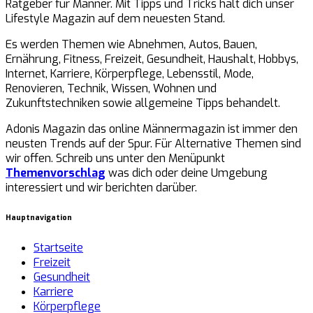
Ratgeber für Männer. Mit Tipps und Tricks hält dich unser
Lifestyle Magazin auf dem neuesten Stand.
Es werden Themen wie Abnehmen, Autos, Bauen,
Ernährung, Fitness, Freizeit, Gesundheit, Haushalt, Hobbys,
Internet, Karriere, Körperpflege, Lebensstil, Mode,
Renovieren, Technik, Wissen, Wohnen und
Zukunftstechniken sowie allgemeine Tipps behandelt.
Adonis Magazin das online Männermagazin ist immer den
neusten Trends auf der Spur. Für Alternative Themen sind
wir offen. Schreib uns unter den Menüpunkt
Themenvorschlag
was dich oder deine Umgebung
interessiert und wir berichten darüber.
Hauptnavigation
Startseite
Freizeit
Gesundheit
Karriere
Körperpflege