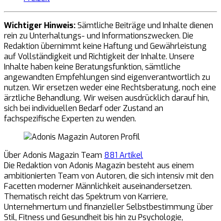
Wichtiger Hinweis:
Sämtliche Beiträge und Inhalte dienen
rein zu Unterhaltungs- und Informationszwecken. Die
Redaktion übernimmt keine Haftung und Gewährleistung
auf Vollständigkeit und Richtigkeit der Inhalte. Unsere
Inhalte haben keine Beratungsfunktion, sämtliche
angewandten Empfehlungen sind eigenverantwortlich zu
nutzen. Wir ersetzen weder eine Rechtsberatung, noch eine
ärztliche Behandlung. Wir weisen ausdrücklich darauf hin,
sich bei individuellen Bedarf oder Zustand an
fachspezifische Experten zu wenden.
Über Adonis Magazin Team
881 Artikel
Die Redaktion von Adonis Magazin besteht aus einem
ambitionierten Team von Autoren, die sich intensiv mit den
Facetten moderner Männlichkeit auseinandersetzen.
Thematisch reicht das Spektrum von Karriere,
Unternehmertum und finanzieller Selbstbestimmung über
Stil, Fitness und Gesundheit bis hin zu Psychologie,