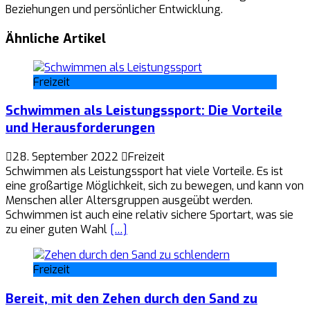
Beziehungen und persönlicher Entwicklung.
Ähnliche Artikel
Freizeit
Schwimmen als Leistungssport: Die Vorteile
und Herausforderungen
28. September 2022
Freizeit
Schwimmen als Leistungssport hat viele Vorteile. Es ist
eine großartige Möglichkeit, sich zu bewegen, und kann von
Menschen aller Altersgruppen ausgeübt werden.
Schwimmen ist auch eine relativ sichere Sportart, was sie
zu einer guten Wahl
[…]
Freizeit
Bereit, mit den Zehen durch den Sand zu