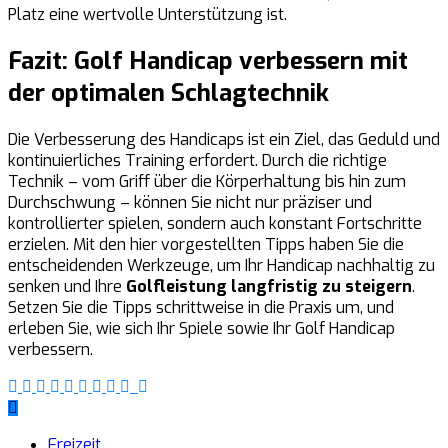
Platz eine wertvolle Unterstützung ist.
Fazit: Golf Handicap verbessern mit
der optimalen Schlagtechnik
Die Verbesserung des Handicaps ist ein Ziel, das Geduld und
kontinuierliches Training erfordert. Durch die richtige
Technik – vom Griff über die Körperhaltung bis hin zum
Durchschwung – können Sie nicht nur präziser und
kontrollierter spielen, sondern auch konstant Fortschritte
erzielen. Mit den hier vorgestellten Tipps haben Sie die
entscheidenden Werkzeuge, um Ihr Handicap nachhaltig zu
senken und Ihre
Golfleistung langfristig zu steigern
.
Setzen Sie die Tipps schrittweise in die Praxis um, und
erleben Sie, wie sich Ihr Spiele sowie Ihr Golf Handicap
verbessern.
Freizeit