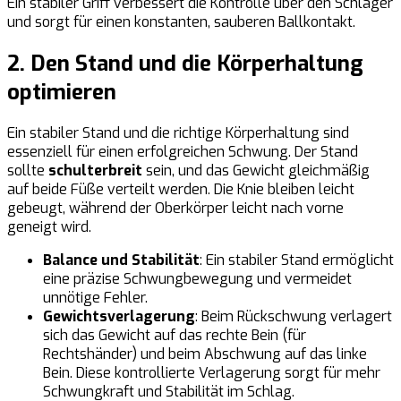
Ein stabiler Griff verbessert die Kontrolle über den Schläger
und sorgt für einen konstanten, sauberen Ballkontakt.
2. Den Stand und die Körperhaltung
optimieren
Ein stabiler Stand und die richtige Körperhaltung sind
essenziell für einen erfolgreichen Schwung. Der Stand
sollte
schulterbreit
sein, und das Gewicht gleichmäßig
auf beide Füße verteilt werden. Die Knie bleiben leicht
gebeugt, während der Oberkörper leicht nach vorne
geneigt wird.
Balance und Stabilität
: Ein stabiler Stand ermöglicht
eine präzise Schwungbewegung und vermeidet
unnötige Fehler.
Gewichtsverlagerung
: Beim Rückschwung verlagert
sich das Gewicht auf das rechte Bein (für
Rechtshänder) und beim Abschwung auf das linke
Bein. Diese kontrollierte Verlagerung sorgt für mehr
Schwungkraft und Stabilität im Schlag.