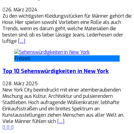
26. März 2024
Zu den wichtigsten Kleidungsstücken für Männer gehört die
Hose. Hier spielen sowohl Vorlieben eine Rolle als auch
Trends, wenn es darum geht, welche Materialien die
besten sind, ob es lieber lässige Jeans, Lederhosen oder
luftige
[…]
Freizeit
Top 10 Sehenswürdigkeiten in New York
28. März 2025
New York City beeindruckt mit einer atemberaubenden
Mischung aus Kultur, Architektur und pulsierendem
Stadtleben. Hoch aufragende Wolkenkratzer, lebhafte
Einkaufsstraßen und ein breites Spektrum an
Kunstausstellungen ziehen Menschen aus aller Welt an.
Viele Männer fühlen sich
[…]