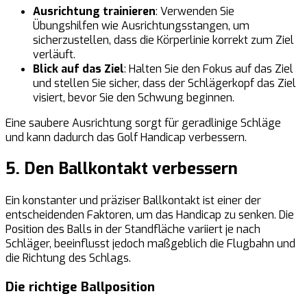
Ausrichtung trainieren
: Verwenden Sie
Übungshilfen wie Ausrichtungsstangen, um
sicherzustellen, dass die Körperlinie korrekt zum Ziel
verläuft.
Blick auf das Ziel
: Halten Sie den Fokus auf das Ziel
und stellen Sie sicher, dass der Schlägerkopf das Ziel
visiert, bevor Sie den Schwung beginnen.
Eine saubere Ausrichtung sorgt für geradlinige Schläge
und kann dadurch das Golf Handicap verbessern.
5. Den Ballkontakt verbessern
Ein konstanter und präziser Ballkontakt ist einer der
entscheidenden Faktoren, um das Handicap zu senken. Die
Position des Balls in der Standfläche variiert je nach
Schläger, beeinflusst jedoch maßgeblich die Flugbahn und
die Richtung des Schlags.
Die richtige Ballposition