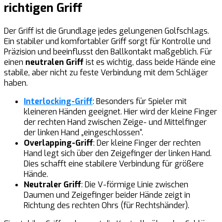
richtigen Griff
Der Griff ist die Grundlage jedes gelungenen Golfschlags.
Ein stabiler und komfortabler Griff sorgt für Kontrolle und
Präzision und beeinflusst den Ballkontakt maßgeblich. Für
einen
neutralen Griff
ist es wichtig, dass beide Hände eine
stabile, aber nicht zu feste Verbindung mit dem Schläger
haben.
Interlocking-Griff
: Besonders für Spieler mit
kleineren Händen geeignet. Hier wird der kleine Finger
der rechten Hand zwischen Zeige- und Mittelfinger
der linken Hand „eingeschlossen“.
Overlapping-Griff
: Der kleine Finger der rechten
Hand legt sich über den Zeigefinger der linken Hand.
Dies schafft eine stabilere Verbindung für größere
Hände.
Neutraler Griff
: Die V-förmige Linie zwischen
Daumen und Zeigefinger beider Hände zeigt in
Richtung des rechten Ohrs (für Rechtshänder).