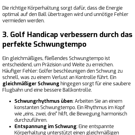
Die richtige Körperhaltung sorgt dafür, dass die Energie
optimal auf den Ball übertragen wird und unnötige Fehler
vermieden werden.
3. Golf Handicap verbessern durch das
perfekte Schwungtempo
Ein gleichmäßiges, fließendes Schwungtempo ist
entscheidend, um Präzision und Weite zu erreichen.
Häufiger Fehler: Golfer beschleunigen den Schwung zu
schnell, was zu einem Verlust an Kontrolle führt. Ein
gleichmäßiger Schwung
hingegen sorgt für eine saubere
Flugbahn und eine bessere Ballkontrolle.
Schwungrhythmus üben
: Arbeiten Sie an einem
konstanten Schwungtempo. Ein Rhythmus im Kopf
wie „eins, zwei, drei“ hilft, die Bewegung harmonisch
durchzuführen.
Entspannung im Schwung
: Eine entspannte
Körperhaltung unterstützt einen gleichmäßigen