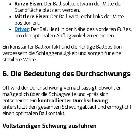
Kurze Eisen
: Der Ball sollte etwa in der Mitte der
Standfläche platziert werden.
Mittlere Eisen
: Der Ball wird leicht links der Mitte
positioniert.
Driver
: Der Ball liegt in der Nähe des vorderen Fußes,
um den optimalen Abflugwinkel zu erreichen.
Ein konstanter Ballkontakt und die richtige Ballposition
verbessern die Schlaggenauigkeit und sorgen für eine
stabilere Weite.
6. Die Bedeutung des Durchschwungs
Oft wird der Durchschwung vernachlässigt, obwohl er
maßgeblich über die Schlagweite und -präzision
entscheidet. Ein
kontrollierter Durchschwung
unterstützt den gesamten Schwungablauf und ermöglicht
einen optimalen Ballkontakt.
Vollständigen Schwung ausführen