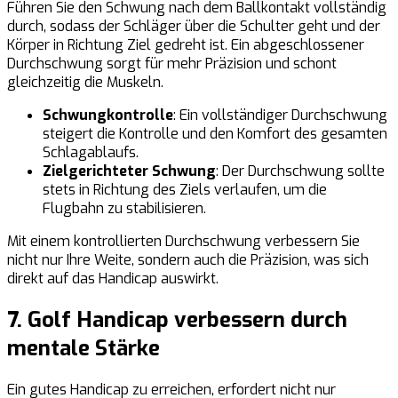
Führen Sie den Schwung nach dem Ballkontakt vollständig
durch, sodass der Schläger über die Schulter geht und der
Körper in Richtung Ziel gedreht ist. Ein abgeschlossener
Durchschwung sorgt für mehr Präzision und schont
gleichzeitig die Muskeln.
Schwungkontrolle
: Ein vollständiger Durchschwung
steigert die Kontrolle und den Komfort des gesamten
Schlagablaufs.
Zielgerichteter Schwung
: Der Durchschwung sollte
stets in Richtung des Ziels verlaufen, um die
Flugbahn zu stabilisieren.
Mit einem kontrollierten Durchschwung verbessern Sie
nicht nur Ihre Weite, sondern auch die Präzision, was sich
direkt auf das Handicap auswirkt.
7. Golf Handicap verbessern durch
mentale Stärke
Ein gutes Handicap zu erreichen, erfordert nicht nur