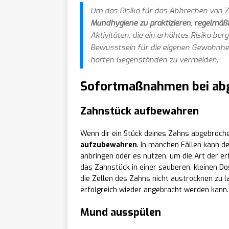
Um das Risiko für das Abbrechen von Z
Mundhygiene zu praktizieren
,
regelmäß
Aktivitäten, die ein erhöhtes Risiko ber
Bewusstsein für die eigenen Gewohnhe
harten Gegenständen zu vermeiden.
Sofortmaßnahmen bei ab
Zahnstück aufbewahren
Wenn dir ein Stück deines Zahns abgebrochen
aufzubewahren
. In manchen Fällen kann 
anbringen oder es nutzen, um die Art der 
das Zahnstück in einer sauberen, kleinen Do
die Zellen des Zahns nicht austrocknen zu 
erfolgreich wieder angebracht werden kann.
Mund ausspülen