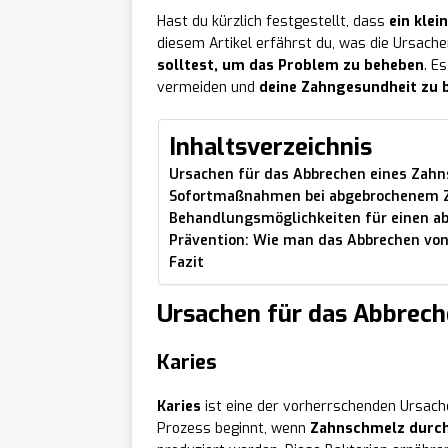
Hast du kürzlich festgestellt, dass
ein klei
diesem Artikel erfährst du, was die Ursach
solltest, um das Problem zu beheben
. Es
vermeiden und
deine Zahngesundheit zu
Inhaltsverzeichnis
Ursachen für das Abbrechen eines Zahn
Sofortmaßnahmen bei abgebrochenem 
Behandlungsmöglichkeiten für einen a
Prävention: Wie man das Abbrechen von
Fazit
Ursachen für das Abbrech
Karies
Karies
ist eine der vorherrschenden Ursac
Prozess beginnt, wenn
Zahnschmelz durch 