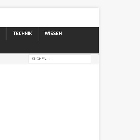
TECHNIK
WISSEN