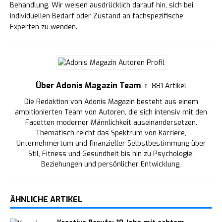
Behandlung. Wir weisen ausdrücklich darauf hin, sich bei
individuellen Bedarf oder Zustand an fachspezifische
Experten zu wenden.
Über Adonis Magazin Team
881 Artikel
Die Redaktion von Adonis Magazin besteht aus einem
ambitionierten Team von Autoren, die sich intensiv mit den
Facetten moderner Männlichkeit auseinandersetzen.
Thematisch reicht das Spektrum von Karriere,
Unternehmertum und finanzieller Selbstbestimmung über
Stil, Fitness und Gesundheit bis hin zu Psychologie,
Beziehungen und persönlicher Entwicklung.
ÄHNLICHE ARTIKEL