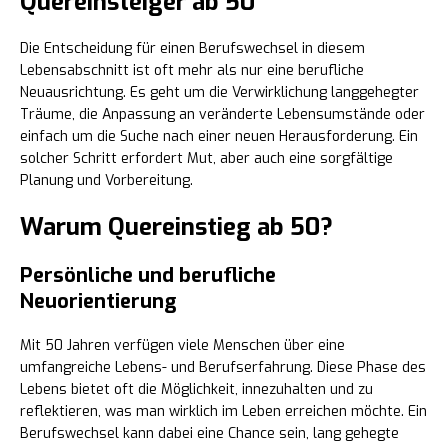
Quereinsteiger ab 50
Die Entscheidung für einen Berufswechsel in diesem
Lebensabschnitt ist oft mehr als nur eine berufliche
Neuausrichtung. Es geht um die Verwirklichung langgehegter
Träume, die Anpassung an veränderte Lebensumstände oder
einfach um die Suche nach einer neuen Herausforderung. Ein
solcher Schritt erfordert Mut, aber auch eine sorgfältige
Planung und Vorbereitung.
Warum Quereinstieg ab 50?
Persönliche und berufliche
Neuorientierung
Mit 50 Jahren verfügen viele Menschen über eine
umfangreiche Lebens- und Berufserfahrung. Diese Phase des
Lebens bietet oft die Möglichkeit, innezuhalten und zu
reflektieren, was man wirklich im Leben erreichen möchte. Ein
Berufswechsel kann dabei eine Chance sein, lang gehegte