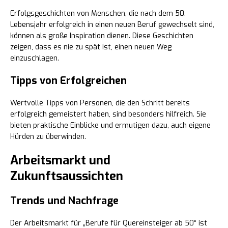
Erfolgsgeschichten von Menschen, die nach dem 50.
Lebensjahr erfolgreich in einen neuen Beruf gewechselt sind,
können als große Inspiration dienen. Diese Geschichten
zeigen, dass es nie zu spät ist, einen neuen Weg
einzuschlagen.
Tipps von Erfolgreichen
Wertvolle Tipps von Personen, die den Schritt bereits
erfolgreich gemeistert haben, sind besonders hilfreich. Sie
bieten praktische Einblicke und ermutigen dazu, auch eigene
Hürden zu überwinden.
Arbeitsmarkt und
Zukunftsaussichten
Trends und Nachfrage
Der Arbeitsmarkt für „Berufe für Quereinsteiger ab 50“ ist