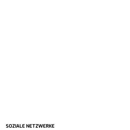
SOZIALE NETZWERKE