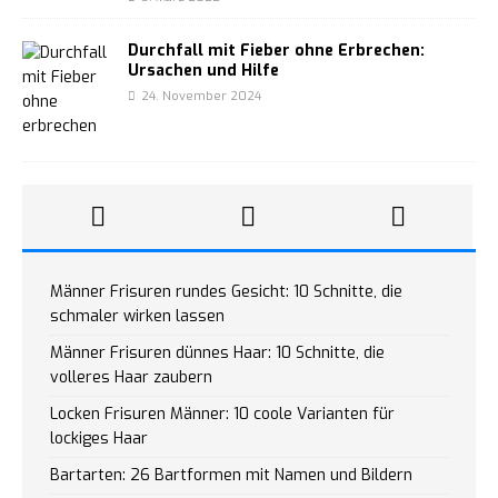
Durchfall mit Fieber ohne Erbrechen:
Ursachen und Hilfe
24. November 2024
Männer Frisuren rundes Gesicht: 10 Schnitte, die
schmaler wirken lassen
Männer Frisuren dünnes Haar: 10 Schnitte, die
volleres Haar zaubern
Locken Frisuren Männer: 10 coole Varianten für
lockiges Haar
Bartarten: 26 Bartformen mit Namen und Bildern