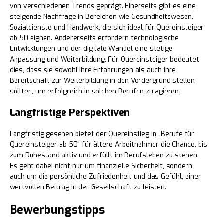
von verschiedenen Trends geprägt. Einerseits gibt es eine
steigende Nachfrage in Bereichen wie Gesundheitswesen,
Sozialdienste und Handwerk, die sich ideal für Quereinsteiger
ab 50 eignen. Andererseits erfordern technologische
Entwicklungen und der digitale Wandel eine stetige
Anpassung und Weiterbildung. Für Quereinsteiger bedeutet
dies, dass sie sowohl ihre Erfahrungen als auch ihre
Bereitschaft zur Weiterbildung in den Vordergrund stellen
sollten, um erfolgreich in solchen Berufen zu agieren.
Langfristige Perspektiven
Langfristig gesehen bietet der Quereinstieg in „Berufe für
Quereinsteiger ab 50“ für ältere Arbeitnehmer die Chance, bis
zum Ruhestand aktiv und erfüllt im Berufsleben zu stehen.
Es geht dabei nicht nur um finanzielle Sicherheit, sondern
auch um die persönliche Zufriedenheit und das Gefühl, einen
wertvollen Beitrag in der Gesellschaft zu leisten.
Bewerbungstipps