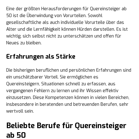
Eine der größten Herausforderungen für Quereinsteiger ab
50 ist die Überwindung von Vorurteilen. Sowohl
gesellschaftliche als auch individuelle Vorurteile über das
Alter und die Lernfähigkeit können Hürden darstellen. Es ist
wichtig, sich selbst nicht zu unterschätzen und offen für
Neues zu bleiben.
Erfahrungen als Stärke
Die bisherigen beruflichen und persönlichen Erfahrungen sind
ein unschätzbarer Vorteil. Sie ermöglichen es
Quereinsteigern, Situationen schnell zu erfassen, aus
vergangenen Fehlern zu lernen und ihr Wissen effektiv
einzusetzen. Diese Kompetenzen können in vielen Bereichen,
insbesondere in beratenden und betreuenden Berufen, sehr
wertvoll sein.
Beliebte Berufe für Quereinsteiger
ab 50