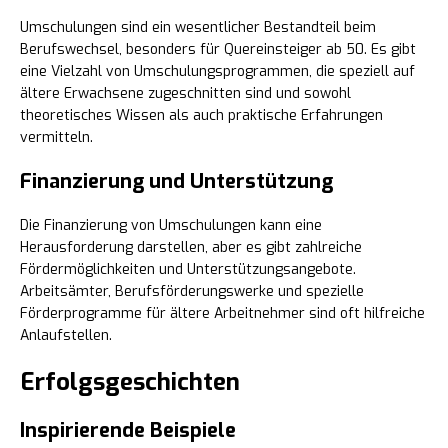
Umschulungen sind ein wesentlicher Bestandteil beim
Berufswechsel, besonders für Quereinsteiger ab 50. Es gibt
eine Vielzahl von Umschulungsprogrammen, die speziell auf
ältere Erwachsene zugeschnitten sind und sowohl
theoretisches Wissen als auch praktische Erfahrungen
vermitteln.
Finanzierung und Unterstützung
Die Finanzierung von Umschulungen kann eine
Herausforderung darstellen, aber es gibt zahlreiche
Fördermöglichkeiten und Unterstützungsangebote.
Arbeitsämter, Berufsförderungswerke und spezielle
Förderprogramme für ältere Arbeitnehmer sind oft hilfreiche
Anlaufstellen.
Erfolgsgeschichten
Inspirierende Beispiele