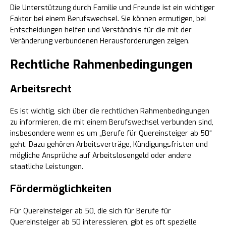
Die Unterstützung durch Familie und Freunde ist ein wichtiger
Faktor bei einem Berufswechsel. Sie können ermutigen, bei
Entscheidungen helfen und Verständnis für die mit der
Veränderung verbundenen Herausforderungen zeigen.
Rechtliche Rahmenbedingungen
Arbeitsrecht
Es ist wichtig, sich über die rechtlichen Rahmenbedingungen
zu informieren, die mit einem Berufswechsel verbunden sind,
insbesondere wenn es um „Berufe für Quereinsteiger ab 50“
geht. Dazu gehören Arbeitsverträge, Kündigungsfristen und
mögliche Ansprüche auf Arbeitslosengeld oder andere
staatliche Leistungen.
Fördermöglichkeiten
Für Quereinsteiger ab 50, die sich für Berufe für
Quereinsteiger ab 50 interessieren, gibt es oft spezielle