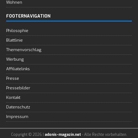
Wohnen
FOOTERNAVIGATION
Philosophie
Blattlinie
Themenvorschlag
Werbung
Affiliatelinks
Presse
Pressebilder
Kontakt
Datenschutz
Impressum
Copyright © 2026 |
adonis-magazin.net
- Alle Rechte vorbehalten.