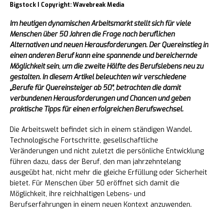
Bigstock I Copyright: Wavebreak Media
Im heutigen dynamischen Arbeitsmarkt stellt sich für viele
Menschen über 50 Jahren die Frage nach beruflichen
Alternativen und neuen Herausforderungen. Der Quereinstieg in
einen anderen Beruf kann eine spannende und bereichernde
Möglichkeit sein, um die zweite Hälfte des Berufslebens neu zu
gestalten. In diesem Artikel beleuchten wir verschiedene
„Berufe für Quereinsteiger ab 50“, betrachten die damit
verbundenen Herausforderungen und Chancen und geben
praktische Tipps für einen erfolgreichen Berufswechsel.
Die Arbeitswelt befindet sich in einem ständigen Wandel.
Technologische Fortschritte, gesellschaftliche
Veränderungen und nicht zuletzt die persönliche Entwicklung
führen dazu, dass der Beruf, den man jahrzehntelang
ausgeübt hat, nicht mehr die gleiche Erfüllung oder Sicherheit
bietet. Für Menschen über 50 eröffnet sich damit die
Möglichkeit, ihre reichhaltigen Lebens- und
Berufserfahrungen in einem neuen Kontext anzuwenden.