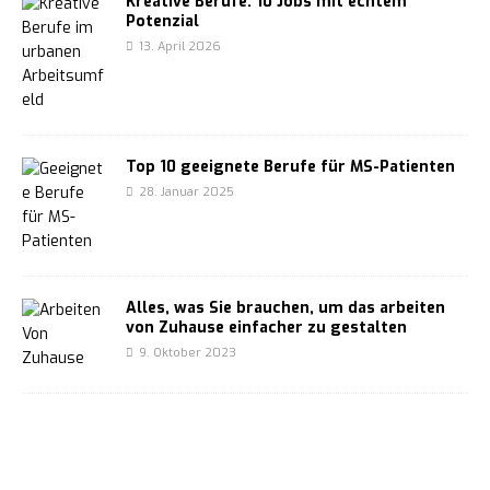
Kreative Berufe: 10 Jobs mit echtem
Potenzial
13. April 2026
Top 10 geeignete Berufe für MS-Patienten
28. Januar 2025
Alles, was Sie brauchen, um das arbeiten
von Zuhause einfacher zu gestalten
9. Oktober 2023