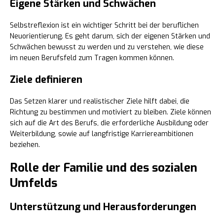
Eigene Stärken und Schwächen
Selbstreflexion ist ein wichtiger Schritt bei der beruflichen
Neuorientierung. Es geht darum, sich der eigenen Stärken und
Schwächen bewusst zu werden und zu verstehen, wie diese
im neuen Berufsfeld zum Tragen kommen können.
Ziele definieren
Das Setzen klarer und realistischer Ziele hilft dabei, die
Richtung zu bestimmen und motiviert zu bleiben. Ziele können
sich auf die Art des Berufs, die erforderliche Ausbildung oder
Weiterbildung, sowie auf langfristige Karriereambitionen
beziehen.
Rolle der Familie und des sozialen
Umfelds
Unterstützung und Herausforderungen