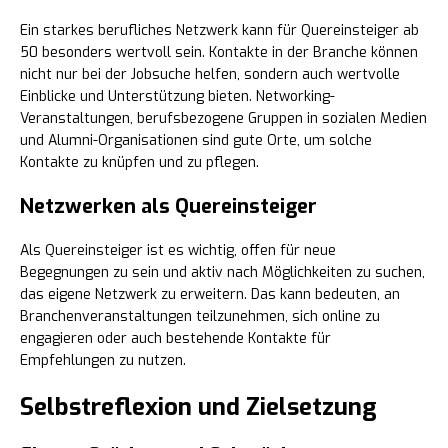
Ein starkes berufliches Netzwerk kann für Quereinsteiger ab
50 besonders wertvoll sein. Kontakte in der Branche können
nicht nur bei der Jobsuche helfen, sondern auch wertvolle
Einblicke und Unterstützung bieten. Networking-
Veranstaltungen, berufsbezogene Gruppen in sozialen Medien
und Alumni-Organisationen sind gute Orte, um solche
Kontakte zu knüpfen und zu pflegen.
Netzwerken als Quereinsteiger
Als Quereinsteiger ist es wichtig, offen für neue
Begegnungen zu sein und aktiv nach Möglichkeiten zu suchen,
das eigene Netzwerk zu erweitern. Das kann bedeuten, an
Branchenveranstaltungen teilzunehmen, sich online zu
engagieren oder auch bestehende Kontakte für
Empfehlungen zu nutzen.
Selbstreflexion und Zielsetzung