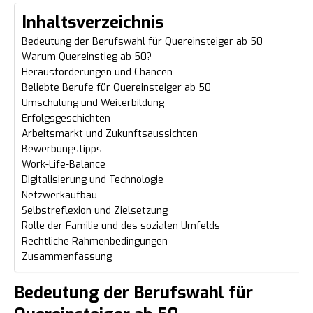
Inhaltsverzeichnis
Bedeutung der Berufswahl für Quereinsteiger ab 50
Warum Quereinstieg ab 50?
Herausforderungen und Chancen
Beliebte Berufe für Quereinsteiger ab 50
Umschulung und Weiterbildung
Erfolgsgeschichten
Arbeitsmarkt und Zukunftsaussichten
Bewerbungstipps
Work-Life-Balance
Digitalisierung und Technologie
Netzwerkaufbau
Selbstreflexion und Zielsetzung
Rolle der Familie und des sozialen Umfelds
Rechtliche Rahmenbedingungen
Zusammenfassung
Bedeutung der Berufswahl für