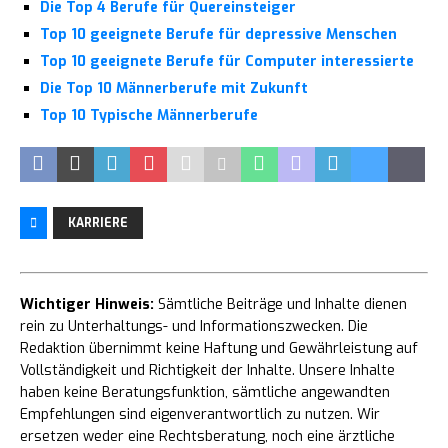
Die Top 4 Berufe für Quereinsteiger
Top 10 geeignete Berufe für depressive Menschen
Top 10 geeignete Berufe für Computer interessierte
Die Top 10 Männerberufe mit Zukunft
Top 10 Typische Männerberufe
KARRIERE
Wichtiger Hinweis:
Sämtliche Beiträge und Inhalte dienen
rein zu Unterhaltungs- und Informationszwecken. Die
Redaktion übernimmt keine Haftung und Gewährleistung auf
Vollständigkeit und Richtigkeit der Inhalte. Unsere Inhalte
haben keine Beratungsfunktion, sämtliche angewandten
Empfehlungen sind eigenverantwortlich zu nutzen. Wir
ersetzen weder eine Rechtsberatung, noch eine ärztliche