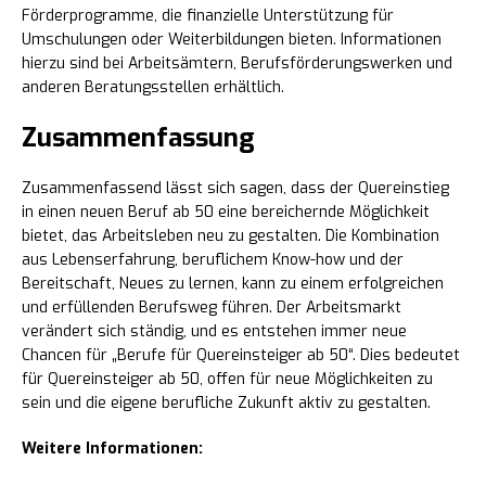
Förderprogramme, die finanzielle Unterstützung für
Umschulungen oder Weiterbildungen bieten. Informationen
hierzu sind bei Arbeitsämtern, Berufsförderungswerken und
anderen Beratungsstellen erhältlich.
Zusammenfassung
Zusammenfassend lässt sich sagen, dass der Quereinstieg
in einen neuen Beruf ab 50 eine bereichernde Möglichkeit
bietet, das Arbeitsleben neu zu gestalten. Die Kombination
aus Lebenserfahrung, beruflichem Know-how und der
Bereitschaft, Neues zu lernen, kann zu einem erfolgreichen
und erfüllenden Berufsweg führen. Der Arbeitsmarkt
verändert sich ständig, und es entstehen immer neue
Chancen für „Berufe für Quereinsteiger ab 50“. Dies bedeutet
für Quereinsteiger ab 50, offen für neue Möglichkeiten zu
sein und die eigene berufliche Zukunft aktiv zu gestalten.
Weitere Informationen: