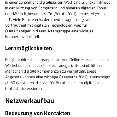
In einer zunehmend digitalisierten Welt sind Grundkenntnisse
in der Nutzung von Computern und anderen digitalen Tools
unerlässlich, besonders für „Berufe für Quereinsteiger ab
50“. Viele Berufe erfordern heutzutage eine gewisse
Vertrautheit mit digitalen Technologien, was für
Quereinsteiger in dieser Altersgruppe eine wichtige
Kompetenz darstellt.
Lernmöglichkeiten
Es gibt zahlreiche Lernangebote, von Online-Kursen bis hin zu
Workshops, die speziell darauf ausgerichtet sind, älteren
Menschen digitale Kompetenzen zu vermitteln. Diese
Angebote können eine wichtige Ressource für Quereinsteiger
ab 50 darstellen, die sich für Berufe in einem digitalen
Umfeld interessieren.
Netzwerkaufbau
Bedeutung von Kontakten