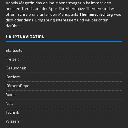
Adonis Magazin das online Männermagazin ist immer den
neusten Trends auf der Spur. Für Alternative Themen sind wir
offen. Schreib uns unter den Menüpunkt
Themenvorschlag
was
dich oder deine Umgebung interessiert und wir berichten
darüber.
HAUPTNAVIGATION
Startseite
Freizeit
Gesundheit
Karriere
Körperpflege
Mode
Netz
Technik
Wissen