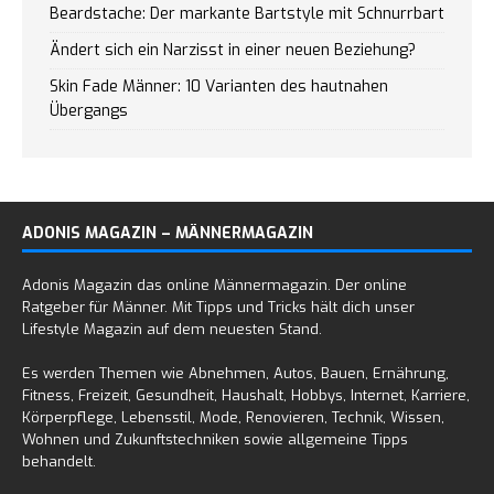
Beardstache: Der markante Bartstyle mit Schnurrbart
Ändert sich ein Narzisst in einer neuen Beziehung?
Skin Fade Männer: 10 Varianten des hautnahen
Übergangs
ADONIS MAGAZIN – MÄNNERMAGAZIN
Adonis Magazin das online Männermagazin. Der online
Ratgeber für Männer. Mit Tipps und Tricks hält dich unser
Lifestyle Magazin auf dem neuesten Stand.
Es werden Themen wie Abnehmen, Autos, Bauen, Ernährung,
Fitness, Freizeit, Gesundheit, Haushalt, Hobbys, Internet, Karriere,
Körperpflege, Lebensstil, Mode, Renovieren, Technik, Wissen,
Wohnen und Zukunftstechniken sowie allgemeine Tipps
behandelt.