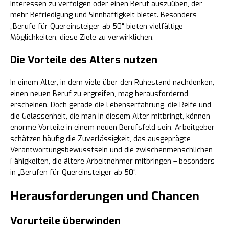
Interessen zu verfolgen oder einen Beruf auszuüben, der
mehr Befriedigung und Sinnhaftigkeit bietet. Besonders
„Berufe für Quereinsteiger ab 50“ bieten vielfältige
Möglichkeiten, diese Ziele zu verwirklichen.
Die Vorteile des Alters nutzen
In einem Alter, in dem viele über den Ruhestand nachdenken,
einen neuen Beruf zu ergreifen, mag herausfordernd
erscheinen. Doch gerade die Lebenserfahrung, die Reife und
die Gelassenheit, die man in diesem Alter mitbringt, können
enorme Vorteile in einem neuen Berufsfeld sein. Arbeitgeber
schätzen häufig die Zuverlässigkeit, das ausgeprägte
Verantwortungsbewusstsein und die zwischenmenschlichen
Fähigkeiten, die ältere Arbeitnehmer mitbringen – besonders
in „Berufen für Quereinsteiger ab 50“.
Herausforderungen und Chancen
Vorurteile überwinden