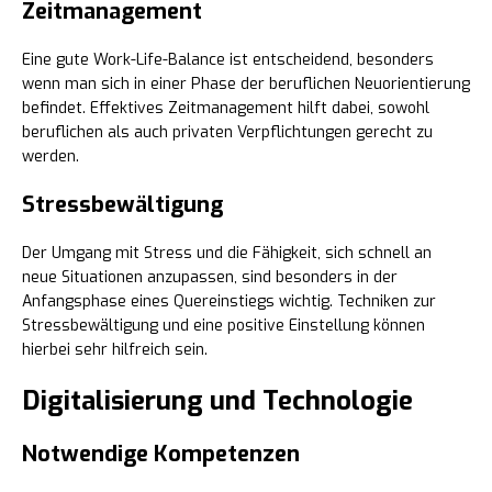
Zeitmanagement
Eine gute Work-Life-Balance ist entscheidend, besonders
wenn man sich in einer Phase der beruflichen Neuorientierung
befindet. Effektives Zeitmanagement hilft dabei, sowohl
beruflichen als auch privaten Verpflichtungen gerecht zu
werden.
Stressbewältigung
Der Umgang mit Stress und die Fähigkeit, sich schnell an
neue Situationen anzupassen, sind besonders in der
Anfangsphase eines Quereinstiegs wichtig. Techniken zur
Stressbewältigung und eine positive Einstellung können
hierbei sehr hilfreich sein.
Digitalisierung und Technologie
Notwendige Kompetenzen