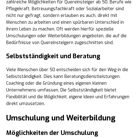
zahlreiche Möglichkeiten für Quereinsteiger ab 50. Berufe wie
Pflegekraft, Betreuungsfachkraft oder Sozialarbeiter sind
nicht nur gefragt, sondern erlauben es auch, direkt mit
Menschen zu arbeiten und einen spürbaren Unterschied in
ihrem Leben zu machen. Oft werden hierfür spezielle
Umschulungen oder Weiterbildungen angeboten, die auf die
Bedürfnisse von Quereinsteigern zugeschnitten sind.
Selbstständigkeit und Beratung
Viele Menschen über 50 entscheiden sich für den Weg in die
Selbstständigkeit. Dies kann Beratungsdienstleistungen,
Coaching oder die Gründung eines eigenen kleinen
Unternehmens umfassen. Die Selbstständigkeit bietet
Flexibilität und die Möglichkeit, eigene Ideen und Erfahrungen
direkt umzusetzen.
Umschulung und Weiterbildung
Möglichkeiten der Umschulung