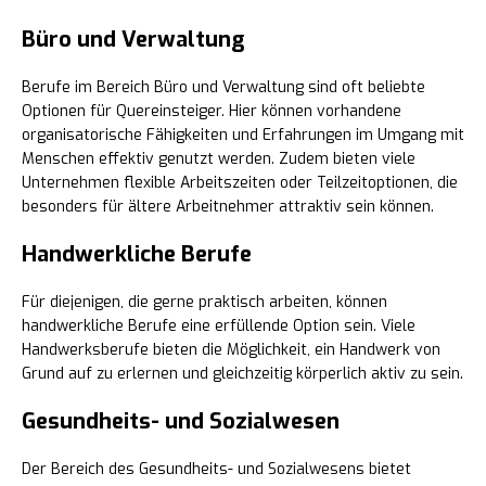
Büro und Verwaltung
Berufe im Bereich Büro und Verwaltung sind oft beliebte
Optionen für Quereinsteiger. Hier können vorhandene
organisatorische Fähigkeiten und Erfahrungen im Umgang mit
Menschen effektiv genutzt werden. Zudem bieten viele
Unternehmen flexible Arbeitszeiten oder Teilzeitoptionen, die
besonders für ältere Arbeitnehmer attraktiv sein können.
Handwerkliche Berufe
Für diejenigen, die gerne praktisch arbeiten, können
handwerkliche Berufe eine erfüllende Option sein. Viele
Handwerksberufe bieten die Möglichkeit, ein Handwerk von
Grund auf zu erlernen und gleichzeitig körperlich aktiv zu sein.
Gesundheits- und Sozialwesen
Der Bereich des Gesundheits- und Sozialwesens bietet