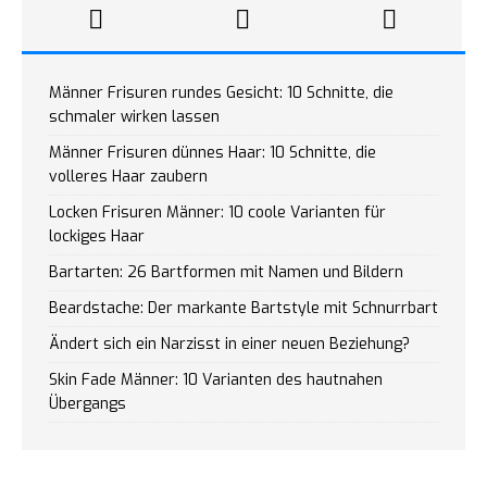
Männer Frisuren rundes Gesicht: 10 Schnitte, die
schmaler wirken lassen
Männer Frisuren dünnes Haar: 10 Schnitte, die
volleres Haar zaubern
Locken Frisuren Männer: 10 coole Varianten für
lockiges Haar
Bartarten: 26 Bartformen mit Namen und Bildern
Beardstache: Der markante Bartstyle mit Schnurrbart
Ändert sich ein Narzisst in einer neuen Beziehung?
Skin Fade Männer: 10 Varianten des hautnahen
Übergangs