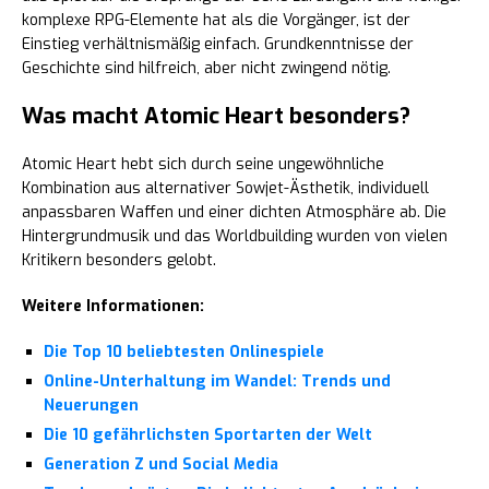
komplexe RPG-Elemente hat als die Vorgänger, ist der
Einstieg verhältnismäßig einfach. Grundkenntnisse der
Geschichte sind hilfreich, aber nicht zwingend nötig.
Was macht Atomic Heart besonders?
Atomic Heart hebt sich durch seine ungewöhnliche
Kombination aus alternativer Sowjet-Ästhetik, individuell
anpassbaren Waffen und einer dichten Atmosphäre ab. Die
Hintergrundmusik und das Worldbuilding wurden von vielen
Kritikern besonders gelobt.
Weitere Informationen:
Die Top 10 beliebtesten Onlinespiele
Online-Unterhaltung im Wandel: Trends und
Neuerungen
Die 10 gefährlichsten Sportarten der Welt
Generation Z und Social Media