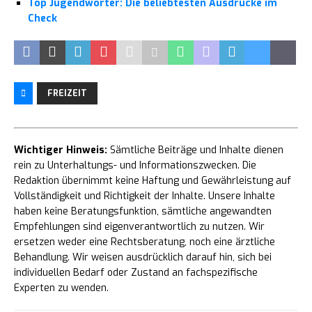
Top Jugendwörter: Die beliebtesten Ausdrücke im
Check
FREIZEIT
Wichtiger Hinweis:
Sämtliche Beiträge und Inhalte dienen
rein zu Unterhaltungs- und Informationszwecken. Die
Redaktion übernimmt keine Haftung und Gewährleistung auf
Vollständigkeit und Richtigkeit der Inhalte. Unsere Inhalte
haben keine Beratungsfunktion, sämtliche angewandten
Empfehlungen sind eigenverantwortlich zu nutzen. Wir
ersetzen weder eine Rechtsberatung, noch eine ärztliche
Behandlung. Wir weisen ausdrücklich darauf hin, sich bei
individuellen Bedarf oder Zustand an fachspezifische
Experten zu wenden.