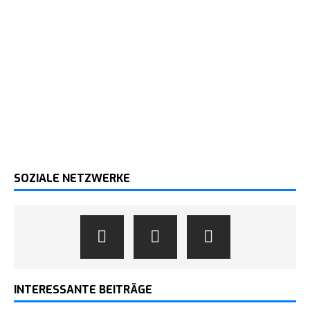
SOZIALE NETZWERKE
INTERESSANTE BEITRÄGE