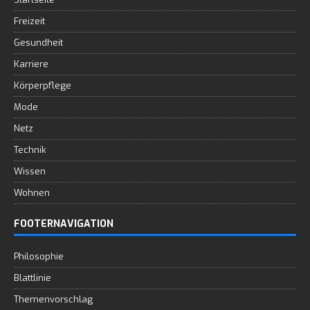
Freizeit
Gesundheit
Karriere
Körperpflege
Mode
Netz
Technik
Wissen
Wohnen
FOOTERNAVIGATION
Philosophie
Blattlinie
Themenvorschlag