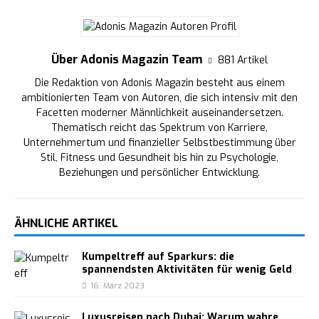
Über Adonis Magazin Team
881 Artikel
Die Redaktion von Adonis Magazin besteht aus einem
ambitionierten Team von Autoren, die sich intensiv mit den
Facetten moderner Männlichkeit auseinandersetzen.
Thematisch reicht das Spektrum von Karriere,
Unternehmertum und finanzieller Selbstbestimmung über
Stil, Fitness und Gesundheit bis hin zu Psychologie,
Beziehungen und persönlicher Entwicklung.
ÄHNLICHE ARTIKEL
Kumpeltreff auf Sparkurs: die
spannendsten Aktivitäten für wenig Geld
16. März 2023
Luxusreisen nach Dubai: Warum wahre