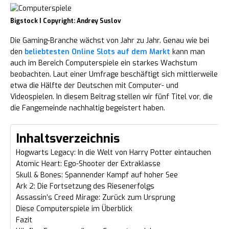
Bigstock I Copyright: Andrey Suslov
Die Gaming-Branche wächst von Jahr zu Jahr. Genau wie bei
den
beliebtesten Online Slots auf dem Markt
kann man
auch im Bereich Computerspiele ein starkes Wachstum
beobachten. Laut einer Umfrage beschäftigt sich mittlerweile
etwa die Hälfte der Deutschen mit Computer- und
Videospielen. In diesem Beitrag stellen wir fünf Titel vor, die
die Fangemeinde nachhaltig begeistert haben.
Inhaltsverzeichnis
Hogwarts Legacy: In die Welt von Harry Potter eintauchen
Atomic Heart: Ego-Shooter der Extraklasse
Skull & Bones: Spannender Kampf auf hoher See
Ark 2: Die Fortsetzung des Riesenerfolgs
Assassin’s Creed Mirage: Zurück zum Ursprung
Diese Computerspiele im Überblick
Fazit