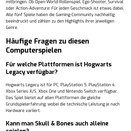
mitbringen. Ob Open-World-Rollenspiel, Ego-Shooter, Survival
oder Action-Adventure: Für jeden Geschmack ist etwas dabei.
Alle fünf Spiele haben die Gaming-Community nachhaltig
beeindruckt und zählen zu den Highlights ihrer jeweiligen
Genre.
Häufige Fragen zu diesen
Computerspielen
Für welche Plattformen ist Hogwarts
Legacy verfügbar?
Hogwarts Legacy ist für PC, PlayStation 5, PlayStation 4,
Xbox Series X/S, Xbox One und Nintendo Switch verfügbar.
Das Spiel bietet auf allen Plattformen die gleiche
Grundspielerfahrung, wobei die technische Leistung je nach
Hardware variiert.
Kann man Skull & Bones auch alleine