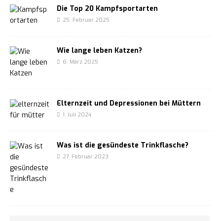
Die Top 20 Kampfsportarten
25. Februar 2025
Wie lange leben Katzen?
6. März 2025
Elternzeit und Depressionen bei Müttern
1. Juli 2024
Was ist die gesündeste Trinkflasche?
27. Februar 2023