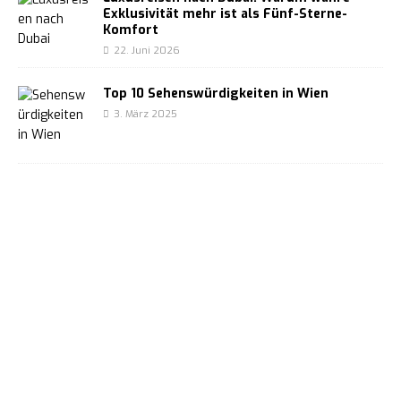
Exklusivität mehr ist als Fünf-Sterne-
Komfort
22. Juni 2026
Top 10 Sehenswürdigkeiten in Wien
3. März 2025