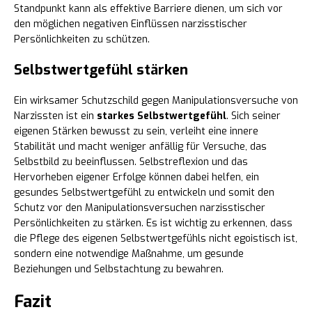
Standpunkt kann als effektive Barriere dienen, um sich vor
den möglichen negativen Einflüssen narzisstischer
Persönlichkeiten zu schützen.
Selbstwertgefühl stärken
Ein wirksamer Schutzschild gegen Manipulationsversuche von
Narzissten ist ein
starkes Selbstwertgefühl
. Sich seiner
eigenen Stärken bewusst zu sein, verleiht eine innere
Stabilität und macht weniger anfällig für Versuche, das
Selbstbild zu beeinflussen. Selbstreflexion und das
Hervorheben eigener Erfolge können dabei helfen, ein
gesundes Selbstwertgefühl zu entwickeln und somit den
Schutz vor den Manipulationsversuchen narzisstischer
Persönlichkeiten zu stärken. Es ist wichtig zu erkennen, dass
die Pflege des eigenen Selbstwertgefühls nicht egoistisch ist,
sondern eine notwendige Maßnahme, um gesunde
Beziehungen und Selbstachtung zu bewahren.
Fazit