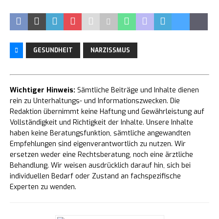
GESUNDHEIT
NARZISSMUS
Wichtiger Hinweis:
Sämtliche Beiträge und Inhalte dienen
rein zu Unterhaltungs- und Informationszwecken. Die
Redaktion übernimmt keine Haftung und Gewährleistung auf
Vollständigkeit und Richtigkeit der Inhalte. Unsere Inhalte
haben keine Beratungsfunktion, sämtliche angewandten
Empfehlungen sind eigenverantwortlich zu nutzen. Wir
ersetzen weder eine Rechtsberatung, noch eine ärztliche
Behandlung. Wir weisen ausdrücklich darauf hin, sich bei
individuellen Bedarf oder Zustand an fachspezifische
Experten zu wenden.