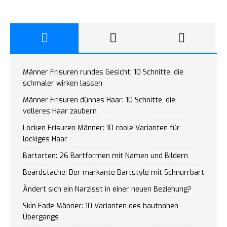
Männer Frisuren rundes Gesicht: 10 Schnitte, die
schmaler wirken lassen
Männer Frisuren dünnes Haar: 10 Schnitte, die
volleres Haar zaubern
Locken Frisuren Männer: 10 coole Varianten für
lockiges Haar
Bartarten: 26 Bartformen mit Namen und Bildern
Beardstache: Der markante Bartstyle mit Schnurrbart
Ändert sich ein Narzisst in einer neuen Beziehung?
Skin Fade Männer: 10 Varianten des hautnahen
Übergangs