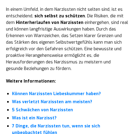
In einem Umfeld, in dem Narzissten nicht selten sind, ist es
entscheidend,
sich selbst zu schützen
. Die Risiken, die mit
dem
Hinterherlaufen von Narzissten
einhergehen, sind real
und können langfristige Auswirkungen haben. Durch das
Erkennen von Warnzeichen, das Setzen klarer Grenzen und
das Stärken des eigenen Selbstwertgefühls kann man sich
erfolgreich vor den Gefahren schützen. Eine bewusste und
proaktive Herangehensweise ermöglicht es, die
Herausforderungen des Narzissmus zu meistern und
gesunde Beziehungen zu fördern.
Weitere Informationen:
Können Narzissten Liebeskummer haben?
Was verletzt Narzissten am meisten?
5 Schwächen von Narzissten
Was ist ein Narzisst?
7 Dinge, die Narzissten tun, wenn sie sich
unbeobachtet fühlen