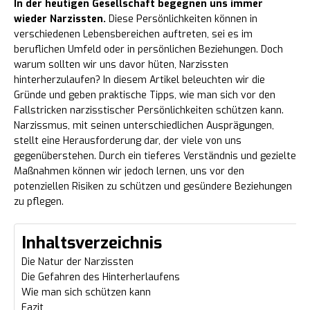
In der heutigen Gesellschaft begegnen uns immer
wieder Narzissten.
Diese Persönlichkeiten können in
verschiedenen Lebensbereichen auftreten, sei es im
beruflichen Umfeld oder in persönlichen Beziehungen. Doch
warum sollten wir uns davor hüten, Narzissten
hinterherzulaufen? In diesem Artikel beleuchten wir die
Gründe und geben praktische Tipps, wie man sich vor den
Fallstricken narzisstischer Persönlichkeiten schützen kann.
Narzissmus, mit seinen unterschiedlichen Ausprägungen,
stellt eine Herausforderung dar, der viele von uns
gegenüberstehen. Durch ein tieferes Verständnis und gezielte
Maßnahmen können wir jedoch lernen, uns vor den
potenziellen Risiken zu schützen und gesündere Beziehungen
zu pflegen.
Inhaltsverzeichnis
Die Natur der Narzissten
Die Gefahren des Hinterherlaufens
Wie man sich schützen kann
Fazit