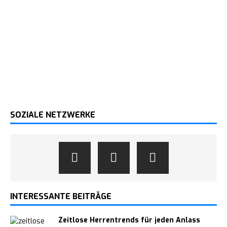
SOZIALE NETZWERKE
INTERESSANTE BEITRÄGE
Zeitlose Herrentrends für jeden Anlass