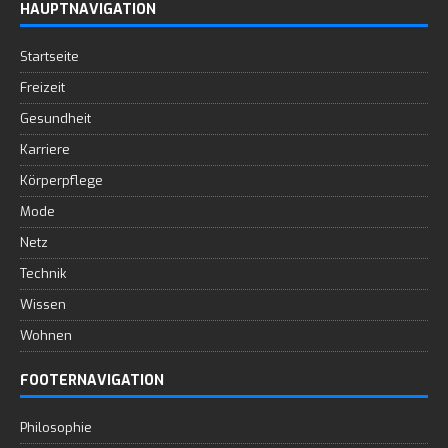
HAUPTNAVIGATION
Startseite
Freizeit
Gesundheit
Karriere
Körperpflege
Mode
Netz
Technik
Wissen
Wohnen
FOOTERNAVIGATION
Philosophie