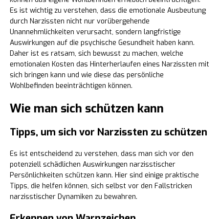
Es ist wichtig zu verstehen, dass die emotionale Ausbeutung
durch Narzissten nicht nur vorübergehende
Unannehmlichkeiten verursacht, sondern langfristige
Auswirkungen auf die psychische Gesundheit haben kann.
Daher ist es ratsam, sich bewusst zu machen, welche
emotionalen Kosten das Hinterherlaufen eines Narzissten mit
sich bringen kann und wie diese das persönliche
Wohlbefinden beeinträchtigen können.
Wie man sich schützen kann
Tipps, um sich vor Narzissten zu schützen
Es ist entscheidend zu verstehen, dass man sich vor den
potenziell schädlichen Auswirkungen narzisstischer
Persönlichkeiten schützen kann. Hier sind einige praktische
Tipps, die helfen können, sich selbst vor den Fallstricken
narzisstischer Dynamiken zu bewahren.
Erkennen von Warnzeichen