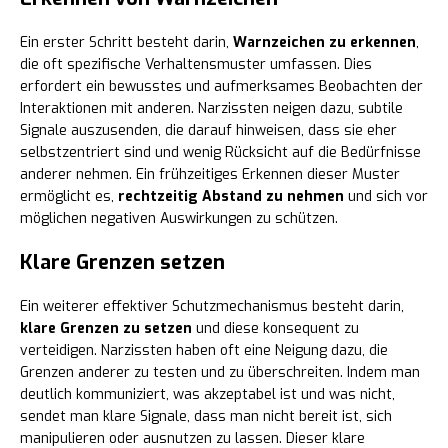
Ein erster Schritt besteht darin,
Warnzeichen zu erkennen
,
die oft spezifische Verhaltensmuster umfassen. Dies
erfordert ein bewusstes und aufmerksames Beobachten der
Interaktionen mit anderen. Narzissten neigen dazu, subtile
Signale auszusenden, die darauf hinweisen, dass sie eher
selbstzentriert sind und wenig Rücksicht auf die Bedürfnisse
anderer nehmen. Ein frühzeitiges Erkennen dieser Muster
ermöglicht es,
rechtzeitig Abstand zu nehmen
und sich vor
möglichen negativen Auswirkungen zu schützen.
Klare Grenzen setzen
Ein weiterer effektiver Schutzmechanismus besteht darin,
klare Grenzen zu setzen
und diese konsequent zu
verteidigen. Narzissten haben oft eine Neigung dazu, die
Grenzen anderer zu testen und zu überschreiten. Indem man
deutlich kommuniziert, was akzeptabel ist und was nicht,
sendet man klare Signale, dass man nicht bereit ist, sich
manipulieren oder ausnutzen zu lassen. Dieser klare