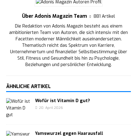
Über Adonis Magazin Team
881 Artikel
Die Redaktion von Adonis Magazin besteht aus einem
ambitionierten Team von Autoren, die sich intensiv mit den
Facetten moderner Männlichkeit auseinandersetzen.
Thematisch reicht das Spektrum von Karriere,
Unternehmertum und finanzieller Selbstbestimmung über
Stil, Fitness und Gesundheit bis hin zu Psychologie,
Beziehungen und persönlicher Entwicklung.
ÄHNLICHE ARTIKEL
Wofür ist Vitamin D gut?
20. April 2026
Yamswurzel gegen Haarausfall