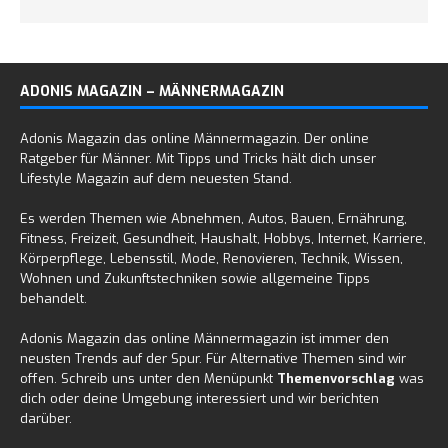
ADONIS MAGAZIN – MÄNNERMAGAZIN
Adonis Magazin das online Männermagazin. Der online
Ratgeber für Männer. Mit Tipps und Tricks hält dich unser
Lifestyle Magazin auf dem neuesten Stand.
Es werden Themen wie Abnehmen, Autos, Bauen, Ernährung,
Fitness, Freizeit, Gesundheit, Haushalt, Hobbys, Internet, Karriere,
Körperpflege, Lebensstil, Mode, Renovieren, Technik, Wissen,
Wohnen und Zukunftstechniken sowie allgemeine Tipps
behandelt.
Adonis Magazin das online Männermagazin ist immer den
neusten Trends auf der Spur. Für Alternative Themen sind wir
offen. Schreib uns unter den Menüpunkt
Themenvorschlag
was
dich oder deine Umgebung interessiert und wir berichten
darüber.