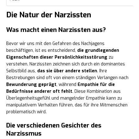
Die Natur der Narzissten
Was macht einen Narzissten aus?
Bevor wir uns mit den Gefahren des Nachjagens
beschäftigen, ist es entscheidend,
die grundlegenden
Eigenschaften dieser Persönlichkeitsstörung
zu
verstehen. Narzissten zeichnen sich durch ein dominantes
Selbstbild aus,
das sie über andere stellen
. Ihre
Bestrebungen sind oft von einem ständigen Verlangen nach
Bewunderung geprägt
, während
Empathie für die
Bedürfnisse anderer oft fehlt
. Diese Kombination aus
Überlegenheitsgefühl und mangelnder Empathie kann zu
manipulativem Verhalten führen, das für ihre Mitmenschen
problematisch wird.
Die verschiedenen Gesichter des
Narzissmus