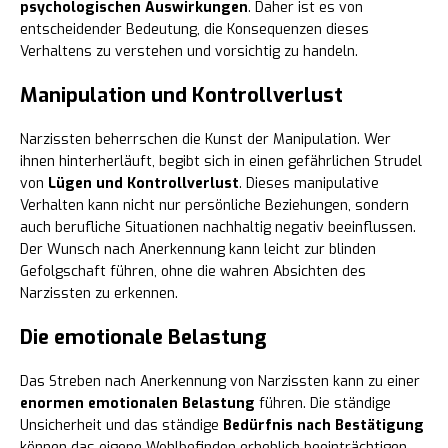
psychologischen Auswirkungen
. Daher ist es von
entscheidender Bedeutung, die Konsequenzen dieses
Verhaltens zu verstehen und vorsichtig zu handeln.
Manipulation und Kontrollverlust
Narzissten beherrschen die Kunst der Manipulation. Wer
ihnen hinterherläuft, begibt sich in einen gefährlichen Strudel
von
Lügen und Kontrollverlust
. Dieses manipulative
Verhalten kann nicht nur persönliche Beziehungen, sondern
auch berufliche Situationen nachhaltig negativ beeinflussen.
Der Wunsch nach Anerkennung kann leicht zur blinden
Gefolgschaft führen, ohne die wahren Absichten des
Narzissten zu erkennen.
Die emotionale Belastung
Das Streben nach Anerkennung von Narzissten kann zu einer
enormen emotionalen Belastung
führen. Die ständige
Unsicherheit und das ständige
Bedürfnis nach Bestätigung
können das eigene Wohlbefinden erheblich beeinträchtigen.