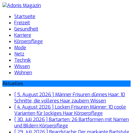
Startseite
Freizeit
Gesundheit
Karriere
Körperpflege
Mode
Netz
Technik
Wissen
Wohnen
Aktuelles
[ 5. August 2026 ]
Männer Frisuren dünnes Haar: 10
Schnitte, die volleres Haar zaubern
Wissen
[ 4. August 2026 ]
Locken Frisuren Männer: 10 coole
Varianten für lockiges Haar
Körperpflege
[ 30. Juli 2026 ]
Bartarten: 26 Bartformen mit Namen
und Bildern
Körperpflege
[ 29. Juli 2026 ]
Beardstache: Der markante Bartstyle