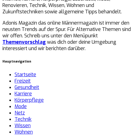
Renovieren, Technik, Wissen, Wohnen und
Zukunftstechniken sowie allgemeine Tipps behandelt.
Adonis Magazin das online Männermagazin ist immer den
neusten Trends auf der Spur. Für Alternative Themen sind
wir offen. Schreib uns unter den Menüpunkt
Themenvorschlag
was dich oder deine Umgebung
interessiert und wir berichten darüber.
Hauptnavigation
Startseite
Freizeit
Gesundheit
Karriere
Körperpflege
Mode
Netz
Technik
Wissen
Wohnen