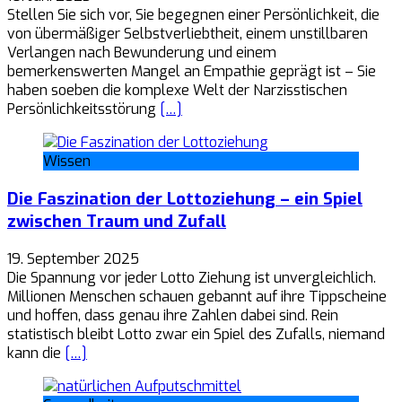
Stellen Sie sich vor, Sie begegnen einer Persönlichkeit, die
von übermäßiger Selbstverliebtheit, einem unstillbaren
Verlangen nach Bewunderung und einem
bemerkenswerten Mangel an Empathie geprägt ist – Sie
haben soeben die komplexe Welt der Narzisstischen
Persönlichkeitsstörung
[…]
Wissen
Die Faszination der Lottoziehung – ein Spiel
zwischen Traum und Zufall
19. September 2025
Die Spannung vor jeder Lotto Ziehung ist unvergleichlich.
Millionen Menschen schauen gebannt auf ihre Tippscheine
und hoffen, dass genau ihre Zahlen dabei sind. Rein
statistisch bleibt Lotto zwar ein Spiel des Zufalls, niemand
kann die
[…]