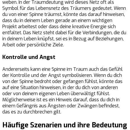
weben. In der Traumdeutung wird dieses Netz oft als
Symbol für das Lebensnetz des Träumers gedeutet. Wenn
du von einer Spinne träumst, könnte das darauf hinweisen,
dass du in deinem Leben gerade an einem wichtigen
Projekt arbeitest oder dass deine kreative Energie sich
entfaltet. Das Netz steht dabei für die Verbindungen, die du
in deinem Leben knüpfst, sei es in Bezug auf Beziehungen,
Arbeit oder persönliche Ziele.
Kontrolle und Angst
Andererseits kann eine Spinne im Traum auch das Gefühl
der Kontrolle und der Angst symbolisieren. Wenn du dich
von der Spinne bedroht oder gefangen fühlst, könnte das
auf eine Situation hinweisen, in der du dich von anderen
oder von deinem eigenen Leben überwältigt fühlst.
Möglicherweise ist es ein Hinweis darauf, dass du dich in
einem Gefängnis aus Ängsten oder Zwängen befindest,
das es zu durchbrechen gilt.
Häufige Szenarien und ihre Bedeutung