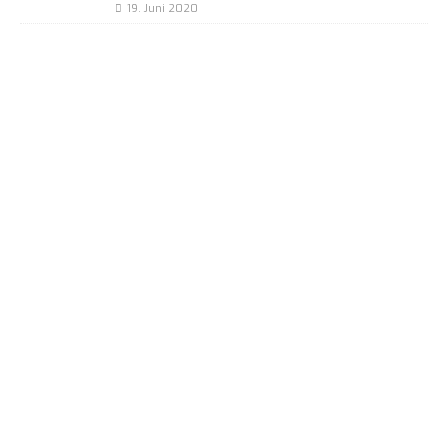
19. Juni 2020