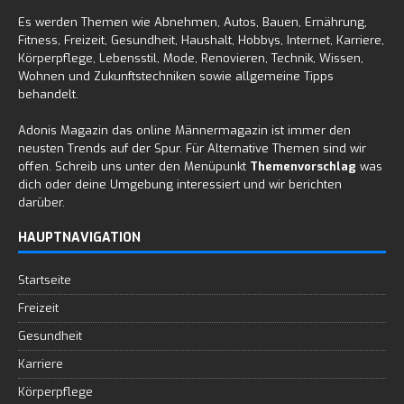
Es werden Themen wie Abnehmen, Autos, Bauen, Ernährung,
Fitness, Freizeit, Gesundheit, Haushalt, Hobbys, Internet, Karriere,
Körperpflege, Lebensstil, Mode, Renovieren, Technik, Wissen,
Wohnen und Zukunftstechniken sowie allgemeine Tipps
behandelt.
Adonis Magazin das online Männermagazin ist immer den
neusten Trends auf der Spur. Für Alternative Themen sind wir
offen. Schreib uns unter den Menüpunkt
Themenvorschlag
was
dich oder deine Umgebung interessiert und wir berichten
darüber.
HAUPTNAVIGATION
Startseite
Freizeit
Gesundheit
Karriere
Körperpflege