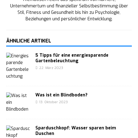
Unternehmertum und finanzieller Selbstbestimmung über
Stil, Fitness und Gesundheit bis hin zu Psychologie,
Beziehungen und persönlicher Entwicklung.
ÄHNLICHE ARTIKEL
5 Tipps für eine energiesparende
Gartenbeleuchtung
22. März 2023
Was ist ein Blindboden?
13. Oktober 2023
Sparduschkopf: Wasser sparen beim
Duschen