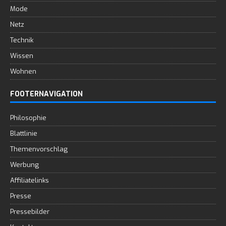
Mode
Netz
Technik
Wissen
Wohnen
FOOTERNAVIGATION
Philosophie
Blattlinie
Themenvorschlag
Werbung
Affiliatelinks
Presse
Pressebilder