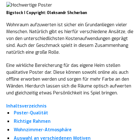
Bigstock I Copyright: Oleksandr Shcherban
Wohnraum aufzuwerten ist sicher ein Grundanliegen vieler
Menschen. Natürlich gibt es hierfür verschiedene Ansätze, die
von den unterschiedlichsten Kostenaufwendungen geprägt
sind. Auch der Geschmack spielt in diesem Zusammenhang
natürlich eine große Rolle.
Eine wirkliche Bereicherung für das eigene Heim stellen
qualitative Poster dar. Diese können sowohl online als auch
offline erworben werden und sorgen für mehr Farbe an den
Wänden. Hierdurch lassen sich die Räume optisch aufwerten
und gleichzeitig etwas Persönlichkeit ins Spiel bringen.
Inhaltsverzeichnis
Poster-Qualität
Richtige Rahmen
Wohnzimmer-Atmosphäre
Auswahl an verschiedenen Motiven