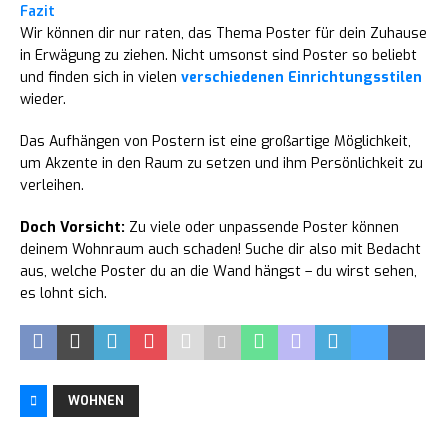
Fazit
Wir können dir nur raten, das Thema Poster für dein Zuhause
in Erwägung zu ziehen. Nicht umsonst sind Poster so beliebt
und finden sich in vielen
verschiedenen Einrichtungsstilen
wieder.
Das Aufhängen von Postern ist eine großartige Möglichkeit,
um Akzente in den Raum zu setzen und ihm Persönlichkeit zu
verleihen.
Doch Vorsicht:
Zu viele oder unpassende Poster können
deinem Wohnraum auch schaden! Suche dir also mit Bedacht
aus, welche Poster du an die Wand hängst – du wirst sehen,
es lohnt sich.
WOHNEN