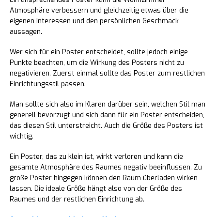
Atmosphäre verbessern und gleichzeitig etwas über die
eigenen Interessen und den persönlichen Geschmack
aussagen.
Wer sich für ein Poster entscheidet, sollte jedoch einige
Punkte beachten, um die Wirkung des Posters nicht zu
negativieren. Zuerst einmal sollte das Poster zum restlichen
Einrichtungsstil passen.
Man sollte sich also im Klaren darüber sein, welchen Stil man
generell bevorzugt und sich dann für ein Poster entscheiden,
das diesen Stil unterstreicht. Auch die Größe des Posters ist
wichtig.
Ein Poster, das zu klein ist, wirkt verloren und kann die
gesamte Atmosphäre des Raumes negativ beeinflussen. Zu
große Poster hingegen können den Raum überladen wirken
lassen. Die ideale Größe hängt also von der Größe des
Raumes und der restlichen Einrichtung ab.