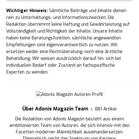
Wichtiger Hinweis:
Sämtliche Beiträge und Inhalte dienen
rein zu Unterhaltungs- und Informationszwecken. Die
Redaktion übernimmt keine Haftung und Gewährleistung auf
Vollständigkeit und Richtigkeit der Inhalte. Unsere Inhalte
haben keine Beratungsfunktion, sämtliche angewandten
Empfehlungen sind eigenverantwortlich zu nutzen. Wir
ersetzen weder eine Rechtsberatung, noch eine ärztliche
Behandlung. Wir weisen ausdrücklich darauf hin, sich bei
individuellen Bedarf oder Zustand an fachspezifische
Experten zu wenden.
Über Adonis Magazin Team
881 Artikel
Die Redaktion von Adonis Magazin besteht aus einem
ambitionierten Team von Autoren, die sich intensiv mit den
Facetten moderner Männlichkeit auseinandersetzen.
Thematisch reicht das Spektrum von Karriere,