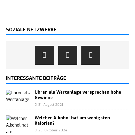
SOZIALE NETZWERKE
INTERESSANTE BEITRÄGE
Uhren als Wertanlage versprechen hohe
Gewinne
31. August 2021
Welcher Alkohol hat am wenigsten
Kalorien?
28. Oktober 2024