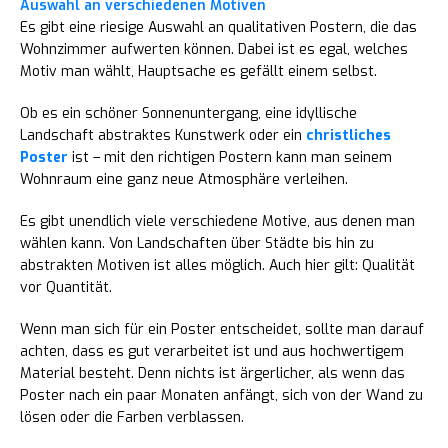
Auswahl an verschiedenen Motiven
Es gibt eine riesige Auswahl an qualitativen Postern, die das
Wohnzimmer aufwerten können. Dabei ist es egal, welches
Motiv man wählt, Hauptsache es gefällt einem selbst.
Ob es ein schöner Sonnenuntergang, eine idyllische
Landschaft abstraktes Kunstwerk oder ein
christliches
Poster
ist – mit den richtigen Postern kann man seinem
Wohnraum eine ganz neue Atmosphäre verleihen.
Es gibt unendlich viele verschiedene Motive, aus denen man
wählen kann. Von Landschaften über Städte bis hin zu
abstrakten Motiven ist alles möglich. Auch hier gilt: Qualität
vor Quantität.
Wenn man sich für ein Poster entscheidet, sollte man darauf
achten, dass es gut verarbeitet ist und aus hochwertigem
Material besteht. Denn nichts ist ärgerlicher, als wenn das
Poster nach ein paar Monaten anfängt, sich von der Wand zu
lösen oder die Farben verblassen.