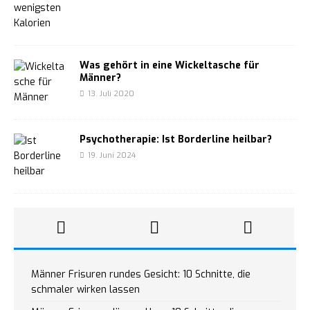
Was gehört in eine Wickeltasche für
Männer?
13. Juli 2020
Psychotherapie: Ist Borderline heilbar?
19. Juni 2024
Männer Frisuren rundes Gesicht: 10 Schnitte, die
schmaler wirken lassen