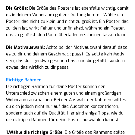
Die Größe:
Die Größe des Posters ist ebenfalls wichtig, damit
es in deinem Wohnraum gut zur Geltung kommt. Wähle ein
Poster, das nicht zu klein und nicht zu groß ist. Ein Poster, das
zu klein ist, wirkt Fehler und unfinished, während ein Poster,
das zu groß ist, den Raum überladen erscheinen lassen kann.
Die Motivauswahl:
Achte bei der Motivauswahl darauf, dass
es zu dir und deinem Geschmack passt. Es sollte kein Motiv
sein, das du irgendwo gesehen hast und dir gefällt, sondern
etwas, das wirklich zu dir passt.
Richtige Rahmen
Die richtigen Rahmen für deine Poster können den
Unterschied zwischen einem guten und einem großartigen
Wohnraum ausmachen. Bei der Auswahl der Rahmen solltest
du dich jedoch nicht nur auf das Aussehen konzentrieren,
sondern auch auf die Qualität. Hier sind einige Tipps, wie du
die richtigen Rahmen für deine Poster auswählen kannst:
1.Wähle die richtige Größe:
Die Größe des Rahmens sollte