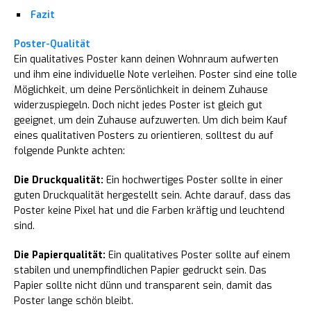
Fazit
Poster-Qualität
Ein qualitatives Poster kann deinen Wohnraum aufwerten
und ihm eine individuelle Note verleihen. Poster sind eine tolle
Möglichkeit, um deine Persönlichkeit in deinem Zuhause
widerzuspiegeln. Doch nicht jedes Poster ist gleich gut
geeignet, um dein Zuhause aufzuwerten. Um dich beim Kauf
eines qualitativen Posters zu orientieren, solltest du auf
folgende Punkte achten:
Die Druckqualität:
Ein hochwertiges Poster sollte in einer
guten Druckqualität hergestellt sein. Achte darauf, dass das
Poster keine Pixel hat und die Farben kräftig und leuchtend
sind.
Die Papierqualität:
Ein qualitatives Poster sollte auf einem
stabilen und unempfindlichen Papier gedruckt sein. Das
Papier sollte nicht dünn und transparent sein, damit das
Poster lange schön bleibt.