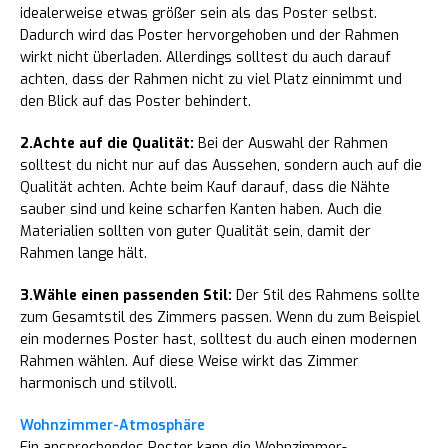
idealerweise etwas größer sein als das Poster selbst.
Dadurch wird das Poster hervorgehoben und der Rahmen
wirkt nicht überladen. Allerdings solltest du auch darauf
achten, dass der Rahmen nicht zu viel Platz einnimmt und
den Blick auf das Poster behindert.
2.Achte auf die Qualität:
Bei der Auswahl der Rahmen
solltest du nicht nur auf das Aussehen, sondern auch auf die
Qualität achten. Achte beim Kauf darauf, dass die Nähte
sauber sind und keine scharfen Kanten haben. Auch die
Materialien sollten von guter Qualität sein, damit der
Rahmen lange hält.
3.Wähle einen passenden Stil:
Der Stil des Rahmens sollte
zum Gesamtstil des Zimmers passen. Wenn du zum Beispiel
ein modernes Poster hast, solltest du auch einen modernen
Rahmen wählen. Auf diese Weise wirkt das Zimmer
harmonisch und stilvoll.
Wohnzimmer-Atmosphäre
Ein ansprechendes Poster kann die Wohnzimmer-