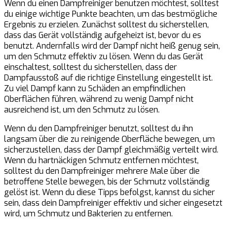
Wenn du einen Dampfreiniger benutzen möchtest, solltest
du einige wichtige Punkte beachten, um das bestmögliche
Ergebnis zu erzielen. Zunächst solltest du sicherstellen,
dass das Gerät vollständig aufgeheizt ist, bevor du es
benutzt. Andernfalls wird der Dampf nicht heiß genug sein,
um den Schmutz effektiv zu lösen. Wenn du das Gerät
einschaltest, solltest du sicherstellen, dass der
Dampfausstoß auf die richtige Einstellung eingestellt ist.
Zu viel Dampf kann zu Schäden an empfindlichen
Oberflächen führen, während zu wenig Dampf nicht
ausreichend ist, um den Schmutz zu lösen.
Wenn du den Dampfreiniger benutzt, solltest du ihn
langsam über die zu reinigende Oberfläche bewegen, um
sicherzustellen, dass der Dampf gleichmäßig verteilt wird.
Wenn du hartnäckigen Schmutz entfernen möchtest,
solltest du den Dampfreiniger mehrere Male über die
betroffene Stelle bewegen, bis der Schmutz vollständig
gelöst ist. Wenn du diese Tipps befolgst, kannst du sicher
sein, dass dein Dampfreiniger effektiv und sicher eingesetzt
wird, um Schmutz und Bakterien zu entfernen.