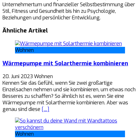
Unternehmertum und finanzieller Selbstbestimmung über
Stil, Fitness und Gesundheit bis hin zu Psychologie,
Beziehungen und persönlicher Entwicklung.
Ähnliche Artikel
Wohnen
Wärmepumpe mit Solarthermie kombinieren
20. Juni 2023
Wohnen
Kennen Sie das Gefühl, wenn Sie zwei großartige
Einzelsachen nehmen und sie kombinieren, um etwas noch
Besseres zu schaffen? So ähnlich ist es, wenn Sie eine
Wärmepumpe mit Solarthermie kombinieren. Aber was
genau sind diese
[…]
Wohnen