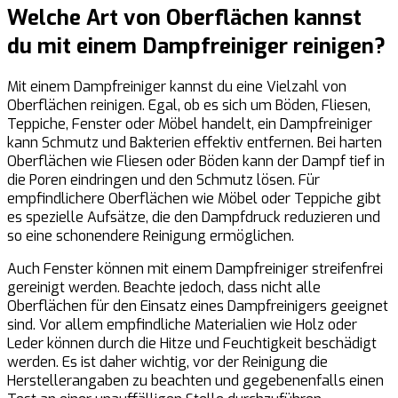
Welche Art von Oberflächen kannst
du mit einem Dampfreiniger reinigen?
Mit einem Dampfreiniger kannst du eine Vielzahl von
Oberflächen reinigen. Egal, ob es sich um Böden, Fliesen,
Teppiche, Fenster oder Möbel handelt, ein Dampfreiniger
kann Schmutz und Bakterien effektiv entfernen. Bei harten
Oberflächen wie Fliesen oder Böden kann der Dampf tief in
die Poren eindringen und den Schmutz lösen. Für
empfindlichere Oberflächen wie Möbel oder Teppiche gibt
es spezielle Aufsätze, die den Dampfdruck reduzieren und
so eine schonendere Reinigung ermöglichen.
Auch Fenster können mit einem Dampfreiniger streifenfrei
gereinigt werden. Beachte jedoch, dass nicht alle
Oberflächen für den Einsatz eines Dampfreinigers geeignet
sind. Vor allem empfindliche Materialien wie Holz oder
Leder können durch die Hitze und Feuchtigkeit beschädigt
werden. Es ist daher wichtig, vor der Reinigung die
Herstellerangaben zu beachten und gegebenenfalls einen