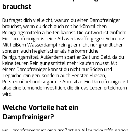
brauchst
Du fragst dich vielleicht, warum du einen Dampfreiniger
brauchst, wenn du doch auch mit herkömmlichen
Reinigungsmitteln arbeiten kannst. Die Antwort ist einfach:
Ein Dampfreiniger ist eine Allzweckwaffe gegen Schmutz!
Mit heißem Wasserdampf reinigt er nicht nur gründlicher,
sondern auch hygienischer als herkömmliche
Reinigungsmittel. Außerdem spart er Zeit und Geld, da du
keine teuren Reinigungsmittel mehr kaufen musst. Mit
einem Dampfreiniger kannst du nicht nur Böden und
Teppiche reinigen, sondern auch Fenster, Fliesen,
Polstermöbel und sogar die Autositze. Ein Dampfreiniger ist
also eine lohnende Investition, die dir das Leben erleichtern
wird.
Welche Vorteile hat ein
Dampfreiniger?
Ein Dampfreiniger ist eine großartige Allzweckwaffe gegen