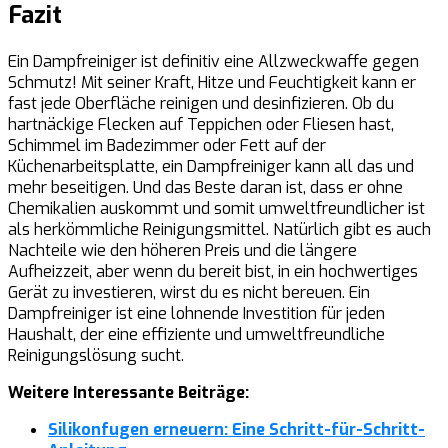
Fazit
Ein Dampfreiniger ist definitiv eine Allzweckwaffe gegen
Schmutz! Mit seiner Kraft, Hitze und Feuchtigkeit kann er
fast jede Oberfläche reinigen und desinfizieren. Ob du
hartnäckige Flecken auf Teppichen oder Fliesen hast,
Schimmel im Badezimmer oder Fett auf der
Küchenarbeitsplatte, ein Dampfreiniger kann all das und
mehr beseitigen. Und das Beste daran ist, dass er ohne
Chemikalien auskommt und somit umweltfreundlicher ist
als herkömmliche Reinigungsmittel. Natürlich gibt es auch
Nachteile wie den höheren Preis und die längere
Aufheizzeit, aber wenn du bereit bist, in ein hochwertiges
Gerät zu investieren, wirst du es nicht bereuen. Ein
Dampfreiniger ist eine lohnende Investition für jeden
Haushalt, der eine effiziente und umweltfreundliche
Reinigungslösung sucht.
Weitere Interessante Beiträge:
Silikonfugen erneuern: Eine Schritt-für-Schritt-