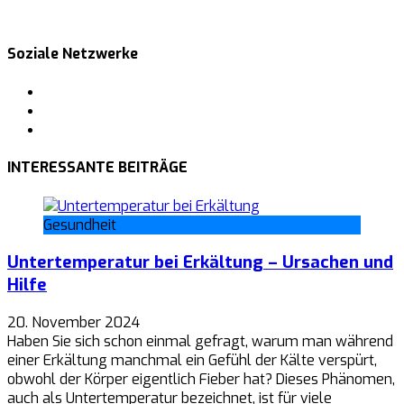
Soziale Netzwerke
Facebook
Pinterest
Tumblr
INTERESSANTE BEITRÄGE
Gesundheit
Untertemperatur bei Erkältung – Ursachen und
Hilfe
20. November 2024
Haben Sie sich schon einmal gefragt, warum man während
einer Erkältung manchmal ein Gefühl der Kälte verspürt,
obwohl der Körper eigentlich Fieber hat? Dieses Phänomen,
auch als Untertemperatur bezeichnet, ist für viele