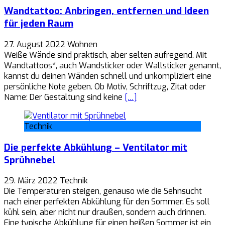
Wandtattoo: Anbringen, entfernen und Ideen
für jeden Raum
27. August 2022
Wohnen
Weiße Wände sind praktisch, aber selten aufregend. Mit
Wandtattoos*, auch Wandsticker oder Wallsticker genannt,
kannst du deinen Wänden schnell und unkompliziert eine
persönliche Note geben. Ob Motiv, Schriftzug, Zitat oder
Name: Der Gestaltung sind keine
[…]
Technik
Die perfekte Abkühlung – Ventilator mit
Sprühnebel
29. März 2022
Technik
Die Temperaturen steigen, genauso wie die Sehnsucht
nach einer perfekten Abkühlung für den Sommer. Es soll
kühl sein, aber nicht nur draußen, sondern auch drinnen.
Eine typische Abkühlung für einen heißen Sommer ist ein