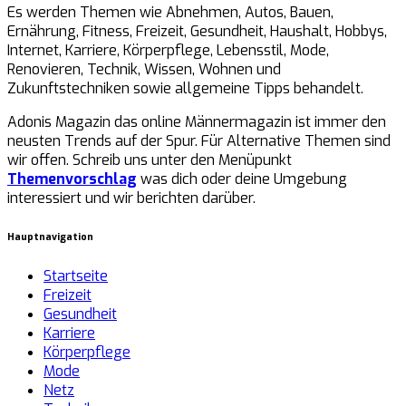
Es werden Themen wie Abnehmen, Autos, Bauen,
Ernährung, Fitness, Freizeit, Gesundheit, Haushalt, Hobbys,
Internet, Karriere, Körperpflege, Lebensstil, Mode,
Renovieren, Technik, Wissen, Wohnen und
Zukunftstechniken sowie allgemeine Tipps behandelt.
Adonis Magazin das online Männermagazin ist immer den
neusten Trends auf der Spur. Für Alternative Themen sind
wir offen. Schreib uns unter den Menüpunkt
Themenvorschlag
was dich oder deine Umgebung
interessiert und wir berichten darüber.
Hauptnavigation
Startseite
Freizeit
Gesundheit
Karriere
Körperpflege
Mode
Netz