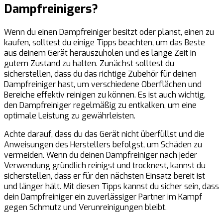
Dampfreinigers?
Wenn du einen Dampfreiniger besitzt oder planst, einen zu
kaufen, solltest du einige Tipps beachten, um das Beste
aus deinem Gerät herauszuholen und es lange Zeit in
gutem Zustand zu halten. Zunächst solltest du
sicherstellen, dass du das richtige Zubehör für deinen
Dampfreiniger hast, um verschiedene Oberflächen und
Bereiche effektiv reinigen zu können. Es ist auch wichtig,
den Dampfreiniger regelmäßig zu entkalken, um eine
optimale Leistung zu gewährleisten.
Achte darauf, dass du das Gerät nicht überfüllst und die
Anweisungen des Herstellers befolgst, um Schäden zu
vermeiden. Wenn du deinen Dampfreiniger nach jeder
Verwendung gründlich reinigst und trocknest, kannst du
sicherstellen, dass er für den nächsten Einsatz bereit ist
und länger hält. Mit diesen Tipps kannst du sicher sein, dass
dein Dampfreiniger ein zuverlässiger Partner im Kampf
gegen Schmutz und Verunreinigungen bleibt.