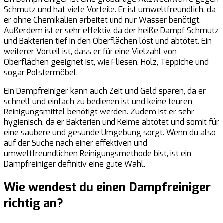
Schmutz und hat viele Vorteile. Er ist umweltfreundlich, da
er ohne Chemikalien arbeitet und nur Wasser benötigt.
Außerdem ist er sehr effektiv, da der heiße Dampf Schmutz
und Bakterien tief in den Oberflächen löst und abtötet. Ein
weiterer Vorteil ist, dass er für eine Vielzahl von
Oberflächen geeignet ist, wie Fliesen, Holz, Teppiche und
sogar Polstermöbel.
Ein Dampfreiniger kann auch Zeit und Geld sparen, da er
schnell und einfach zu bedienen ist und keine teuren
Reinigungsmittel benötigt werden. Zudem ist er sehr
hygienisch, da er Bakterien und Keime abtötet und somit für
eine saubere und gesunde Umgebung sorgt. Wenn du also
auf der Suche nach einer effektiven und
umweltfreundlichen Reinigungsmethode bist, ist ein
Dampfreiniger definitiv eine gute Wahl.
Wie wendest du einen Dampfreiniger
richtig an?