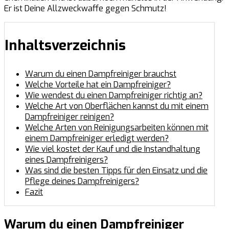
Er ist Deine Allzweckwaffe gegen Schmutz!
Inhaltsverzeichnis
Warum du einen Dampfreiniger brauchst
Welche Vorteile hat ein Dampfreiniger?
Wie wendest du einen Dampfreiniger richtig an?
Welche Art von Oberflächen kannst du mit einem
Dampfreiniger reinigen?
Welche Arten von Reinigungsarbeiten können mit
einem Dampfreiniger erledigt werden?
Wie viel kostet der Kauf und die Instandhaltung
eines Dampfreinigers?
Was sind die besten Tipps für den Einsatz und die
Pflege deines Dampfreinigers?
Fazit
Warum du einen Dampfreiniger