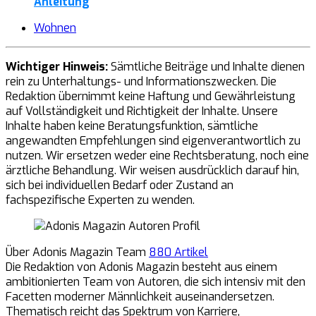
Anleitung
Wohnen
Wichtiger Hinweis:
Sämtliche Beiträge und Inhalte dienen
rein zu Unterhaltungs- und Informationszwecken. Die
Redaktion übernimmt keine Haftung und Gewährleistung
auf Vollständigkeit und Richtigkeit der Inhalte. Unsere
Inhalte haben keine Beratungsfunktion, sämtliche
angewandten Empfehlungen sind eigenverantwortlich zu
nutzen. Wir ersetzen weder eine Rechtsberatung, noch eine
ärztliche Behandlung. Wir weisen ausdrücklich darauf hin,
sich bei individuellen Bedarf oder Zustand an
fachspezifische Experten zu wenden.
Über Adonis Magazin Team
880 Artikel
Die Redaktion von Adonis Magazin besteht aus einem
ambitionierten Team von Autoren, die sich intensiv mit den
Facetten moderner Männlichkeit auseinandersetzen.
Thematisch reicht das Spektrum von Karriere,