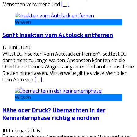
Menschen verwirrend und
[…]
Wissen
Sanft Insekten vom Autolack entfernen
17. Juni 2020
Willst Du Insekten vom Autolack entfernen*, solltest Du
damit nicht zu lange warten. Ansonsten könnten sie die
Oberfläche Deines Wagens angreifen und an ihm unschöne
Stellen hinterlassen. Mittlerweile gibt es viele Methoden,
Dein Auto von
[…]
Wissen
Nähe oder Druck? Übernachten in der
Kennenlernphase richtig einordnen
10. Februar 2026