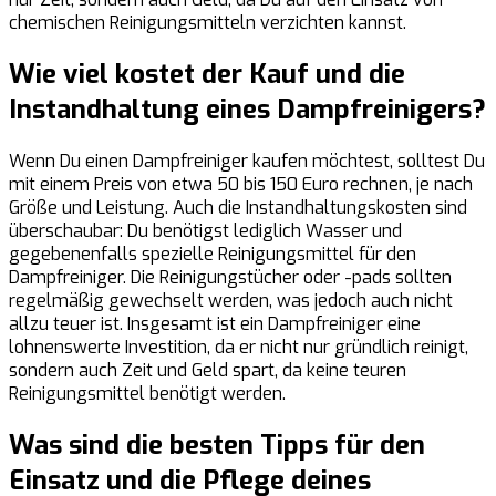
chemischen Reinigungsmitteln verzichten kannst.
Wie viel kostet der Kauf und die
Instandhaltung eines Dampfreinigers?
Wenn Du einen Dampfreiniger kaufen möchtest, solltest Du
mit einem Preis von etwa 50 bis 150 Euro rechnen, je nach
Größe und Leistung. Auch die Instandhaltungskosten sind
überschaubar: Du benötigst lediglich Wasser und
gegebenenfalls spezielle Reinigungsmittel für den
Dampfreiniger. Die Reinigungstücher oder -pads sollten
regelmäßig gewechselt werden, was jedoch auch nicht
allzu teuer ist. Insgesamt ist ein Dampfreiniger eine
lohnenswerte Investition, da er nicht nur gründlich reinigt,
sondern auch Zeit und Geld spart, da keine teuren
Reinigungsmittel benötigt werden.
Was sind die besten Tipps für den
Einsatz und die Pflege deines