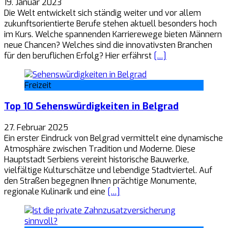
19. Januar 2023
Die Welt entwickelt sich ständig weiter und vor allem
zukunftsorientierte Berufe stehen aktuell besonders hoch
im Kurs. Welche spannenden Karrierewege bieten Männern
neue Chancen? Welches sind die innovativsten Branchen
für den beruflichen Erfolg? Hier erfährst
[…]
Freizeit
Top 10 Sehenswürdigkeiten in Belgrad
27. Februar 2025
Ein erster Eindruck von Belgrad vermittelt eine dynamische
Atmosphäre zwischen Tradition und Moderne. Diese
Hauptstadt Serbiens vereint historische Bauwerke,
vielfältige Kulturschätze und lebendige Stadtviertel. Auf
den Straßen begegnen Ihnen prächtige Monumente,
regionale Kulinarik und eine
[…]