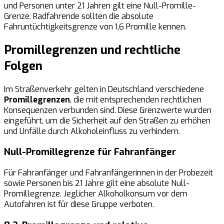
und Personen unter 21 Jahren gilt eine Null-Promille-
Grenze. Radfahrende sollten die absolute
Fahruntüchtigkeitsgrenze von 1,6 Promille kennen.
Promillegrenzen und rechtliche
Folgen
Im Straßenverkehr gelten in Deutschland verschiedene
Promillegrenzen
, die mit entsprechenden rechtlichen
Konsequenzen verbunden sind. Diese Grenzwerte wurden
eingeführt, um die Sicherheit auf den Straßen zu erhöhen
und Unfälle durch Alkoholeinfluss zu verhindern.
Null-Promillegrenze für Fahranfänger
Für Fahranfänger und Fahranfängerinnen in der Probezeit
sowie Personen bis 21 Jahre gilt eine absolute Null-
Promillegrenze. Jeglicher Alkoholkonsum vor dem
Autofahren ist für diese Gruppe verboten.