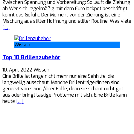
Zwischen Spannung und Vorbereitung: So läuft die Ziehung
ab Wer sich regelmäßig mit dem EuroJackpot beschäftigt,
kennt das Gefühl: Der Moment vor der Ziehung ist eine
Mischung aus stiller Hoffnung und stiller Routine. Was viele
[…]
Wissen
Top 10 Brillenzubehör
10. April 2022
Wissen
Eine Brille ist lange nicht mehr nur eine Sehhilfe, die
langweilig ausschaut. Manche Brillenträger/Innen sind
genervt von seiner/ihrer Brille, denn sie schaut nicht gut
aus oder bringt lästige Probleme mit sich. Eine Brille kann
heute
[…]