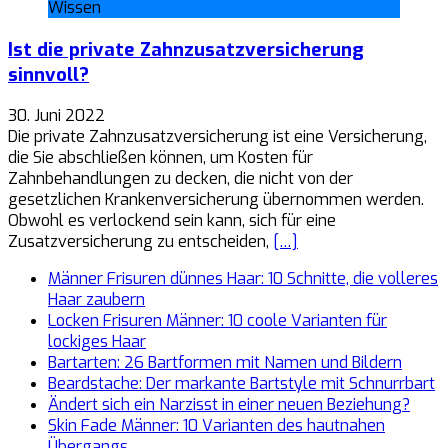
Wissen
Ist die private Zahnzusatzversicherung
sinnvoll?
30. Juni 2022
Die private Zahnzusatzversicherung ist eine Versicherung,
die Sie abschließen können, um Kosten für
Zahnbehandlungen zu decken, die nicht von der
gesetzlichen Krankenversicherung übernommen werden.
Obwohl es verlockend sein kann, sich für eine
Zusatzversicherung zu entscheiden,
[…]
Männer Frisuren dünnes Haar: 10 Schnitte, die volleres
Haar zaubern
Locken Frisuren Männer: 10 coole Varianten für
lockiges Haar
Bartarten: 26 Bartformen mit Namen und Bildern
Beardstache: Der markante Bartstyle mit Schnurrbart
Ändert sich ein Narzisst in einer neuen Beziehung?
Skin Fade Männer: 10 Varianten des hautnahen
Übergangs