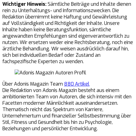
Wichtiger Hinweis:
Sämtliche Beiträge und Inhalte dienen
rein zu Unterhaltungs- und Informationszwecken. Die
Redaktion übernimmt keine Haftung und Gewährleistung
auf Vollständigkeit und Richtigkeit der Inhalte. Unsere
Inhalte haben keine Beratungsfunktion, sämtliche
angewandten Empfehlungen sind eigenverantwortlich zu
nutzen. Wir ersetzen weder eine Rechtsberatung, noch eine
ärztliche Behandlung. Wir weisen ausdrücklich darauf hin,
sich bei individuellen Bedarf oder Zustand an
fachspezifische Experten zu wenden.
Über Adonis Magazin Team
880 Artikel
Die Redaktion von Adonis Magazin besteht aus einem
ambitionierten Team von Autoren, die sich intensiv mit den
Facetten moderner Männlichkeit auseinandersetzen.
Thematisch reicht das Spektrum von Karriere,
Unternehmertum und finanzieller Selbstbestimmung über
Stil, Fitness und Gesundheit bis hin zu Psychologie,
Beziehungen und persönlicher Entwicklung.