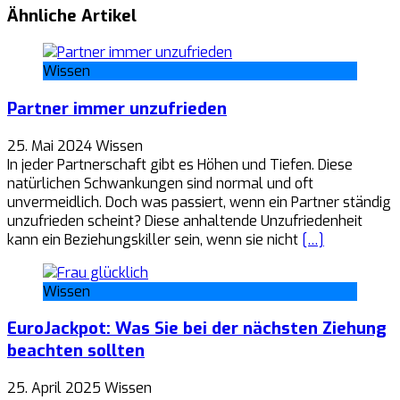
Ähnliche Artikel
Wissen
Partner immer unzufrieden
25. Mai 2024
Wissen
In jeder Partnerschaft gibt es Höhen und Tiefen. Diese
natürlichen Schwankungen sind normal und oft
unvermeidlich. Doch was passiert, wenn ein Partner ständig
unzufrieden scheint? Diese anhaltende Unzufriedenheit
kann ein Beziehungskiller sein, wenn sie nicht
[…]
Wissen
EuroJackpot: Was Sie bei der nächsten Ziehung
beachten sollten
25. April 2025
Wissen