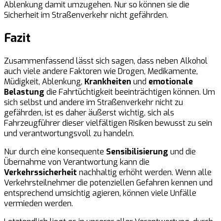
Ablenkung damit umzugehen. Nur so können sie die
Sicherheit im Straßenverkehr nicht gefährden.
Fazit
Zusammenfassend lässt sich sagen, dass neben Alkohol
auch viele andere Faktoren wie Drogen, Medikamente,
Müdigkeit, Ablenkung,
Krankheiten
und
emotionale
Belastung
die Fahrtüchtigkeit beeinträchtigen können. Um
sich selbst und andere im Straßenverkehr nicht zu
gefährden, ist es daher äußerst wichtig, sich als
Fahrzeugführer dieser vielfältigen Risiken bewusst zu sein
und verantwortungsvoll zu handeln.
Nur durch eine konsequente
Sensibilisierung
und die
Übernahme von Verantwortung kann die
Verkehrssicherheit
nachhaltig erhöht werden. Wenn alle
Verkehrsteilnehmer die potenziellen Gefahren kennen und
entsprechend umsichtig agieren, können viele Unfälle
vermieden werden.