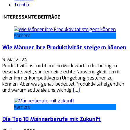
Tumblr
INTERESSANTE BEITRÄGE
Karriere
Wie Männer ihre Produktivität steigern können
9. Mai 2024
Produktivität ist nicht nur ein Modewort in der heutigen
Geschäftswelt, sondern eine echte Notwendigkeit, um in
einer immer kompetitiveren Umgebung bestehen zu
können. Aber was genau bedeutet Produktivität eigentlich
und warum sollte sie uns wichtig
[…]
Karriere
Die Top 10 Männerberufe mit Zukunft