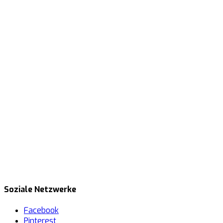
Soziale Netzwerke
Facebook
Pinterest