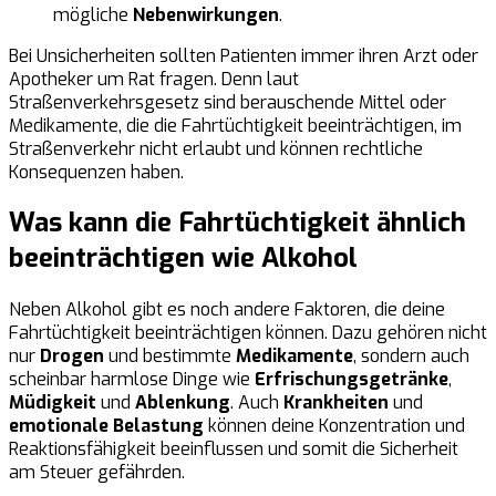
mögliche
Nebenwirkungen
.
Bei Unsicherheiten sollten Patienten immer ihren Arzt oder
Apotheker um Rat fragen. Denn laut
Straßenverkehrsgesetz sind berauschende Mittel oder
Medikamente, die die Fahrtüchtigkeit beeinträchtigen, im
Straßenverkehr nicht erlaubt und können rechtliche
Konsequenzen haben.
Was kann die Fahrtüchtigkeit ähnlich
beeinträchtigen wie Alkohol
Neben Alkohol gibt es noch andere Faktoren, die deine
Fahrtüchtigkeit beeinträchtigen können. Dazu gehören nicht
nur
Drogen
und bestimmte
Medikamente
, sondern auch
scheinbar harmlose Dinge wie
Erfrischungsgetränke
,
Müdigkeit
und
Ablenkung
. Auch
Krankheiten
und
emotionale Belastung
können deine Konzentration und
Reaktionsfähigkeit beeinflussen und somit die Sicherheit
am Steuer gefährden.