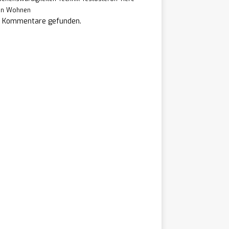
en
Wohnen
e Kommentare gefunden.