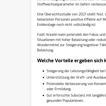
Stoffwechselparameter im Gehirn verbesse
Eine Übersichtsstudie von 2021 stellt fest,
belasteten Personen positive Effekte auf M
Evidenzlage noch nicht vollständig ist.
Fazit: Kreatin kann potenziell den Fokus un
Situationen mit hoher Belastung oder reduzi
Wundermittel zur Steigerung kognitiver Fäh
Belastung.
Welche Vorteile ergeben sich 
Steigerung der Leistungsfähigkeit bei 
Unterstützung der Kraft- und Ausdaue
Potenzielle Verbesserung von Konzent
oder Ermüdung.
Gut erforschte Substanz mit langjähri
gesunden Populationen.