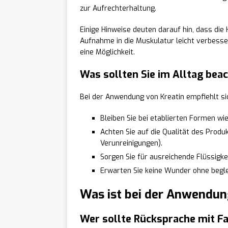
zur Aufrechterhaltung.
Einige Hinweise deuten darauf hin, dass die
Aufnahme in die Muskulatur leicht verbesser
eine Möglichkeit.
Was sollten Sie im Alltag bea
Bei der Anwendung von Kreatin empfiehlt si
Bleiben Sie bei etablierten Formen wi
Achten Sie auf die Qualität des Produk
Verunreinigungen).
Sorgen Sie für ausreichende Flüssigke
Erwarten Sie keine Wunder ohne begle
Was ist bei der Anwendun
Wer sollte Rücksprache mit F