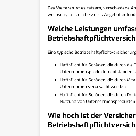
Des Weiteren ist es ratsam, verschiedene A
wechseln, falls ein besseres Angebot gefund
Welche Leistungen umfass
Betriebshaftpflichtversich
Eine typische Betriebshaftpflichtversicherun
Haftpflicht für Schäden, die durch di
Unternehmensprodukten entstanden s
Haftpflicht für Schäden, die durch Mit
Unternehmen verursacht wurden
Haftpflicht für Schäden, die durch Dri
Nutzung von Unternehmensprodukten 
Wie hoch ist der Versiche
Betriebshaftpflichtversich