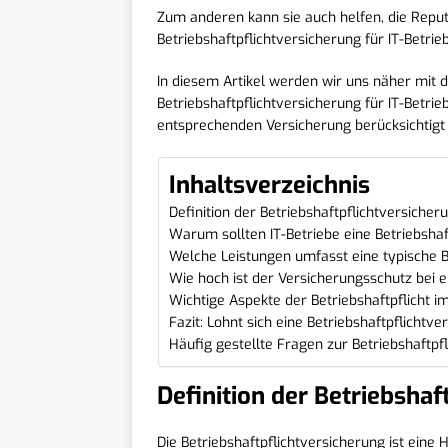
Zum anderen kann sie auch helfen, die Reput
Betriebshaftpflichtversicherung für IT-Betri
In diesem Artikel werden wir uns näher mit
Betriebshaftpflichtversicherung für IT-Betri
entsprechenden Versicherung berücksichtigt 
Inhaltsverzeichnis
Definition der Betriebshaftpflichtversicher
Warum sollten IT-Betriebe eine Betriebshaf
Welche Leistungen umfasst eine typische Be
Wie hoch ist der Versicherungsschutz bei ei
Wichtige Aspekte der Betriebshaftpflicht i
Fazit: Lohnt sich eine Betriebshaftpflichtve
Häufig gestellte Fragen zur Betriebshaftpfli
Definition der Betriebshaf
Die Betriebshaftpflichtversicherung ist eine H