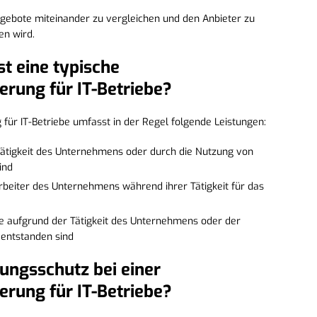
ngebote miteinander zu vergleichen und den Anbieter zu
en wird.
t eine typische
erung für IT-Betriebe?
g für IT-Betriebe umfasst in der Regel folgende Leistungen:
e Tätigkeit des Unternehmens oder durch die Nutzung von
ind
arbeiter des Unternehmens während ihrer Tätigkeit für das
tte aufgrund der Tätigkeit des Unternehmens oder der
entstanden sind
rungsschutz bei einer
erung für IT-Betriebe?