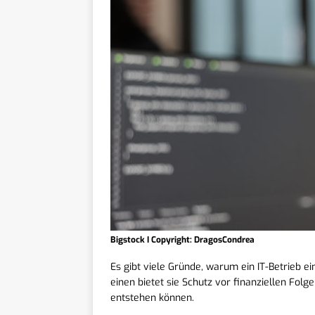
Bigstock I Copyright: DragosCondrea
Es gibt viele Gründe, warum ein IT-Betrieb e
einen bietet sie Schutz vor finanziellen Fol
entstehen können.