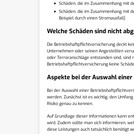
Schäden, die im Zusammenhang mit d
Schäden, die im Zusammenhang mit d
Beispiel durch einen Stromausfall)
Welche Schäden sind nicht ab
Die Betriebshaftpflichtversicherung deckt ke
Unternehmen oder seinen Angestellten verur
oder Terroranschläge entstanden sind, sind 
Betriebshaftpflichtversicherung keine Schäden
Aspekte bei der Auswahl einer 
Bei der Auswahl einer Betriebshaftpflichtver
werden. Zunächst ist es wichtig, den Umfang
Risiko genau zu kennen.
Auf Grundlage dieser Informationen kann en
wird. Zudem sollte man sich informieren, wel
diese Leistungen auch tatsächlich benötigt w