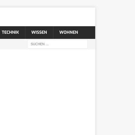
TECHNIK
WISSEN
WOHNEN