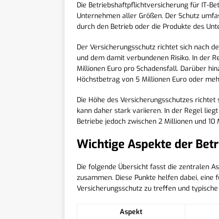
Die Betriebshaftpflichtversicherung für IT-B
Unternehmen aller Größen. Der Schutz umfa
durch den Betrieb oder die Produkte des U
Der Versicherungsschutz richtet sich nach 
und dem damit verbundenen Risiko. In der R
Millionen Euro pro Schadensfall. Darüber hin
Höchstbetrag von 5 Millionen Euro oder meh
Die Höhe des Versicherungsschutzes richtet
kann daher stark variieren. In der Regel liegt
Betriebe jedoch zwischen 2 Millionen und 10 
Wichtige Aspekte der Betr
Die folgende Übersicht fasst die zentralen As
zusammen. Diese Punkte helfen dabei, eine 
Versicherungsschutz zu treffen und typische R
Aspekt