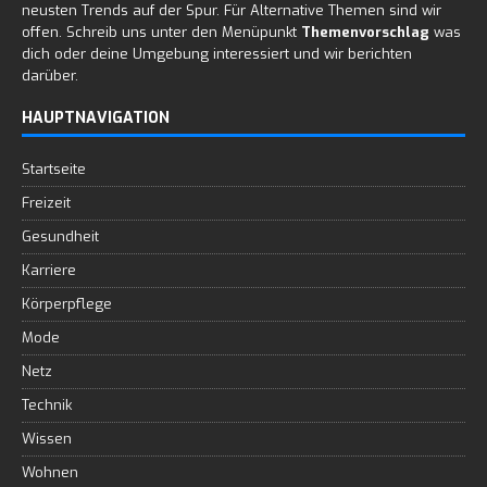
neusten Trends auf der Spur. Für Alternative Themen sind wir
offen. Schreib uns unter den Menüpunkt
Themenvorschlag
was
dich oder deine Umgebung interessiert und wir berichten
darüber.
HAUPTNAVIGATION
Startseite
Freizeit
Gesundheit
Karriere
Körperpflege
Mode
Netz
Technik
Wissen
Wohnen