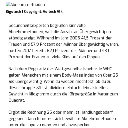
Bigstock I Copyright: Vojtech Vlk
Gesundheitsexperten begrüßen sinnvolle
Abnehmmethoden, weil die Anzahl an Übergewichtigen
ständig steigt. Während im Jahr 2005 41,5 Prozent der
Frauen und 57,9 Prozent der Männer übergewichtig waren,
hatten 2017 bereits 62,1 Prozent der Männer und 43,1
Prozent der Frauen zu viele Kilos auf den Rippen.
Nach dem Regulativ der Weltgesundheitsbehörde WHO
gelten Menschen mit einem Body-Mass Index von über 25
als übergewichtig. Wenn du wissen möchtest, ob du zu
dieser Gruppe zählst, dividiere einfach dein aktuelles
Gewicht in Kilogramm durch die Körpergröße in Meter zum
Quadrat.
Ergibt die Rechnung 25 oder mehr, ist Handlungsbedarf
gegeben. Dann lohnt es sich bewährte Abnehmmethoden
unter die Lupe zu nehmen und abzuspecken.