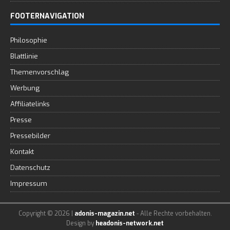
FOOTERNAVIGATION
Philosophie
Blattlinie
Themenvorschlag
Werbung
Affiliatelinks
Presse
Pressebilder
Kontakt
Datenschutz
Impressum
Copyright © 2026 |
adonis-magazin.net
- Alle Rechte vorbehalten.
Design by
headonis-network.net