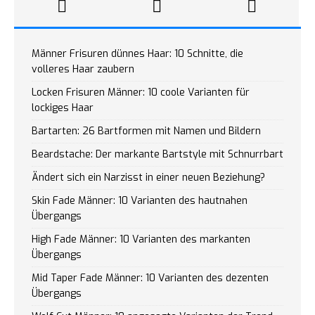
Männer Frisuren dünnes Haar: 10 Schnitte, die
volleres Haar zaubern
Locken Frisuren Männer: 10 coole Varianten für
lockiges Haar
Bartarten: 26 Bartformen mit Namen und Bildern
Beardstache: Der markante Bartstyle mit Schnurrbart
Ändert sich ein Narzisst in einer neuen Beziehung?
Skin Fade Männer: 10 Varianten des hautnahen
Übergangs
High Fade Männer: 10 Varianten des markanten
Übergangs
Mid Taper Fade Männer: 10 Varianten des dezenten
Übergangs