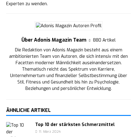
Experten zu wenden.
Über Adonis Magazin Team
880 Artikel
Die Redaktion von Adonis Magazin besteht aus einem
ambitionierten Team von Autoren, die sich intensiv mit den
Facetten moderner Männlichkeit auseinandersetzen.
Thematisch reicht das Spektrum von Karriere,
Unternehmertum und finanzieller Selbstbestimmung über
Stil, Fitness und Gesundheit bis hin zu Psychologie,
Beziehungen und persönlicher Entwicklung.
ÄHNLICHE ARTIKEL
Top 10 der stärksten Schmerzmittel
11. März 2024