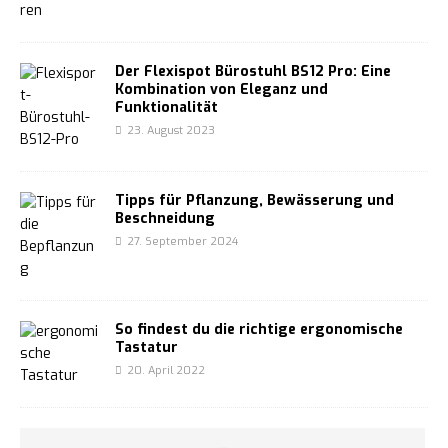
Der Flexispot Bürostuhl BS12 Pro: Eine
Kombination von Eleganz und
Funktionalität
23. August 2023
Tipps für Pflanzung, Bewässerung und
Beschneidung
27. September 2024
So findest du die richtige ergonomische
Tastatur
20. April 2022