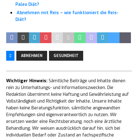
Paleo Diät?
Abnehmen mit Reis – wie funktioniert die Reis-
Diät?
ABNEHMEN
GESUNDHEIT
Wichtiger Hinweis:
Sämtliche Beiträge und Inhalte dienen
rein zu Unterhaltungs- und Informationszwecken. Die
Redaktion übernimmt keine Haftung und Gewährleistung auf
Vollständigkeit und Richtigkeit der Inhalte. Unsere Inhalte
haben keine Beratungsfunktion, sämtliche angewandten
Empfehlungen sind eigenverantwortlich zu nutzen. Wir
ersetzen weder eine Rechtsberatung, noch eine ärztliche
Behandlung. Wir weisen ausdrücklich darauf hin, sich bei
individuellen Bedarf oder Zustand an fachspezifische