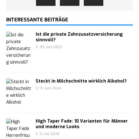
INTERESSANTE BEITRÄGE
Ist die private Zahnzusatzversicherung
sinnvoll?
30. Juni 2022
Steckt in Milchschnitte wirklich Alkohol?
13. Juni 2024
High Taper Fade: 10 Varianten für Männer
und moderne Looks
17. Juli 2026