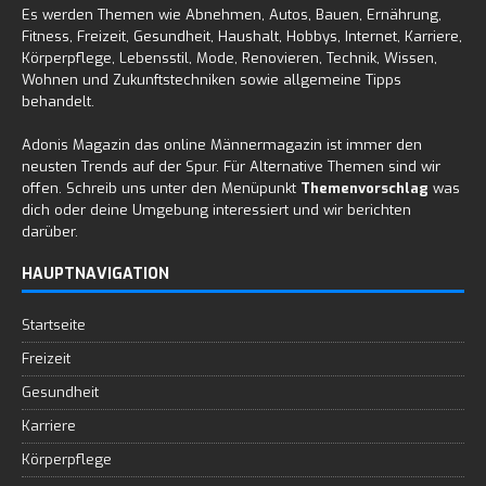
Es werden Themen wie Abnehmen, Autos, Bauen, Ernährung,
Fitness, Freizeit, Gesundheit, Haushalt, Hobbys, Internet, Karriere,
Körperpflege, Lebensstil, Mode, Renovieren, Technik, Wissen,
Wohnen und Zukunftstechniken sowie allgemeine Tipps
behandelt.
Adonis Magazin das online Männermagazin ist immer den
neusten Trends auf der Spur. Für Alternative Themen sind wir
offen. Schreib uns unter den Menüpunkt
Themenvorschlag
was
dich oder deine Umgebung interessiert und wir berichten
darüber.
HAUPTNAVIGATION
Startseite
Freizeit
Gesundheit
Karriere
Körperpflege