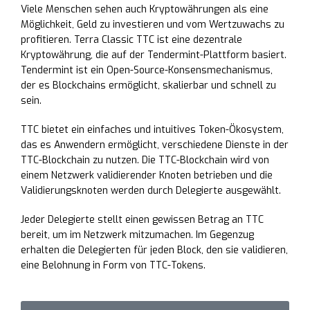
Viele Menschen sehen auch Kryptowährungen als eine
Möglichkeit, Geld zu investieren und vom Wertzuwachs zu
profitieren. Terra Classic TTC ist eine dezentrale
Kryptowährung, die auf der Tendermint-Plattform basiert.
Tendermint ist ein Open-Source-Konsensmechanismus,
der es Blockchains ermöglicht, skalierbar und schnell zu
sein.
TTC bietet ein einfaches und intuitives Token-Ökosystem,
das es Anwendern ermöglicht, verschiedene Dienste in der
TTC-Blockchain zu nutzen. Die TTC-Blockchain wird von
einem Netzwerk validierender Knoten betrieben und die
Validierungsknoten werden durch Delegierte ausgewählt.
Jeder Delegierte stellt einen gewissen Betrag an TTC
bereit, um im Netzwerk mitzumachen. Im Gegenzug
erhalten die Delegierten für jeden Block, den sie validieren,
eine Belohnung in Form von TTC-Tokens.