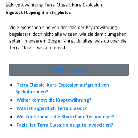
Bigstock I Copyright: insta_photos
Viele Menschen sind von der Idee der Kryptowährung
begeistert, doch nicht alle wissen, wie sie damit umgehen
sollen. In unserem Blog erfährst du alles, was du über die
Terra Classic wissen musst!
Inhaltsverzeichnis
Terra Classic: Kurs-Explosion aufgrund von
Spekulationen?
Woher kommt die Kryptowährung?
Was ist eigentlich Terra Classic?
Wie funktioniert die Blockchain-Technologie?
Fazit: Ist Terra Classic eine gute Investition?