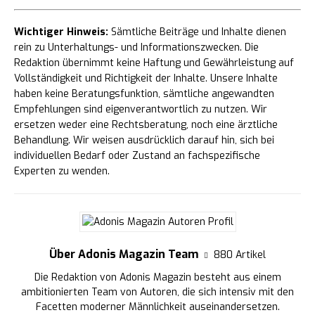
Wichtiger Hinweis:
Sämtliche Beiträge und Inhalte dienen
rein zu Unterhaltungs- und Informationszwecken. Die
Redaktion übernimmt keine Haftung und Gewährleistung auf
Vollständigkeit und Richtigkeit der Inhalte. Unsere Inhalte
haben keine Beratungsfunktion, sämtliche angewandten
Empfehlungen sind eigenverantwortlich zu nutzen. Wir
ersetzen weder eine Rechtsberatung, noch eine ärztliche
Behandlung. Wir weisen ausdrücklich darauf hin, sich bei
individuellen Bedarf oder Zustand an fachspezifische
Experten zu wenden.
Über Adonis Magazin Team
880 Artikel
Die Redaktion von Adonis Magazin besteht aus einem
ambitionierten Team von Autoren, die sich intensiv mit den
Facetten moderner Männlichkeit auseinandersetzen.