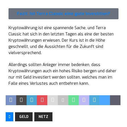
Fazit: Ist Terra Classic eine gute Investition?
Kryptowährung ist eine spannende Sache, und Terra
Classic hat sich in den letzten Tagen als eine der besten
Kryptowährungen erwiesen. Der Kurs ist in die Höhe
geschnellt, und die Aussichten für die Zukunft sind
vielversprechend.
Allerdings sollten Anleger immer bedenken, dass
Kryptowährungen auch ein hohes Risiko bergen und daher
nur mit Geld investiert werden sollten, welches man im
Falle eines Verlustes auch entbehren kann.
GELD
NETZ