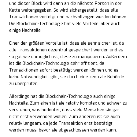
und dieser Block wird dann an die nächste Person in der
Kette weitergegeben. So wird sichergestellt, dass alle
Transaktionen verfolgt und nachvollzogen werden können.
Die Blockchain-Technologie hat viele Vorteile, aber auch
einige Nachteile.
Einer der größten Vorteile ist, dass sie sehr sicher ist, da
alle Transaktionen dezentral gespeichert werden und es
so gut wie unmöglich ist, diese zu manipulieren. Außerdem
ist die Blockchain-Technologie sehr effizient, da
Transaktionen sofort bestätigt werden können und es
keine Notwendigkeit gibt, sie durch eine zentrale Behörde
zu überprüfen.
Allerdings hat die Blockchain-Technologie auch einige
Nachteile. Zum einen ist sie relativ komplex und schwer zu
verstehen, was bedeutet, dass viele Menschen sie gar
nicht erst verwenden wollen. Zum anderen ist sie auch
relativ langsam, da jede Transaktion erst bestätigt
werden muss, bevor sie abgeschlossen werden kann.