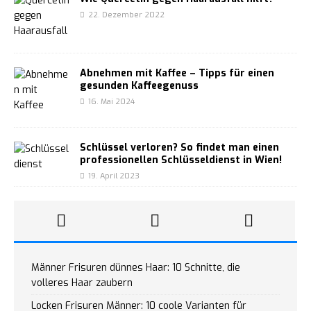
22. Dezember 2022
Abnehmen mit Kaffee – Tipps für einen
gesunden Kaffeegenuss
16. Mai 2024
Schlüssel verloren? So findet man einen
professionellen Schlüsseldienst in Wien!
19. April 2023
Männer Frisuren dünnes Haar: 10 Schnitte, die
volleres Haar zaubern
Locken Frisuren Männer: 10 coole Varianten für