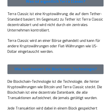
Was ist eigentlich Terra Classic?
Terra Classic ist eine Kryptowährung, die auf dem Tether-
Standard basiert. Im Gegensatz zu Tether ist Terra Classic
dezentralisiert und wird nicht durch ein zentrales
Unternehmen kontrolliert.
T
erra Classic wird an einer Börse gehandelt und kann für
andere Kryptowährungen oder Fiat-Währungen wie US-
Dollar eingetauscht werden.
Wie funktioniert die Blockchain-Technologie?
Die Blockchain-Technologie ist die Technologie, die hinter
Kryptowährungen wie Bitcoin und Terra Classic steckt. Die
Blockchain ist eine dezentrale Datenbank, die alle
Transaktionen aufzeichnet, die jemals getätigt wurden.
Jede Transaktion wird dabei in einem Block gespeichert