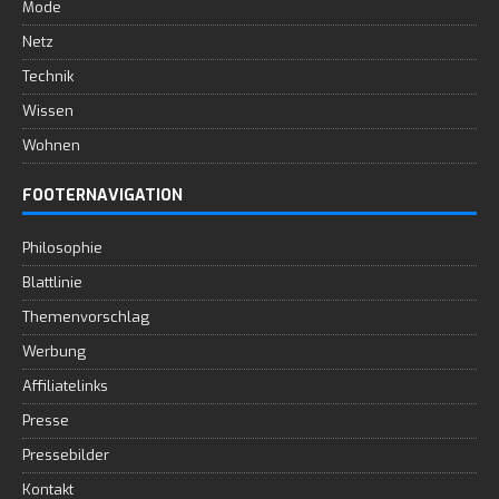
Mode
Netz
Technik
Wissen
Wohnen
FOOTERNAVIGATION
Philosophie
Blattlinie
Themenvorschlag
Werbung
Affiliatelinks
Presse
Pressebilder
Kontakt