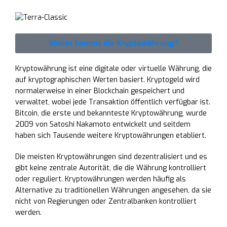
Woher kommt die Kryptowährung?
Kryptowährung ist eine digitale oder virtuelle Währung, die
auf kryptographischen Werten basiert. Kryptogeld wird
normalerweise in einer Blockchain gespeichert und
verwaltet, wobei jede Transaktion öffentlich verfügbar ist.
Bitcoin, die erste und bekannteste Kryptowährung, wurde
2009 von Satoshi Nakamoto entwickelt und seitdem
haben sich Tausende weitere Kryptowährungen etabliert.
Die meisten Kryptowährungen sind dezentralisiert und es
gibt keine zentrale Autorität, die die Währung kontrolliert
oder reguliert. Kryptowährungen werden häufig als
Alternative zu traditionellen Währungen angesehen, da sie
nicht von Regierungen oder Zentralbanken kontrolliert
werden.