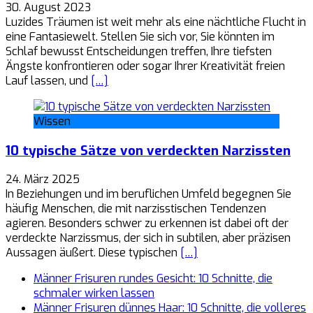
30. August 2023
Luzides Träumen ist weit mehr als eine nächtliche Flucht in
eine Fantasiewelt. Stellen Sie sich vor, Sie könnten im
Schlaf bewusst Entscheidungen treffen, Ihre tiefsten
Ängste konfrontieren oder sogar Ihrer Kreativität freien
Lauf lassen, und
[…]
Wissen
10 typische Sätze von verdeckten Narzissten
24. März 2025
In Beziehungen und im beruflichen Umfeld begegnen Sie
häufig Menschen, die mit narzisstischen Tendenzen
agieren. Besonders schwer zu erkennen ist dabei oft der
verdeckte Narzissmus, der sich in subtilen, aber präzisen
Aussagen äußert. Diese typischen
[…]
Männer Frisuren rundes Gesicht: 10 Schnitte, die
schmaler wirken lassen
Männer Frisuren dünnes Haar: 10 Schnitte, die volleres