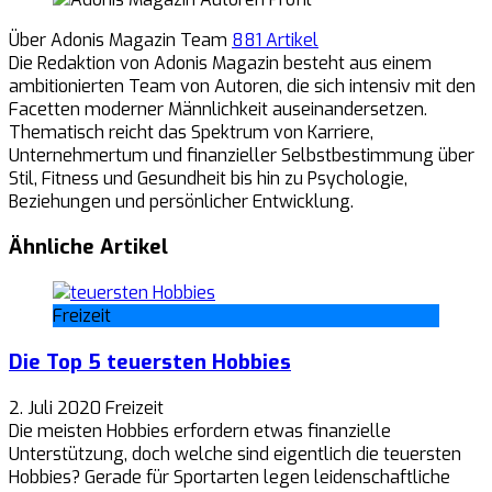
Über Adonis Magazin Team
881 Artikel
Die Redaktion von Adonis Magazin besteht aus einem
ambitionierten Team von Autoren, die sich intensiv mit den
Facetten moderner Männlichkeit auseinandersetzen.
Thematisch reicht das Spektrum von Karriere,
Unternehmertum und finanzieller Selbstbestimmung über
Stil, Fitness und Gesundheit bis hin zu Psychologie,
Beziehungen und persönlicher Entwicklung.
Ähnliche Artikel
Freizeit
Die Top 5 teuersten Hobbies
2. Juli 2020
Freizeit
Die meisten Hobbies erfordern etwas finanzielle
Unterstützung, doch welche sind eigentlich die teuersten
Hobbies? Gerade für Sportarten legen leidenschaftliche