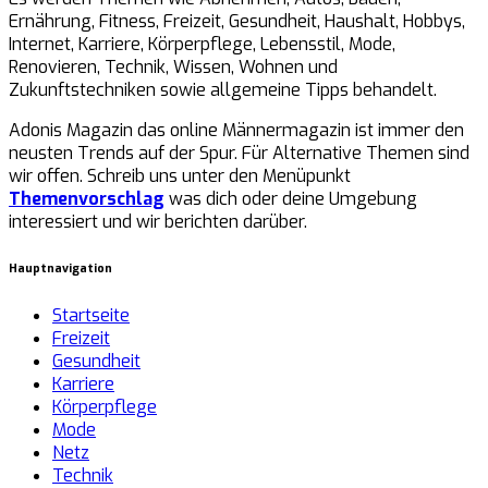
Ernährung, Fitness, Freizeit, Gesundheit, Haushalt, Hobbys,
Internet, Karriere, Körperpflege, Lebensstil, Mode,
Renovieren, Technik, Wissen, Wohnen und
Zukunftstechniken sowie allgemeine Tipps behandelt.
Adonis Magazin das online Männermagazin ist immer den
neusten Trends auf der Spur. Für Alternative Themen sind
wir offen. Schreib uns unter den Menüpunkt
Themenvorschlag
was dich oder deine Umgebung
interessiert und wir berichten darüber.
Hauptnavigation
Startseite
Freizeit
Gesundheit
Karriere
Körperpflege
Mode
Netz
Technik