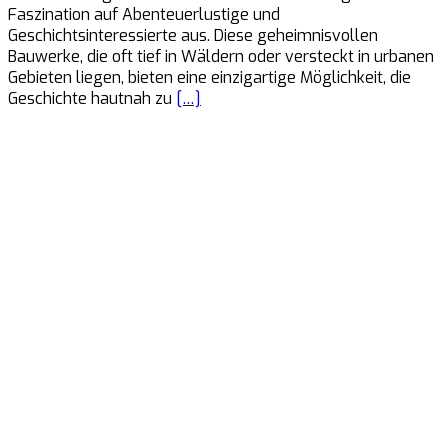
Faszination auf Abenteuerlustige und
Geschichtsinteressierte aus. Diese geheimnisvollen
Bauwerke, die oft tief in Wäldern oder versteckt in urbanen
Gebieten liegen, bieten eine einzigartige Möglichkeit, die
Geschichte hautnah zu
[…]