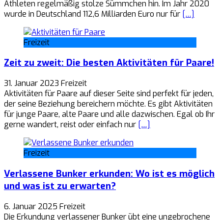
Athleten regelmäßig stolze Sümmchen hin. Im Jahr 2020
wurde in Deutschland 112,6 Milliarden Euro nur für
[…]
Freizeit
Zeit zu zweit: Die besten Aktivitäten für Paare!
31. Januar 2023
Freizeit
Aktivitäten für Paare auf dieser Seite sind perfekt für jeden,
der seine Beziehung bereichern möchte. Es gibt Aktivitäten
für junge Paare, alte Paare und alle dazwischen. Egal ob Ihr
gerne wandert, reist oder einfach nur
[…]
Freizeit
Verlassene Bunker erkunden: Wo ist es möglich
und was ist zu erwarten?
6. Januar 2025
Freizeit
Die Erkundung verlassener Bunker übt eine ungebrochene