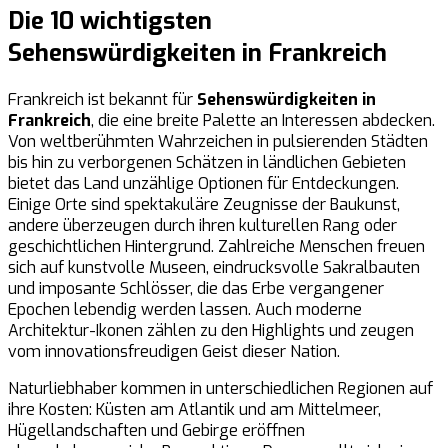
Die 10 wichtigsten
Sehenswürdigkeiten in Frankreich
Frankreich ist bekannt für
Sehenswürdigkeiten in
Frankreich
, die eine breite Palette an Interessen abdecken.
Von weltberühmten Wahrzeichen in pulsierenden Städten
bis hin zu verborgenen Schätzen in ländlichen Gebieten
bietet das Land unzählige Optionen für Entdeckungen.
Einige Orte sind spektakuläre Zeugnisse der Baukunst,
andere überzeugen durch ihren kulturellen Rang oder
geschichtlichen Hintergrund. Zahlreiche Menschen freuen
sich auf kunstvolle Museen, eindrucksvolle Sakralbauten
und imposante Schlösser, die das Erbe vergangener
Epochen lebendig werden lassen. Auch moderne
Architektur-Ikonen zählen zu den Highlights und zeugen
vom innovationsfreudigen Geist dieser Nation.
Naturliebhaber kommen in unterschiedlichen Regionen auf
ihre Kosten: Küsten am Atlantik und am Mittelmeer,
Hügellandschaften und Gebirge eröffnen