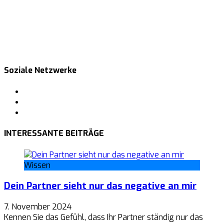
Soziale Netzwerke
Facebook
Pinterest
Tumblr
INTERESSANTE BEITRÄGE
Wissen
Dein Partner sieht nur das negative an mir
7. November 2024
Kennen Sie das Gefühl, dass Ihr Partner ständig nur das