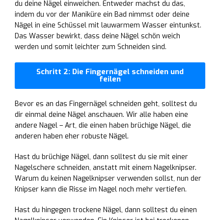
du deine Nägel einweichen. Entweder machst du das,
indem du vor der Maniküre ein Bad nimmst oder deine
Nägel in eine Schüssel mit lauwarmem Wasser eintunkst.
Das Wasser bewirkt, dass deine Nägel schön weich
werden und somit leichter zum Schneiden sind.
Schritt 2: Die Fingernägel schneiden und
feilen
Bevor es an das Fingernägel schneiden geht, solltest du
dir einmal deine Nägel anschauen. Wir alle haben eine
andere Nagel – Art, die einen haben brüchige Nägel, die
anderen haben eher robuste Nägel.
Hast du brüchige Nägel, dann solltest du sie mit einer
Nagelschere schneiden, anstatt mit einem Nagelknipser.
Warum du keinen Nagelknipser verwenden sollst, nun der
Knipser kann die Risse im Nagel noch mehr vertiefen.
Hast du hingegen trockene Nägel, dann solltest du einen