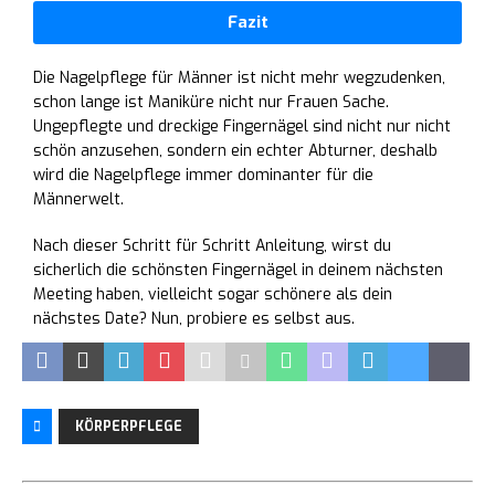
Fazit
Die Nagelpflege für Männer ist nicht mehr wegzudenken,
schon lange ist Maniküre nicht nur Frauen Sache.
Ungepflegte und dreckige Fingernägel sind nicht nur nicht
schön anzusehen, sondern ein echter Abturner, deshalb
wird die Nagelpflege immer dominanter für die
Männerwelt.
Nach dieser Schritt für Schritt Anleitung, wirst du
sicherlich die schönsten Fingernägel in deinem nächsten
Meeting haben, vielleicht sogar schönere als dein
nächstes Date? Nun, probiere es selbst aus.
KÖRPERPFLEGE