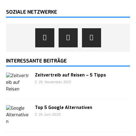
SOZIALE NETZWERKE
INTERESSANTE BEITRÄGE
Zeitvertreib auf Reisen – 5 Tipps
25. November 2021
Top 5 Google Alternativen
24. Juni 2020