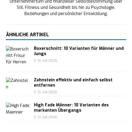
Unternehmertum und finanzieller Selbstbestimmung über
Stil, Fitness und Gesundheit bis hin zu Psychologie,
Beziehungen und persönlicher Entwicklung.
ÄHNLICHE ARTIKEL
Boxerschnitt: 10 Varianten für Männer und
Jungs
13. Juli 2026
Zahnstein effektiv und einfach selbst
entfernen
13. Juli 2020
High Fade Männer: 10 Varianten des
markanten Übergangs
21. Juli 2026