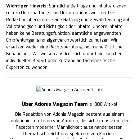
Wichtiger Hinweis:
Sämtliche Beiträge und Inhalte dienen
rein zu Unterhaltungs- und Informationszwecken. Die
Redaktion übernimmt keine Haftung und Gewährleistung auf
Vollständigkeit und Richtigkeit der Inhalte. Unsere Inhalte
haben keine Beratungsfunktion, sämtliche angewandten
Empfehlungen sind eigenverantwortlich zu nutzen. Wir
ersetzen weder eine Rechtsberatung, noch eine ärztliche
Behandlung. Wir weisen ausdrücklich darauf hin, sich bei
individuellen Bedarf oder Zustand an fachspezifische
Experten zu wenden.
Über Adonis Magazin Team
880 Artikel
Die Redaktion von Adonis Magazin besteht aus einem
ambitionierten Team von Autoren, die sich intensiv mit den
Facetten moderner Männlichkeit auseinandersetzen.
Thematisch reicht das Spektrum von Karriere,