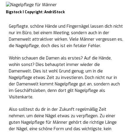
Bigstock I Copyright: AndriiStock
Gepflegte, schöne Hände und Fingernägel lassen dich nicht
nur im Büro, bei einem Meeting, sondern auch in der
Damenwelt attraktiver wirken. Viele Männer vergessen es,
die Nagelpflege, doch dies ist ein fetaler Fehler.
Wohin schauen die Damen als erstes? Auf die Hände,
wohin sonst? Dies behauptet immer wieder die
Damenwelt. Dies ist wohl Grund genug, um in die
Nagelpflege etwas Zeit zu investieren. Doch nicht nur in
der Damenwelt kommt Nagelpflege gut an, sondern auch
im Geschäftsleben, denn dort gilt Nagelpflege als
Visitenkarte.
Also solltest du dir in der Zukunft regelmäßig Zeit
nehmen, um deine Nägel etwas zu verpflegen. Zu einer
guten Nagelpflege für Männer gehört die richtige Länge
der Nägel, eine schöne Form und das wichtigste, kein