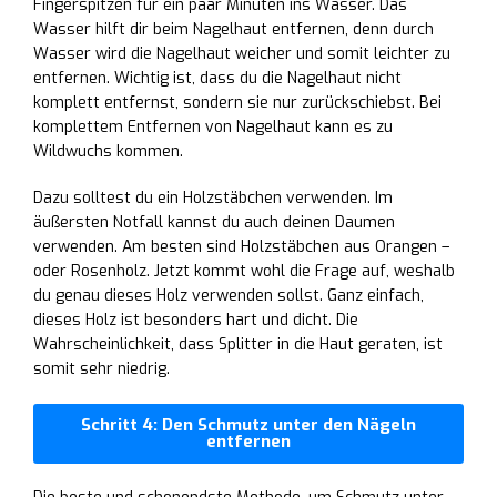
Fingerspitzen für ein paar Minuten ins Wasser. Das
Wasser hilft dir beim Nagelhaut entfernen, denn durch
Wasser wird die Nagelhaut weicher und somit leichter zu
entfernen. Wichtig ist, dass du die Nagelhaut nicht
komplett entfernst, sondern sie nur zurückschiebst. Bei
komplettem Entfernen von Nagelhaut kann es zu
Wildwuchs kommen.
Dazu solltest du ein Holzstäbchen verwenden. Im
äußersten Notfall kannst du auch deinen Daumen
verwenden. Am besten sind Holzstäbchen aus Orangen –
oder Rosenholz. Jetzt kommt wohl die Frage auf, weshalb
du genau dieses Holz verwenden sollst. Ganz einfach,
dieses Holz ist besonders hart und dicht. Die
Wahrscheinlichkeit, dass Splitter in die Haut geraten, ist
somit sehr niedrig.
Schritt 4: Den Schmutz unter den Nägeln
entfernen