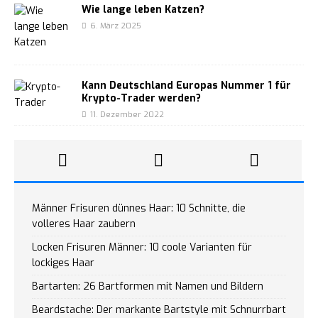
Wie lange leben Katzen?
6. März 2025
Kann Deutschland Europas Nummer 1 für
Krypto-Trader werden?
11. Dezember 2022
Männer Frisuren dünnes Haar: 10 Schnitte, die
volleres Haar zaubern
Locken Frisuren Männer: 10 coole Varianten für
lockiges Haar
Bartarten: 26 Bartformen mit Namen und Bildern
Beardstache: Der markante Bartstyle mit Schnurrbart