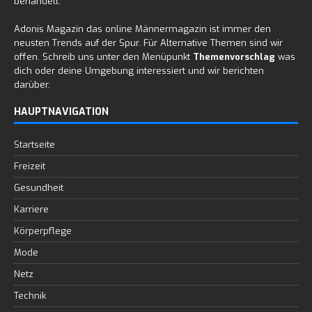
behandelt.
Adonis Magazin das online Männermagazin ist immer den
neusten Trends auf der Spur. Für Alternative Themen sind wir
offen. Schreib uns unter den Menüpunkt
Themenvorschlag
was
dich oder deine Umgebung interessiert und wir berichten
darüber.
HAUPTNAVIGATION
Startseite
Freizeit
Gesundheit
Karriere
Körperpflege
Mode
Netz
Technik