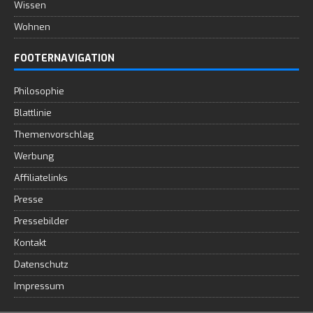
Wissen
Wohnen
FOOTERNAVIGATION
Philosophie
Blattlinie
Themenvorschlag
Werbung
Affiliatelinks
Presse
Pressebilder
Kontakt
Datenschutz
Impressum