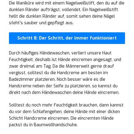
Die Maniküre wird mit einem Nagelweißstift, den du auf die
dunklen Ränder aufträgst, vollendet. Ein Nagelweißstift
hellt die dunklen Ränder auf, somit sehen deine Nägel
steht’s sauber und gepflegt aus.
Schritt 8: Der Schritt, der immer funktioniert
Durch häufiges Händewaschen, verliert unsere Haut
Feuchtigkeit, deshalb ist Hände eincremen angesagt, und
zwar dreimal am Tag. Da die Männerwelt gerne drauf
vergisst, solltest du die Handcreme am besten im
Badezimmer platzieren. Noch besser wäre es die
Handcreme neben der Seife zu platzieren, so kannst du
direkt nach dem Händewaschen deine Hände eincremen.
Solltest du noch mehr Feuchtigkeit brauchen, dann kannst
du vor dem Schlafengehen, deine Hände mit einer dicken
Schicht Handcreme eincremen. Die eincremten Hände
packst du in Baumwollhandschuhe.