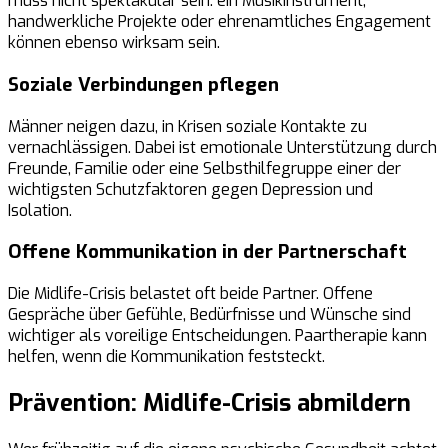
muss nicht spektakulär sein: ein Musikinstrument,
handwerkliche Projekte oder ehrenamtliches Engagement
können ebenso wirksam sein.
Soziale Verbindungen pflegen
Männer neigen dazu, in Krisen soziale Kontakte zu
vernachlässigen. Dabei ist emotionale Unterstützung durch
Freunde, Familie oder eine Selbsthilfegruppe einer der
wichtigsten Schutzfaktoren gegen Depression und
Isolation.
Offene Kommunikation in der Partnerschaft
Die Midlife-Crisis belastet oft beide Partner. Offene
Gespräche über Gefühle, Bedürfnisse und Wünsche sind
wichtiger als voreilige Entscheidungen. Paartherapie kann
helfen, wenn die Kommunikation feststeckt.
Prävention: Midlife-Crisis abmildern