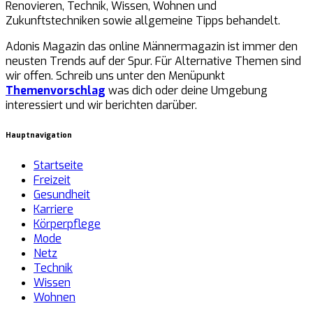
Renovieren, Technik, Wissen, Wohnen und
Zukunftstechniken sowie allgemeine Tipps behandelt.
Adonis Magazin das online Männermagazin ist immer den
neusten Trends auf der Spur. Für Alternative Themen sind
wir offen. Schreib uns unter den Menüpunkt
Themenvorschlag
was dich oder deine Umgebung
interessiert und wir berichten darüber.
Hauptnavigation
Startseite
Freizeit
Gesundheit
Karriere
Körperpflege
Mode
Netz
Technik
Wissen
Wohnen