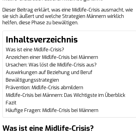
Dieser Beitrag erklärt, was eine Midlife-Crisis ausmacht, wie
sie sich äußert und welche Strategien Männern wirklich
helfen, diese Phase zu bewältigen.
Inhaltsverzeichnis
Was ist eine Midlife-Crisis?
Anzeichen einer Midlife-Crisis bei Männern
Ursachen: Was löst die Midlife-Crisis aus?
Auswirkungen auf Beziehung und Beruf
Bewältigungsstrategien
Prävention: Midlife-Crisis abmildern
Midlife-Crisis bei Männern: Das Wichtigste im Überblick
Fazit
Häufige Fragen: Midlife-Crisis bei Männern
Was ist eine Midlife-Crisis?