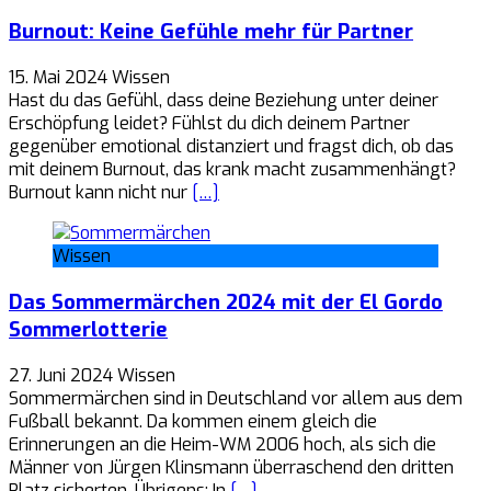
Burnout: Keine Gefühle mehr für Partner
15. Mai 2024
Wissen
Hast du das Gefühl, dass deine Beziehung unter deiner
Erschöpfung leidet? Fühlst du dich deinem Partner
gegenüber emotional distanziert und fragst dich, ob das
mit deinem Burnout, das krank macht zusammenhängt?
Burnout kann nicht nur
[…]
Wissen
Das Sommermärchen 2024 mit der El Gordo
Sommerlotterie
27. Juni 2024
Wissen
Sommermärchen sind in Deutschland vor allem aus dem
Fußball bekannt. Da kommen einem gleich die
Erinnerungen an die Heim-WM 2006 hoch, als sich die
Männer von Jürgen Klinsmann überraschend den dritten
Platz sicherten. Übrigens: In
[…]