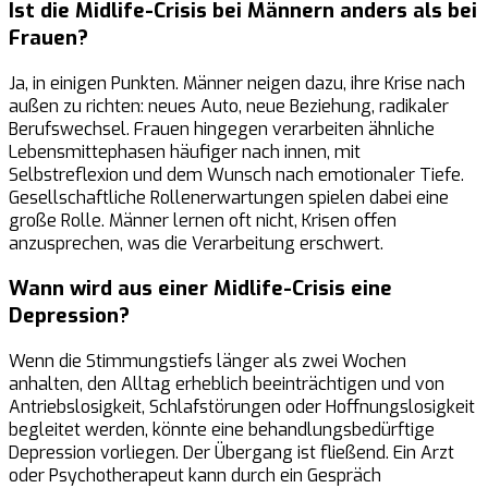
Ist die Midlife-Crisis bei Männern anders als bei
Frauen?
Ja, in einigen Punkten. Männer neigen dazu, ihre Krise nach
außen zu richten: neues Auto, neue Beziehung, radikaler
Berufswechsel. Frauen hingegen verarbeiten ähnliche
Lebensmittephasen häufiger nach innen, mit
Selbstreflexion und dem Wunsch nach emotionaler Tiefe.
Gesellschaftliche Rollenerwartungen spielen dabei eine
große Rolle. Männer lernen oft nicht, Krisen offen
anzusprechen, was die Verarbeitung erschwert.
Wann wird aus einer Midlife-Crisis eine
Depression?
Wenn die Stimmungstiefs länger als zwei Wochen
anhalten, den Alltag erheblich beeinträchtigen und von
Antriebslosigkeit, Schlafstörungen oder Hoffnungslosigkeit
begleitet werden, könnte eine behandlungsbedürftige
Depression vorliegen. Der Übergang ist fließend. Ein Arzt
oder Psychotherapeut kann durch ein Gespräch