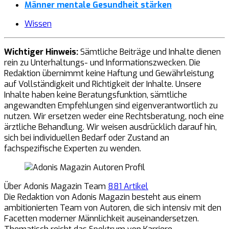
Männer mentale Gesundheit stärken
Wissen
Wichtiger Hinweis:
Sämtliche Beiträge und Inhalte dienen
rein zu Unterhaltungs- und Informationszwecken. Die
Redaktion übernimmt keine Haftung und Gewährleistung
auf Vollständigkeit und Richtigkeit der Inhalte. Unsere
Inhalte haben keine Beratungsfunktion, sämtliche
angewandten Empfehlungen sind eigenverantwortlich zu
nutzen. Wir ersetzen weder eine Rechtsberatung, noch eine
ärztliche Behandlung. Wir weisen ausdrücklich darauf hin,
sich bei individuellen Bedarf oder Zustand an
fachspezifische Experten zu wenden.
Über Adonis Magazin Team
881 Artikel
Die Redaktion von Adonis Magazin besteht aus einem
ambitionierten Team von Autoren, die sich intensiv mit den
Facetten moderner Männlichkeit auseinandersetzen.