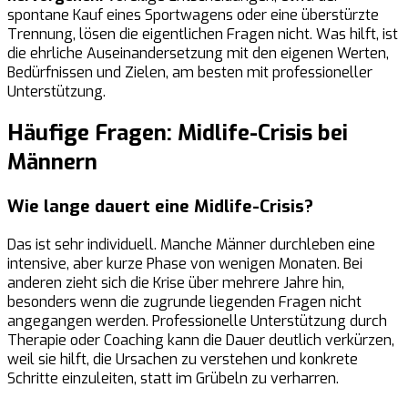
spontane Kauf eines Sportwagens oder eine überstürzte
Trennung, lösen die eigentlichen Fragen nicht. Was hilft, ist
die ehrliche Auseinandersetzung mit den eigenen Werten,
Bedürfnissen und Zielen, am besten mit professioneller
Unterstützung.
Häufige Fragen: Midlife-Crisis bei
Männern
Wie lange dauert eine Midlife-Crisis?
Das ist sehr individuell. Manche Männer durchleben eine
intensive, aber kurze Phase von wenigen Monaten. Bei
anderen zieht sich die Krise über mehrere Jahre hin,
besonders wenn die zugrunde liegenden Fragen nicht
angegangen werden. Professionelle Unterstützung durch
Therapie oder Coaching kann die Dauer deutlich verkürzen,
weil sie hilft, die Ursachen zu verstehen und konkrete
Schritte einzuleiten, statt im Grübeln zu verharren.