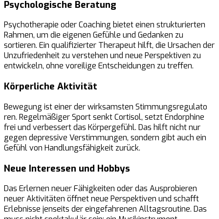
Psychologische Beratung
Psychotherapie oder Coaching bietet einen strukturierten
Rahmen, um die eigenen Gefühle und Gedanken zu
sortieren. Ein qualifizierter Therapeut hilft, die Ursachen der
Unzufriedenheit zu verstehen und neue Perspektiven zu
entwickeln, ohne voreilige Entscheidungen zu treffen.
Körperliche Aktivität
Bewegung ist einer der wirksamsten Stimmungsregulato
ren. Regelmäßiger Sport senkt Cortisol, setzt Endorphine
frei und verbessert das Körpergefühl. Das hilft nicht nur
gegen depressive Verstimmungen, sondern gibt auch ein
Gefühl von Handlungsfähigkeit zurück.
Neue Interessen und Hobbys
Das Erlernen neuer Fähigkeiten oder das Ausprobieren
neuer Aktivitäten öffnet neue Perspektiven und schafft
Erlebnisse jenseits der eingefahrenen Alltagsroutine. Das