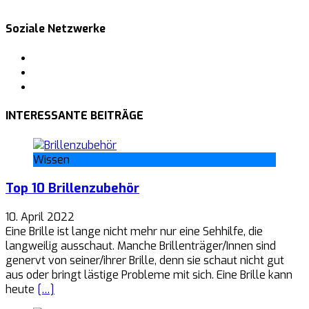
Soziale Netzwerke
Facebook
Pinterest
Tumblr
INTERESSANTE BEITRÄGE
Wissen
Top 10 Brillenzubehör
10. April 2022
Eine Brille ist lange nicht mehr nur eine Sehhilfe, die
langweilig ausschaut. Manche Brillenträger/Innen sind
genervt von seiner/ihrer Brille, denn sie schaut nicht gut
aus oder bringt lästige Probleme mit sich. Eine Brille kann
heute
[…]