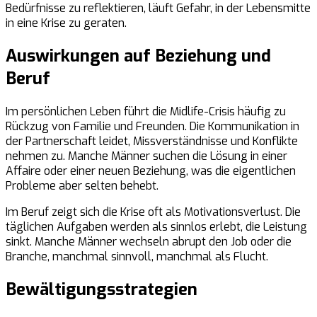
Bedürfnisse zu reflektieren, läuft Gefahr, in der Lebensmitte
in eine Krise zu geraten.
Auswirkungen auf Beziehung und
Beruf
Im persönlichen Leben führt die Midlife-Crisis häufig zu
Rückzug von Familie und Freunden. Die Kommunikation in
der Partnerschaft leidet, Missverständnisse und Konflikte
nehmen zu. Manche Männer suchen die Lösung in einer
Affaire oder einer neuen Beziehung, was die eigentlichen
Probleme aber selten behebt.
Im Beruf zeigt sich die Krise oft als Motivationsverlust. Die
täglichen Aufgaben werden als sinnlos erlebt, die Leistung
sinkt. Manche Männer wechseln abrupt den Job oder die
Branche, manchmal sinnvoll, manchmal als Flucht.
Bewältigungsstrategien