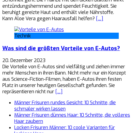
entzündungshemmend und spendet Feuchtigkeit. Sie
beruhigt gereizte Haut und enthält viele Nährstoffe.
Kann Aloe Vera gegen Haarausfall helfen?
[…]
Technik
Was sind die größten Vorteile von E-Autos?
20. Dezember 2023
Die Vorteile von E-Autos sind vielfältig und ziehen immer
mehr Menschen in ihren Bann. Nicht mehr nur ein Konzept
aus Science-Fiction-Filmen, haben E-Autos ihren festen
Platz in unserer heutigen Gesellschaft gefunden. Sie
repräsentieren nicht nur
[…]
Männer Frisuren rundes Gesicht: 10 Schnitte, die
schmaler wirken lassen
Männer Frisuren dünnes Haar: 10 Schnitte, die volleres
Haar zaubern
Locken Frisuren Männer: 10 coole Varianten für