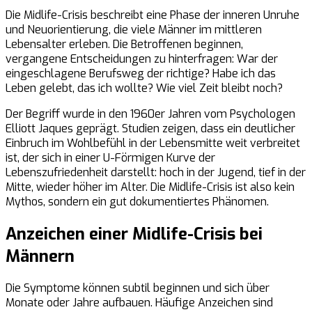
Die Midlife-Crisis beschreibt eine Phase der inneren Unruhe
und Neuorientierung, die viele Männer im mittleren
Lebensalter erleben. Die Betroffenen beginnen,
vergangene Entscheidungen zu hinterfragen: War der
eingeschlagene Berufsweg der richtige? Habe ich das
Leben gelebt, das ich wollte? Wie viel Zeit bleibt noch?
Der Begriff wurde in den 1960er Jahren vom Psychologen
Elliott Jaques geprägt. Studien zeigen, dass ein deutlicher
Einbruch im Wohlbefühl in der Lebensmitte weit verbreitet
ist, der sich in einer U-Förmigen Kurve der
Lebenszufriedenheit darstellt: hoch in der Jugend, tief in der
Mitte, wieder höher im Alter. Die Midlife-Crisis ist also kein
Mythos, sondern ein gut dokumentiertes Phänomen.
Anzeichen einer Midlife-Crisis bei
Männern
Die Symptome können subtil beginnen und sich über
Monate oder Jahre aufbauen. Häufige Anzeichen sind