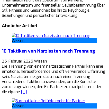
Thematisch reicht das Spektrum von Karriere,
Unternehmertum und finanzieller Selbstbestimmung über
Stil, Fitness und Gesundheit bis hin zu Psychologie,
Beziehungen und persönlicher Entwicklung.
Ähnliche Artikel
Wissen
10 Taktiken von Narzissten nach Trennung
25. Februar 2025
Wissen
Die Trennung von einem narzisstischen Partner kann eine
emotional herausfordernde und oft verwirrende Erfahrung
sein. Narzissten neigen dazu, nach einer Trennung
verschiedene Taktiken anzuwenden, um die Kontrolle
zurückzugewinnen, den Ex-Partner zu manipulieren oder
die eigene
[…]
Wissen