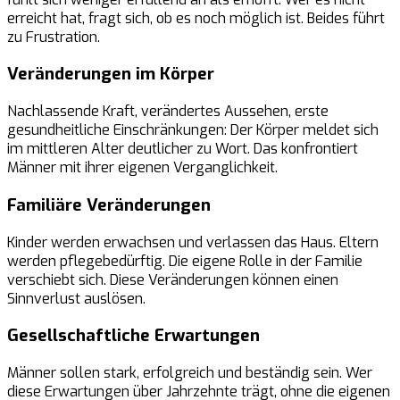
erreicht hat, fragt sich, ob es noch möglich ist. Beides führt
zu Frustration.
Veränderungen im Körper
Nachlassende Kraft, verändertes Aussehen, erste
gesundheitliche Einschränkungen: Der Körper meldet sich
im mittleren Alter deutlicher zu Wort. Das konfrontiert
Männer mit ihrer eigenen Verganglichkeit.
Familiäre Veränderungen
Kinder werden erwachsen und verlassen das Haus. Eltern
werden pflegebedürftig. Die eigene Rolle in der Familie
verschiebt sich. Diese Veränderungen können einen
Sinnverlust auslösen.
Gesellschaftliche Erwartungen
Männer sollen stark, erfolgreich und beständig sein. Wer
diese Erwartungen über Jahrzehnte trägt, ohne die eigenen