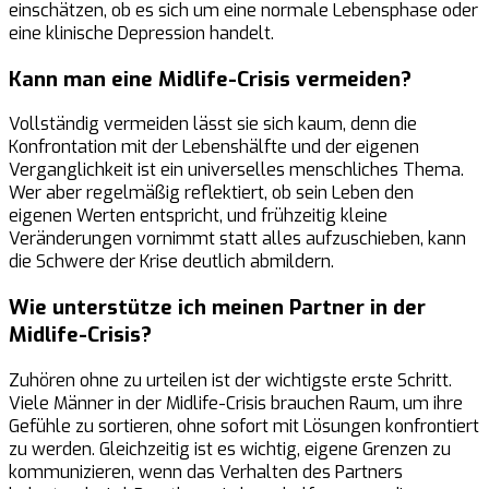
einschätzen, ob es sich um eine normale Lebensphase oder
eine klinische Depression handelt.
Kann man eine Midlife-Crisis vermeiden?
Vollständig vermeiden lässt sie sich kaum, denn die
Konfrontation mit der Lebenshälfte und der eigenen
Verganglichkeit ist ein universelles menschliches Thema.
Wer aber regelmäßig reflektiert, ob sein Leben den
eigenen Werten entspricht, und frühzeitig kleine
Veränderungen vornimmt statt alles aufzuschieben, kann
die Schwere der Krise deutlich abmildern.
Wie unterstütze ich meinen Partner in der
Midlife-Crisis?
Zuhören ohne zu urteilen ist der wichtigste erste Schritt.
Viele Männer in der Midlife-Crisis brauchen Raum, um ihre
Gefühle zu sortieren, ohne sofort mit Lösungen konfrontiert
zu werden. Gleichzeitig ist es wichtig, eigene Grenzen zu
kommunizieren, wenn das Verhalten des Partners