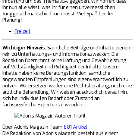
Infos rund um das Thema JGA gegeben. Wir hoffen, dass
ihr nun alle wisst, was ihr für einen unvergesslichen
Junggesellenabschied tun müsst. Viel Spaß bei der
Planung!
Freizeit
Wichtiger Hinweis:
Sämtliche Beiträge und Inhalte dienen
rein zu Unterhaltungs- und Informationszwecken. Die
Redaktion übernimmt keine Haftung und Gewährleistung
auf Vollständigkeit und Richtigkeit der Inhalte. Unsere
Inhalte haben keine Beratungsfunktion, sämtliche
angewandten Empfehlungen sind eigenverantwortlich zu
nutzen. Wir ersetzen weder eine Rechtsberatung, noch eine
ärztliche Behandlung. Wir weisen ausdrücklich darauf hin,
sich bei individuellen Bedarf oder Zustand an
fachspezifische Experten zu wenden.
Über Adonis Magazin Team
881 Artikel
Die Redaktion von Adonis Magazin besteht aus einem