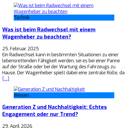
Technik
Was ist beim Radwechsel mit einem
Wagenheber zu beachten?
25. Februar 2025
Ein Radwechsel kann in bestimmten Situationen zu einer
lebensrettenden Fähigkeit werden, sei es bei einer Panne
auf der Straße oder bei der Wartung des Fahrzeugs zu
Hause. Der Wagenheber spielt dabei eine zentrale Rolle, da
[…]
Wissen
Generation Z und Nachhaltigkeit: Echtes
Engagement oder nur Trend?
29. April 2026