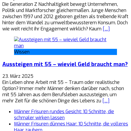
Die Generation Z Nachhaltigkeit bewegt Unternehmen,
Politik und Marktforscher gleichermaßen. Junge Menschen
zwischen 1997 und 2012 geboren gelten als treibende Kraft
hinter dem Wandel zu umweltbewussterem Konsum. Doch
wie weit reicht ihr Engagement wirklich? Kaum
[…]
Wissen
Aussteigen mit 55 – wieviel Geld braucht man?
23. März 2025
Ein Leben ohne Arbeit mit 55 – Traum oder realistische
Option? Immer mehr Männer denken darüber nach, schon
mit 55 Jahren aus dem Berufsleben auszusteigen, um
mehr Zeit für die schönen Dinge des Lebens zu
[…]
Männer Frisuren rundes Gesicht: 10 Schnitte, die
schmaler wirken lassen
Männer Frisuren dünnes Haar: 10 Schnitte, die volleres
Haar zaubern