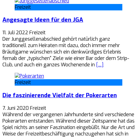
Freizeit
Angesagte Ideen für den JGA
11. Juli 2022
Freizeit
Der Junggesellenabschied gehört natürlich ganz
traditionell zum Heiraten mit dazu, doch immer mehr
Bräutigame wünschen sich ein denkwürdiges Erlebnis
fernab der „typischen“ Ziele wie einer Bar oder dem Strip-
Club, und auch ein ganzes Wochenende in
[…]
Freizeit
Die faszinierende Vielfalt der Pokerarten
7. Juni 2020
Freizeit
Während der vergangenen Jahrhunderte sind verschiedene
Pokerarten entstanden. Während dieser Zeitspanne hat das
Spiel nichts an seiner Faszination eingebüßt. Nur die Art und
Weise der Freizeitbeschäftigung nachzugehen hat sich in