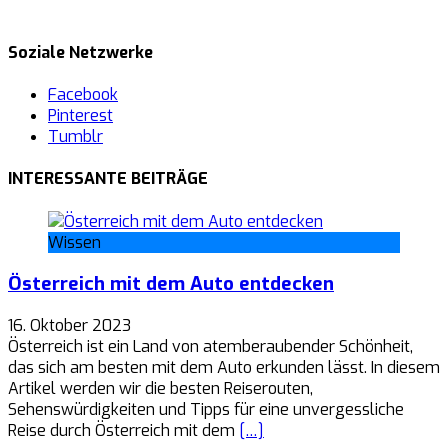
Soziale Netzwerke
Facebook
Pinterest
Tumblr
INTERESSANTE BEITRÄGE
Wissen
Österreich mit dem Auto entdecken
16. Oktober 2023
Österreich ist ein Land von atemberaubender Schönheit,
das sich am besten mit dem Auto erkunden lässt. In diesem
Artikel werden wir die besten Reiserouten,
Sehenswürdigkeiten und Tipps für eine unvergessliche
Reise durch Österreich mit dem
[…]