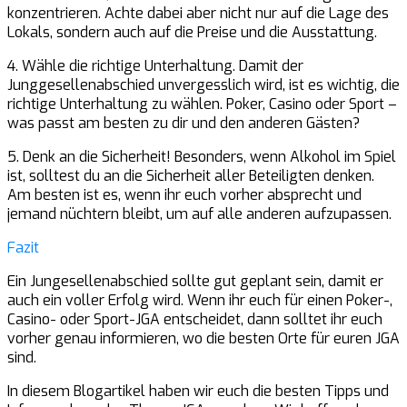
konzentrieren. Achte dabei aber nicht nur auf die Lage des
Lokals, sondern auch auf die Preise und die Ausstattung.
4. Wähle die richtige Unterhaltung. Damit der
Junggesellenabschied unvergesslich wird, ist es wichtig, die
richtige Unterhaltung zu wählen. Poker, Casino oder Sport –
was passt am besten zu dir und den anderen Gästen?
5. Denk an die Sicherheit! Besonders, wenn Alkohol im Spiel
ist, solltest du an die Sicherheit aller Beteiligten denken.
Am besten ist es, wenn ihr euch vorher absprecht und
jemand nüchtern bleibt, um auf alle anderen aufzupassen.
Fazit
Ein Jungesellenabschied sollte gut geplant sein, damit er
auch ein voller Erfolg wird. Wenn ihr euch für einen Poker-,
Casino- oder Sport-JGA entscheidet, dann solltet ihr euch
vorher genau informieren, wo die besten Orte für euren JGA
sind.
In diesem Blogartikel haben wir euch die besten Tipps und