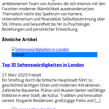
ambitionierten Team von Autoren, die sich intensiv mit den
Facetten moderner Männlichkeit auseinandersetzen.
Thematisch reicht das Spektrum von Karriere,
Unternehmertum und finanzieller Selbstbestimmung über
Stil, Fitness und Gesundheit bis hin zu Psychologie,
Beziehungen und persönlicher Entwicklung.
Ähnliche Artikel
Freizeit
Top 10 Sehenswürdigkeiten in London
27. März 2025
Freizeit
Ein Streifzug durch die britische Hauptstadt führt zu
geschichtsträchtigen Orten und modernen Attraktionen.
Zahlreiche Bauwerke, Plätze und Museen bieten vielfältige
Einblicke in eine Stadt, die Kultur, Tradition und Innovation
vereint. Elegante Residenzen, großzügige Parks und
[…]