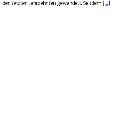
den letzten Jahrzehnten gewandelt. Seitdem
[…]