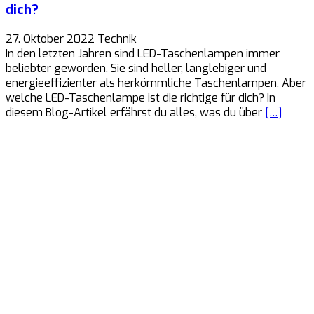
dich?
27. Oktober 2022
Technik
In den letzten Jahren sind LED-Taschenlampen immer
beliebter geworden. Sie sind heller, langlebiger und
energieeffizienter als herkömmliche Taschenlampen. Aber
welche LED-Taschenlampe ist die richtige für dich? In
diesem Blog-Artikel erfährst du alles, was du über
[…]