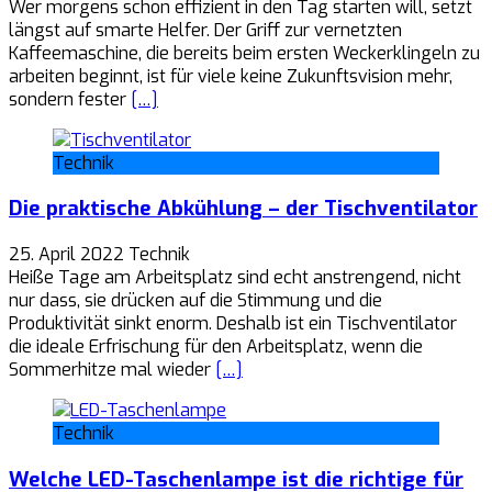
Wer morgens schon effizient in den Tag starten will, setzt
längst auf smarte Helfer. Der Griff zur vernetzten
Kaffeemaschine, die bereits beim ersten Weckerklingeln zu
arbeiten beginnt, ist für viele keine Zukunftsvision mehr,
sondern fester
[…]
Technik
Die praktische Abkühlung – der Tischventilator
25. April 2022
Technik
Heiße Tage am Arbeitsplatz sind echt anstrengend, nicht
nur dass, sie drücken auf die Stimmung und die
Produktivität sinkt enorm. Deshalb ist ein Tischventilator
die ideale Erfrischung für den Arbeitsplatz, wenn die
Sommerhitze mal wieder
[…]
Technik
Welche LED-Taschenlampe ist die richtige für