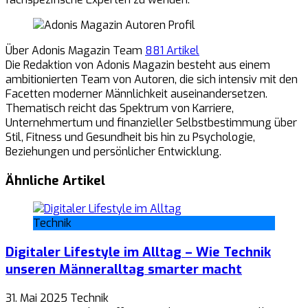
Über Adonis Magazin Team
881 Artikel
Die Redaktion von Adonis Magazin besteht aus einem
ambitionierten Team von Autoren, die sich intensiv mit den
Facetten moderner Männlichkeit auseinandersetzen.
Thematisch reicht das Spektrum von Karriere,
Unternehmertum und finanzieller Selbstbestimmung über
Stil, Fitness und Gesundheit bis hin zu Psychologie,
Beziehungen und persönlicher Entwicklung.
Ähnliche Artikel
Technik
Digitaler Lifestyle im Alltag – Wie Technik
unseren Männeralltag smarter macht
31. Mai 2025
Technik