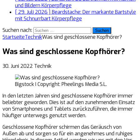
und Bildern
Körperpflege
[ 29. Juli 2026 ]
Beardstache: Der markante Bartstyle
mit Schnurrbart
Körperpflege
Suchen nach:
Startseite
Technik
Was sind geschlossene Kopfhörer?
Was sind geschlossene Kopfhörer?
30. Juni 2022
Technik
Bigstock I Copyright: Pheelings Media S.L.
In den letzten Jahren sind geschlossene Kopfhörer immer
beliebter geworden. Dies ist auf den zunehmenden Einsatz
von Smartphones und Tablets zurückzuführen, die immer
häufiger unterwegs genutzt werden.
Geschlossene Kopfhörer schirmen das Geräusch von
Außen ab und sorgen so für ein angenehmes und ruhiges