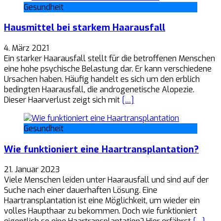
Gesundheit
Hausmittel bei starkem Haarausfall
4. März 2021
Ein starker Haarausfall stellt für die betroffenen Menschen
eine hohe psychische Belastung dar. Er kann verschiedene
Ursachen haben. Häufig handelt es sich um den erblich
bedingten Haarausfall, die androgenetische Alopezie.
Dieser Haarverlust zeigt sich mit
[…]
Gesundheit
Wie funktioniert eine Haartransplantation?
21. Januar 2023
Viele Menschen leiden unter Haarausfall und sind auf der
Suche nach einer dauerhaften Lösung. Eine
Haartransplantation ist eine Möglichkeit, um wieder ein
volles Haupthaar zu bekommen. Doch wie funktioniert