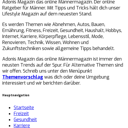
Adonis Magazin das online Männermagazin. Der online
Ratgeber für Männer. Mit Tipps und Tricks hält dich unser
Lifestyle Magazin auf dem neuesten Stand.
Es werden Themen wie Abnehmen, Autos, Bauen,
Ernährung, Fitness, Freizeit, Gesundheit, Haushalt, Hobbys,
Internet, Karriere, Körperpflege, Lebensstil, Mode,
Renovieren, Technik, Wissen, Wohnen und
Zukunftstechniken sowie allgemeine Tipps behandelt.
Adonis Magazin das online Männermagazin ist immer den
neusten Trends auf der Spur. Für Alternative Themen sind
wir offen. Schreib uns unter den Menüpunkt
Themenvorschlag
was dich oder deine Umgebung
interessiert und wir berichten darüber.
Hauptnavigation
Startseite
Freizeit
Gesundheit
Karriere