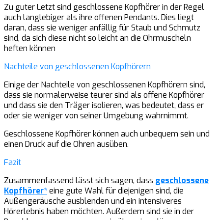
Zu guter Letzt sind geschlossene Kopfhörer in der Regel
auch langlebiger als ihre offenen Pendants. Dies liegt
daran, dass sie weniger anfällig für Staub und Schmutz
sind, da sich diese nicht so leicht an die Ohrmuscheln
heften können
Nachteile von geschlossenen Kopfhörern
Einige der Nachteile von geschlossenen Kopfhörern sind,
dass sie normalerweise teurer sind als offene Kopfhörer
und dass sie den Träger isolieren, was bedeutet, dass er
oder sie weniger von seiner Umgebung wahrnimmt.
Geschlossene Kopfhörer können auch unbequem sein und
einen Druck auf die Ohren ausüben.
Fazit
Zusammenfassend lässt sich sagen, dass
geschlossene
Kopfhörer*
eine gute Wahl für diejenigen sind, die
Außengeräusche ausblenden und ein intensiveres
Hörerlebnis haben möchten. Außerdem sind sie in der