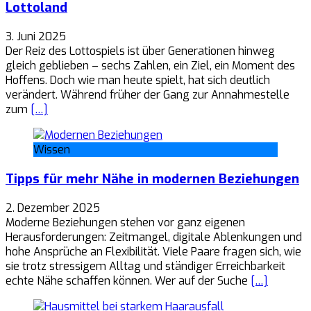
Lottoland
3. Juni 2025
Der Reiz des Lottospiels ist über Generationen hinweg
gleich geblieben – sechs Zahlen, ein Ziel, ein Moment des
Hoffens. Doch wie man heute spielt, hat sich deutlich
verändert. Während früher der Gang zur Annahmestelle
zum
[…]
Wissen
Tipps für mehr Nähe in modernen Beziehungen
2. Dezember 2025
Moderne Beziehungen stehen vor ganz eigenen
Herausforderungen: Zeitmangel, digitale Ablenkungen und
hohe Ansprüche an Flexibilität. Viele Paare fragen sich, wie
sie trotz stressigem Alltag und ständiger Erreichbarkeit
echte Nähe schaffen können. Wer auf der Suche
[…]