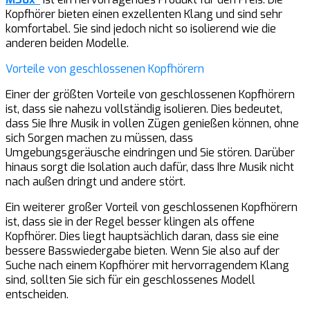
Kopfhörer bieten einen exzellenten Klang und sind sehr
komfortabel. Sie sind jedoch nicht so isolierend wie die
anderen beiden Modelle.
Vorteile von geschlossenen Kopfhörern
Einer der größten Vorteile von geschlossenen Kopfhörern
ist, dass sie nahezu vollständig isolieren. Dies bedeutet,
dass Sie Ihre Musik in vollen Zügen genießen können, ohne
sich Sorgen machen zu müssen, dass
Umgebungsgeräusche eindringen und Sie stören. Darüber
hinaus sorgt die Isolation auch dafür, dass Ihre Musik nicht
nach außen dringt und andere stört.
Ein weiterer großer Vorteil von geschlossenen Kopfhörern
ist, dass sie in der Regel besser klingen als offene
Kopfhörer. Dies liegt hauptsächlich daran, dass sie eine
bessere Basswiedergabe bieten. Wenn Sie also auf der
Suche nach einem Kopfhörer mit hervorragendem Klang
sind, sollten Sie sich für ein geschlossenes Modell
entscheiden.