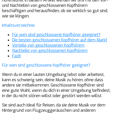
Hörerlebnis. In diesem Artikel werden wir uns mit den Vor-
und Nachteilen von geschlossenen Kopfhörern
beschäftigen und herausfinden, ob sie wirklich so gut sind,
wie sie klingen.
Inhaltsverzeichnis
Für wen sind geschlossene Kopfhörer geeignet?
Die besten geschlossenen Kopfhörer auf dem Markt
Vorteile von geschlossenen Kopfhörern
Nachteile von geschlossenen Kopfhörern
Fazit
Für wen sind geschlossene Kopfhörer geeignet?
Wenn du in einer lauten Umgebung lebst oder arbeitest,
kann es schwierig sein, deine Musik zu hören, ohne dass
andere sie mitbekommen. Geschlossene Kopfhörer sind
eine gute Wahl, wenn du dich in einer Umgebung befindest,
in der du nicht stören willst oder gestört werden willst.
Sie sind auch ideal für Reisen, da sie deine Musik vor dem
Hintergrund von Flugzeuggeräuschen und anderen