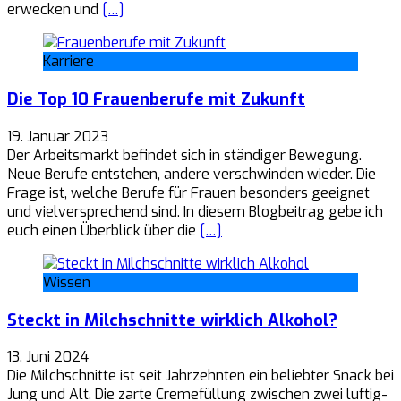
erwecken und
[…]
Karriere
Die Top 10 Frauenberufe mit Zukunft
19. Januar 2023
Der Arbeitsmarkt befindet sich in ständiger Bewegung.
Neue Berufe entstehen, andere verschwinden wieder. Die
Frage ist, welche Berufe für Frauen besonders geeignet
und vielversprechend sind. In diesem Blogbeitrag gebe ich
euch einen Überblick über die
[…]
Wissen
Steckt in Milchschnitte wirklich Alkohol?
13. Juni 2024
Die Milchschnitte ist seit Jahrzehnten ein beliebter Snack bei
Jung und Alt. Die zarte Cremefüllung zwischen zwei luftig-