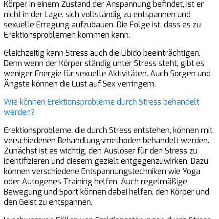
Körper in einem Zustand der Anspannung befindet, ist er
nicht in der Lage, sich vollständig zu entspannen und
sexuelle Erregung aufzubauen. Die Folge ist, dass es zu
Erektionsproblemen kommen kann.
Gleichzeitig kann Stress auch die Libido beeinträchtigen.
Denn wenn der Körper ständig unter Stress steht, gibt es
weniger Energie für sexuelle Aktivitäten. Auch Sorgen und
Ängste können die Lust auf Sex verringern.
Wie können Erektionsprobleme durch Stress behandelt
werden?
Erektionsprobleme, die durch Stress entstehen, können mit
verschiedenen Behandlungsmethoden behandelt werden.
Zunächst ist es wichtig, den Auslöser für den Stress zu
identifizieren und diesem gezielt entgegenzuwirken. Dazu
können verschiedene Entspannungstechniken wie Yoga
oder Autogenes Training helfen. Auch regelmäßige
Bewegung und Sport können dabei helfen, den Körper und
den Geist zu entspannen.