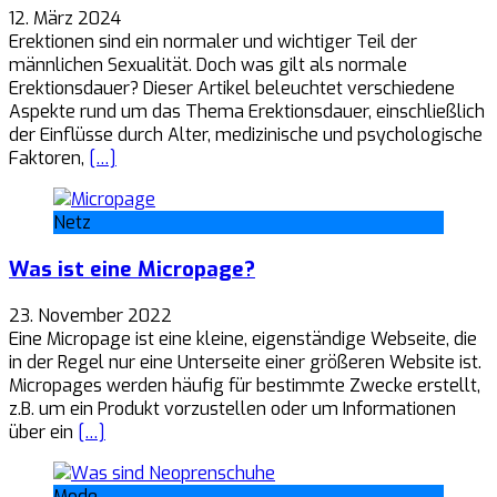
12. März 2024
Erektionen sind ein normaler und wichtiger Teil der
männlichen Sexualität. Doch was gilt als normale
Erektionsdauer? Dieser Artikel beleuchtet verschiedene
Aspekte rund um das Thema Erektionsdauer, einschließlich
der Einflüsse durch Alter, medizinische und psychologische
Faktoren,
[…]
Netz
Was ist eine Micropage?
23. November 2022
Eine Micropage ist eine kleine, eigenständige Webseite, die
in der Regel nur eine Unterseite einer größeren Website ist.
Micropages werden häufig für bestimmte Zwecke erstellt,
z.B. um ein Produkt vorzustellen oder um Informationen
über ein
[…]
Mode