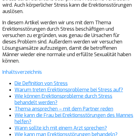
wird. Auch körperlicher Stress kann die Erektionsstörungen
auslösen.
In diesem Artikel werden wir uns mit dem Thema
Erektionsstörungen durch Stress beschäftigen und
versuchen zu ergründen, was genau die Ursachen für
dieses Problem sind. Außerdem werden wir versuchen
Lösungsansätze aufzuzeigen, damit die betroffenen
Männer wieder eine normale und erfüllte Sexualität haben
können.
Inhaltsverzeichnis
Die Definition von Stress
Warum treten Erektionsprobleme bei Stress auf?
Wie können Erektionsprobleme durch Stress
behandelt werden?
Thema ansprechen – mit dem Partner reden
Wie kann die Frau bei Erektionsstörungen des Mannes
helfen?
Wann sollte ich mit einem Arzt sprechen?
Wie kann man Erektionsstörungen behandeln?