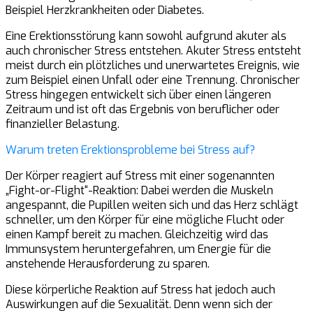
Beispiel Herzkrankheiten oder Diabetes.
Eine Erektionsstörung kann sowohl aufgrund akuter als
auch chronischer Stress entstehen. Akuter Stress entsteht
meist durch ein plötzliches und unerwartetes Ereignis, wie
zum Beispiel einen Unfall oder eine Trennung. Chronischer
Stress hingegen entwickelt sich über einen längeren
Zeitraum und ist oft das Ergebnis von beruflicher oder
finanzieller Belastung.
Warum treten Erektionsprobleme bei Stress auf?
Der Körper reagiert auf Stress mit einer sogenannten
„Fight-or-Flight“-Reaktion: Dabei werden die Muskeln
angespannt, die Pupillen weiten sich und das Herz schlägt
schneller, um den Körper für eine mögliche Flucht oder
einen Kampf bereit zu machen. Gleichzeitig wird das
Immunsystem heruntergefahren, um Energie für die
anstehende Herausforderung zu sparen.
Diese körperliche Reaktion auf Stress hat jedoch auch
Auswirkungen auf die Sexualität. Denn wenn sich der