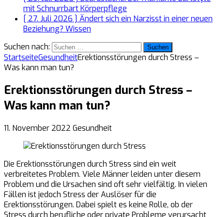
mit Schnurrbart
Körperpflege
[ 27. Juli 2026 ]
Ändert sich ein Narzisst in einer neuen
Beziehung?
Wissen
Suchen nach:
Startseite
Gesundheit
Erektionsstörungen durch Stress –
Was kann man tun?
Erektionsstörungen durch Stress –
Was kann man tun?
11. November 2022
Gesundheit
Die Erektionsstörungen durch Stress sind ein weit
verbreitetes Problem. Viele Männer leiden unter diesem
Problem und die Ursachen sind oft sehr vielfältig. In vielen
Fällen ist jedoch Stress der Auslöser für die
Erektionsstörungen. Dabei spielt es keine Rolle, ob der
Stress durch berufliche oder private Probleme verursacht