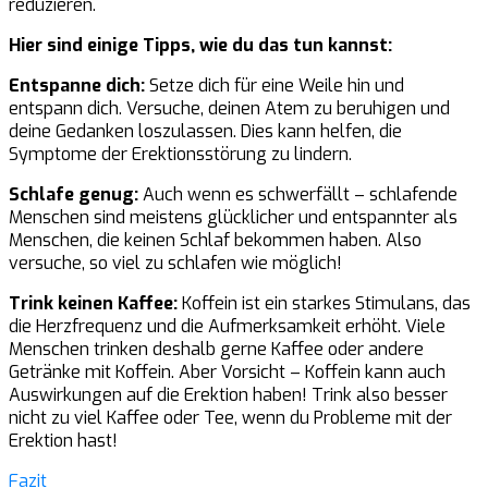
reduzieren.
Hier sind einige Tipps, wie du das tun kannst:
Entspanne dich:
Setze dich für eine Weile hin und
entspann dich. Versuche, deinen Atem zu beruhigen und
deine Gedanken loszulassen. Dies kann helfen, die
Symptome der Erektionsstörung zu lindern.
Schlafe genug:
Auch wenn es schwerfällt – schlafende
Menschen sind meistens glücklicher und entspannter als
Menschen, die keinen Schlaf bekommen haben. Also
versuche, so viel zu schlafen wie möglich!
Trink keinen Kaffee:
Koffein ist ein starkes Stimulans, das
die Herzfrequenz und die Aufmerksamkeit erhöht. Viele
Menschen trinken deshalb gerne Kaffee oder andere
Getränke mit Koffein. Aber Vorsicht – Koffein kann auch
Auswirkungen auf die Erektion haben! Trink also besser
nicht zu viel Kaffee oder Tee, wenn du Probleme mit der
Erektion hast!
Fazit