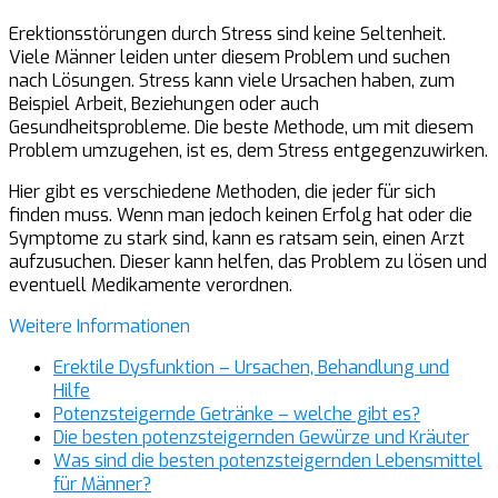
Erektionsstörungen durch Stress sind keine Seltenheit.
Viele Männer leiden unter diesem Problem und suchen
nach Lösungen. Stress kann viele Ursachen haben, zum
Beispiel Arbeit, Beziehungen oder auch
Gesundheitsprobleme. Die beste Methode, um mit diesem
Problem umzugehen, ist es, dem Stress entgegenzuwirken.
Hier gibt es verschiedene Methoden, die jeder für sich
finden muss. Wenn man jedoch keinen Erfolg hat oder die
Symptome zu stark sind, kann es ratsam sein, einen Arzt
aufzusuchen. Dieser kann helfen, das Problem zu lösen und
eventuell Medikamente verordnen.
Weitere Informationen
Erektile Dysfunktion – Ursachen, Behandlung und
Hilfe
Potenzsteigernde Getränke – welche gibt es?
Die besten potenzsteigernden Gewürze und Kräuter
Was sind die besten potenzsteigernden Lebensmittel
für Männer?