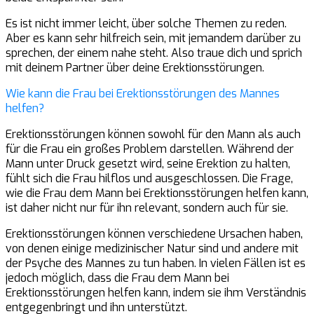
Es ist nicht immer leicht, über solche Themen zu reden.
Aber es kann sehr hilfreich sein, mit jemandem darüber zu
sprechen, der einem nahe steht. Also traue dich und sprich
mit deinem Partner über deine Erektionsstörungen.
Wie kann die Frau bei Erektionsstörungen des Mannes
helfen?
Erektionsstörungen können sowohl für den Mann als auch
für die Frau ein großes Problem darstellen. Während der
Mann unter Druck gesetzt wird, seine Erektion zu halten,
fühlt sich die Frau hilflos und ausgeschlossen. Die Frage,
wie die Frau dem Mann bei Erektionsstörungen helfen kann,
ist daher nicht nur für ihn relevant, sondern auch für sie.
Erektionsstörungen können verschiedene Ursachen haben,
von denen einige medizinischer Natur sind und andere mit
der Psyche des Mannes zu tun haben. In vielen Fällen ist es
jedoch möglich, dass die Frau dem Mann bei
Erektionsstörungen helfen kann, indem sie ihm Verständnis
entgegenbringt und ihn unterstützt.