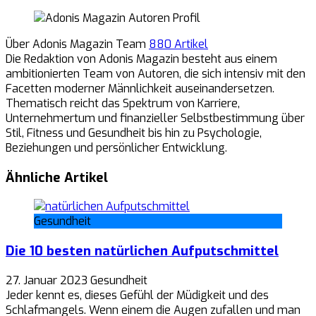
Über Adonis Magazin Team
880 Artikel
Die Redaktion von Adonis Magazin besteht aus einem
ambitionierten Team von Autoren, die sich intensiv mit den
Facetten moderner Männlichkeit auseinandersetzen.
Thematisch reicht das Spektrum von Karriere,
Unternehmertum und finanzieller Selbstbestimmung über
Stil, Fitness und Gesundheit bis hin zu Psychologie,
Beziehungen und persönlicher Entwicklung.
Ähnliche Artikel
Gesundheit
Die 10 besten natürlichen Aufputschmittel
27. Januar 2023
Gesundheit
Jeder kennt es, dieses Gefühl der Müdigkeit und des
Schlafmangels. Wenn einem die Augen zufallen und man