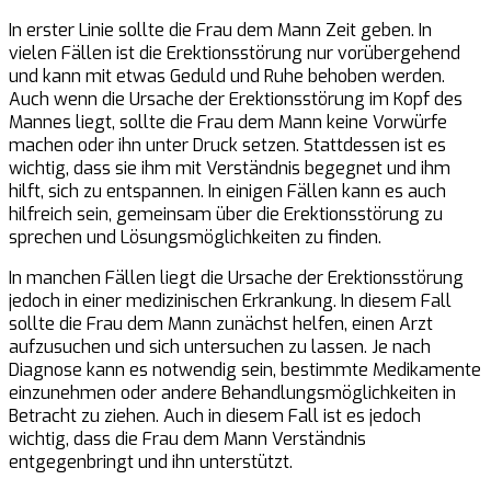
In erster Linie sollte die Frau dem Mann Zeit geben. In
vielen Fällen ist die Erektionsstörung nur vorübergehend
und kann mit etwas Geduld und Ruhe behoben werden.
Auch wenn die Ursache der Erektionsstörung im Kopf des
Mannes liegt, sollte die Frau dem Mann keine Vorwürfe
machen oder ihn unter Druck setzen. Stattdessen ist es
wichtig, dass sie ihm mit Verständnis begegnet und ihm
hilft, sich zu entspannen. In einigen Fällen kann es auch
hilfreich sein, gemeinsam über die Erektionsstörung zu
sprechen und Lösungsmöglichkeiten zu finden.
In manchen Fällen liegt die Ursache der Erektionsstörung
jedoch in einer medizinischen Erkrankung. In diesem Fall
sollte die Frau dem Mann zunächst helfen, einen Arzt
aufzusuchen und sich untersuchen zu lassen. Je nach
Diagnose kann es notwendig sein, bestimmte Medikamente
einzunehmen oder andere Behandlungsmöglichkeiten in
Betracht zu ziehen. Auch in diesem Fall ist es jedoch
wichtig, dass die Frau dem Mann Verständnis
entgegenbringt und ihn unterstützt.