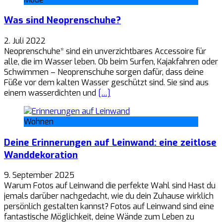
Was sind Neoprenschuhe?
2. Juli 2022
Neoprenschuhe* sind ein unverzichtbares Accessoire für
alle, die im Wasser leben. Ob beim Surfen, Kajakfahren oder
Schwimmen – Neoprenschuhe sorgen dafür, dass deine
Füße vor dem kalten Wasser geschützt sind. Sie sind aus
einem wasserdichten und
[…]
Wohnen
Deine Erinnerungen auf Leinwand: eine zeitlose
Wanddekoration
9. September 2025
Warum Fotos auf Leinwand die perfekte Wahl sind Hast du
jemals darüber nachgedacht, wie du dein Zuhause wirklich
persönlich gestalten kannst? Fotos auf Leinwand sind eine
fantastische Möglichkeit, deine Wände zum Leben zu