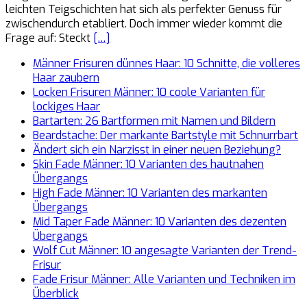
leichten Teigschichten hat sich als perfekter Genuss für
zwischendurch etabliert. Doch immer wieder kommt die
Frage auf: Steckt
[…]
Männer Frisuren dünnes Haar: 10 Schnitte, die volleres
Haar zaubern
Locken Frisuren Männer: 10 coole Varianten für
lockiges Haar
Bartarten: 26 Bartformen mit Namen und Bildern
Beardstache: Der markante Bartstyle mit Schnurrbart
Ändert sich ein Narzisst in einer neuen Beziehung?
Skin Fade Männer: 10 Varianten des hautnahen
Übergangs
High Fade Männer: 10 Varianten des markanten
Übergangs
Mid Taper Fade Männer: 10 Varianten des dezenten
Übergangs
Wolf Cut Männer: 10 angesagte Varianten der Trend-
Frisur
Fade Frisur Männer: Alle Varianten und Techniken im
Überblick