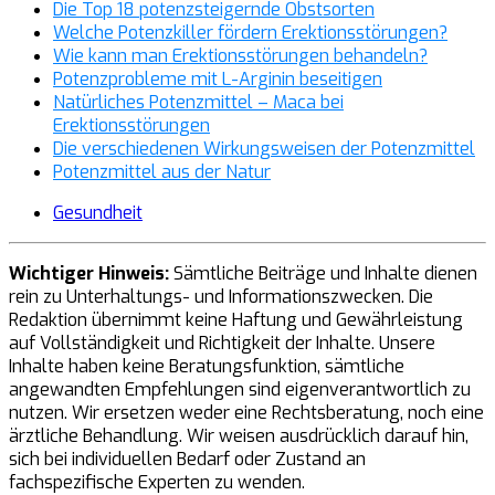
Die Top 18 potenzsteigernde Obstsorten
Welche Potenzkiller fördern Erektionsstörungen?
Wie kann man Erektionsstörungen behandeln?
Potenzprobleme mit L-Arginin beseitigen
Natürliches Potenzmittel – Maca bei
Erektionsstörungen
Die verschiedenen Wirkungsweisen der Potenzmittel
Potenzmittel aus der Natur
Gesundheit
Wichtiger Hinweis:
Sämtliche Beiträge und Inhalte dienen
rein zu Unterhaltungs- und Informationszwecken. Die
Redaktion übernimmt keine Haftung und Gewährleistung
auf Vollständigkeit und Richtigkeit der Inhalte. Unsere
Inhalte haben keine Beratungsfunktion, sämtliche
angewandten Empfehlungen sind eigenverantwortlich zu
nutzen. Wir ersetzen weder eine Rechtsberatung, noch eine
ärztliche Behandlung. Wir weisen ausdrücklich darauf hin,
sich bei individuellen Bedarf oder Zustand an
fachspezifische Experten zu wenden.