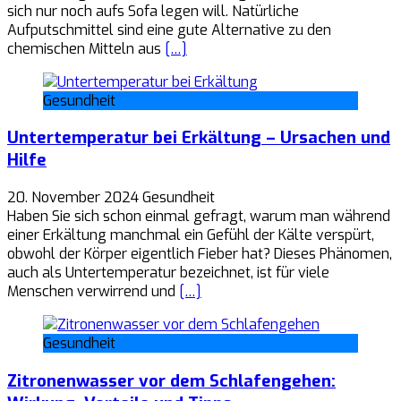
sich nur noch aufs Sofa legen will. Natürliche
Aufputschmittel sind eine gute Alternative zu den
chemischen Mitteln aus
[…]
Gesundheit
Untertemperatur bei Erkältung – Ursachen und
Hilfe
20. November 2024
Gesundheit
Haben Sie sich schon einmal gefragt, warum man während
einer Erkältung manchmal ein Gefühl der Kälte verspürt,
obwohl der Körper eigentlich Fieber hat? Dieses Phänomen,
auch als Untertemperatur bezeichnet, ist für viele
Menschen verwirrend und
[…]
Gesundheit
Zitronenwasser vor dem Schlafengehen: