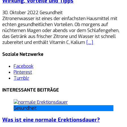
Wirkung, Vorteile und Tipps
30. Oktober 2022
Gesundheit
Zitronenwasser ist eines der einfachsten Hausmittel mit
echten gesundheitlichen Vorteilen. Ob morgens auf
nüchternen Magen oder abends vor dem Schlafengehen,
das Getränk aus frischer Zitrone und Wasser ist schnell
zubereitet und enthält Vitamin C, Kalium
[…]
Soziale Netzwerke
Facebook
Pinterest
Tumblr
INTERESSANTE BEITRÄGE
Gesundheit
Was ist eine normale Erektionsdauer?