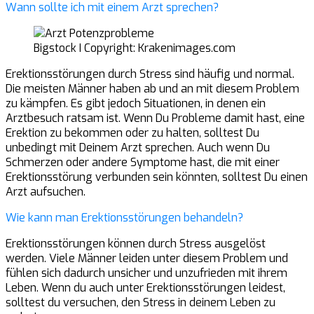
Wann sollte ich mit einem Arzt sprechen?
Bigstock I Copyright: Krakenimages.com
Erektionsstörungen durch Stress sind häufig und normal.
Die meisten Männer haben ab und an mit diesem Problem
zu kämpfen. Es gibt jedoch Situationen, in denen ein
Arztbesuch ratsam ist. Wenn Du Probleme damit hast, eine
Erektion zu bekommen oder zu halten, solltest Du
unbedingt mit Deinem Arzt sprechen. Auch wenn Du
Schmerzen oder andere Symptome hast, die mit einer
Erektionsstörung verbunden sein könnten, solltest Du einen
Arzt aufsuchen.
Wie kann man Erektionsstörungen behandeln?
Erektionsstörungen können durch Stress ausgelöst
werden. Viele Männer leiden unter diesem Problem und
fühlen sich dadurch unsicher und unzufrieden mit ihrem
Leben. Wenn du auch unter Erektionsstörungen leidest,
solltest du versuchen, den Stress in deinem Leben zu