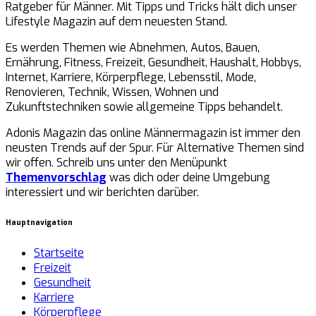
Ratgeber für Männer. Mit Tipps und Tricks hält dich unser
Lifestyle Magazin auf dem neuesten Stand.
Es werden Themen wie Abnehmen, Autos, Bauen,
Ernährung, Fitness, Freizeit, Gesundheit, Haushalt, Hobbys,
Internet, Karriere, Körperpflege, Lebensstil, Mode,
Renovieren, Technik, Wissen, Wohnen und
Zukunftstechniken sowie allgemeine Tipps behandelt.
Adonis Magazin das online Männermagazin ist immer den
neusten Trends auf der Spur. Für Alternative Themen sind
wir offen. Schreib uns unter den Menüpunkt
Themenvorschlag
was dich oder deine Umgebung
interessiert und wir berichten darüber.
Hauptnavigation
Startseite
Freizeit
Gesundheit
Karriere
Körperpflege