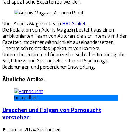
fachspezifische Experten zu wenden.
Über Adonis Magazin Team
881 Artikel
Die Redaktion von Adonis Magazin besteht aus einem
ambitionierten Team von Autoren, die sich intensiv mit den
Facetten moderner Männlichkeit auseinandersetzen.
Thematisch reicht das Spektrum von Karriere,
Unternehmertum und finanzieller Selbstbestimmung über
Stil, Fitness und Gesundheit bis hin zu Psychologie,
Beziehungen und persönlicher Entwicklung.
Ähnliche Artikel
Gesundheit
Ursachen und Folgen von Pornosucht
verstehen
15. Januar 2024
Gesundheit