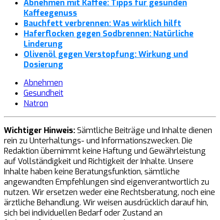
Abnehmen mit Kaffee: Tipps für gesunden
Kaffeegenuss
Bauchfett verbrennen: Was wirklich hilft
Haferflocken gegen Sodbrennen: Natürliche
Linderung
Olivenöl gegen Verstopfung: Wirkung und
Dosierung
Abnehmen
Gesundheit
Natron
Wichtiger Hinweis:
Sämtliche Beiträge und Inhalte dienen
rein zu Unterhaltungs- und Informationszwecken. Die
Redaktion übernimmt keine Haftung und Gewährleistung
auf Vollständigkeit und Richtigkeit der Inhalte. Unsere
Inhalte haben keine Beratungsfunktion, sämtliche
angewandten Empfehlungen sind eigenverantwortlich zu
nutzen. Wir ersetzen weder eine Rechtsberatung, noch eine
ärztliche Behandlung. Wir weisen ausdrücklich darauf hin,
sich bei individuellen Bedarf oder Zustand an