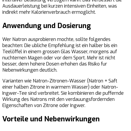
Ausdauerleistung bei kurzen intensiven Einheiten, was
indirekt mehr Kalorienverbrauch ermoglicht.
Anwendung und Dosierung
Wer Natron ausprobieren mochte, sollte folgendes
beachten: Die ubliche Empfehlung ist ein halber bis ein
Teelöffel in einem grossen Glas Wasser, morgens auf
nuchternen Magen oder vor dem Sport. Mehr ist nicht
besser, denn hohere Dosen erhohen das Risiko fur
Nebenwirkungen deutlich.
Varianten wie Natron-Zitronen-Wasser (Natron + Saft
einer halben Zitrone in warmem Wasser) oder Natron-
Ingwer-Tee sind verbreitet. Sie kombinieren die puffernde
Wirkung des Natrons mit den verdauungsfordernden
Eigenschaften von Zitrone oder Ingwer.
Vorteile und Nebenwirkungen