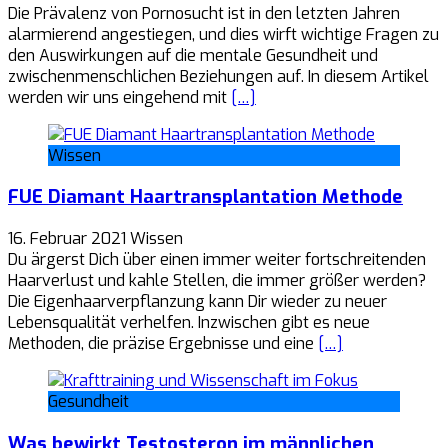
Die Prävalenz von Pornosucht ist in den letzten Jahren
alarmierend angestiegen, und dies wirft wichtige Fragen zu
den Auswirkungen auf die mentale Gesundheit und
zwischenmenschlichen Beziehungen auf. In diesem Artikel
werden wir uns eingehend mit
[…]
Wissen
FUE Diamant Haartransplantation Methode
16. Februar 2021
Wissen
Du ärgerst Dich über einen immer weiter fortschreitenden
Haarverlust und kahle Stellen, die immer größer werden?
Die Eigenhaarverpflanzung kann Dir wieder zu neuer
Lebensqualität verhelfen. Inzwischen gibt es neue
Methoden, die präzise Ergebnisse und eine
[…]
Gesundheit
Was bewirkt Testosteron im männlichen