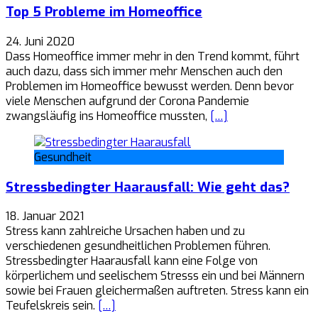
Top 5 Probleme im Homeoffice
24. Juni 2020
Dass Homeoffice immer mehr in den Trend kommt, führt
auch dazu, dass sich immer mehr Menschen auch den
Problemen im Homeoffice bewusst werden. Denn bevor
viele Menschen aufgrund der Corona Pandemie
zwangsläufig ins Homeoffice mussten,
[…]
Gesundheit
Stressbedingter Haarausfall: Wie geht das?
18. Januar 2021
Stress kann zahlreiche Ursachen haben und zu
verschiedenen gesundheitlichen Problemen führen.
Stressbedingter Haarausfall kann eine Folge von
körperlichem und seelischem Stresss ein und bei Männern
sowie bei Frauen gleichermaßen auftreten. Stress kann ein
Teufelskreis sein.
[…]