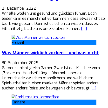
21. Dezember 2022
Wir alle wollen uns gesund und glücklich fühlen. Doch
leider kann es manchmal vorkommen, dass etwas nicht so
läuft, wie geplant. Dann ist es schön zu wissen, dass es
Hilfsmittel gibt, die uns unterstützen können.
[…]
Freizeit
Was Männer wirklich zocken – und was nicht
30. September 2025
Gamer ist nicht gleich Gamer. Zwar ist das Klischee vom
„Zocker mit Headset“ längst überholt, aber die
Unterschiede zwischen männlichem und weiblichem
Spielverhalten bleiben markant. Männer spielen anders,
suchen andere Reize und bewegen sich bevorzugt
[…]
Karriere