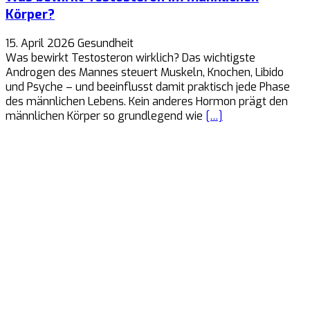
Körper?
15. April 2026
Gesundheit
Was bewirkt Testosteron wirklich? Das wichtigste
Androgen des Mannes steuert Muskeln, Knochen, Libido
und Psyche – und beeinflusst damit praktisch jede Phase
des männlichen Lebens. Kein anderes Hormon prägt den
männlichen Körper so grundlegend wie
[…]