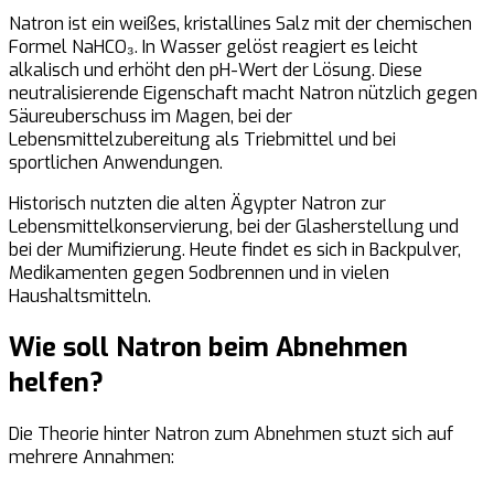
Natron ist ein weißes, kristallines Salz mit der chemischen
Formel NaHCO₃. In Wasser gelöst reagiert es leicht
alkalisch und erhöht den pH-Wert der Lösung. Diese
neutralisierende Eigenschaft macht Natron nützlich gegen
Säureuberschuss im Magen, bei der
Lebensmittelzubereitung als Triebmittel und bei
sportlichen Anwendungen.
Historisch nutzten die alten Ägypter Natron zur
Lebensmittelkonservierung, bei der Glasherstellung und
bei der Mumifizierung. Heute findet es sich in Backpulver,
Medikamenten gegen Sodbrennen und in vielen
Haushaltsmitteln.
Wie soll Natron beim Abnehmen
helfen?
Die Theorie hinter Natron zum Abnehmen stuzt sich auf
mehrere Annahmen: