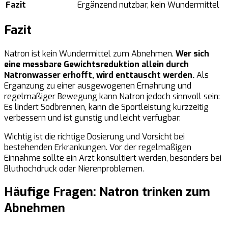
Fazit
Ergänzend nutzbar, kein Wundermittel
Fazit
Natron ist kein Wundermittel zum Abnehmen.
Wer sich
eine messbare Gewichtsreduktion allein durch
Natronwasser erhofft, wird enttauscht werden.
Als
Erganzung zu einer ausgewogenen Ernahrung und
regelmaßiger Bewegung kann Natron jedoch sinnvoll sein:
Es lindert Sodbrennen, kann die Sportleistung kurzzeitig
verbessern und ist gunstig und leicht verfugbar.
Wichtig ist die richtige Dosierung und Vorsicht bei
bestehenden Erkrankungen. Vor der regelmaßigen
Einnahme sollte ein Arzt konsultiert werden, besonders bei
Bluthochdruck oder Nierenproblemen.
Häufige Fragen: Natron trinken zum
Abnehmen