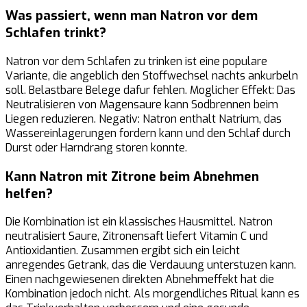
Was passiert, wenn man Natron vor dem
Schlafen trinkt?
Natron vor dem Schlafen zu trinken ist eine populare
Variante, die angeblich den Stoffwechsel nachts ankurbeln
soll. Belastbare Belege dafur fehlen. Moglicher Effekt: Das
Neutralisieren von Magensaure kann Sodbrennen beim
Liegen reduzieren. Negativ: Natron enthalt Natrium, das
Wassereinlagerungen fordern kann und den Schlaf durch
Durst oder Harndrang storen konnte.
Kann Natron mit Zitrone beim Abnehmen
helfen?
Die Kombination ist ein klassisches Hausmittel. Natron
neutralisiert Saure, Zitronensaft liefert Vitamin C und
Antioxidantien. Zusammen ergibt sich ein leicht
anregendes Getrank, das die Verdauung unterstuzen kann.
Einen nachgewiesenen direkten Abnehmeffekt hat die
Kombination jedoch nicht. Als morgendliches Ritual kann es