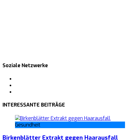
Soziale Netzwerke
Facebook
Pinterest
Tumblr
INTERESSANTE BEITRÄGE
Gesundheit
Birkenblätter Extrakt gegen Haarausfall