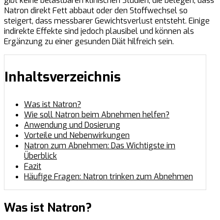
gibt keine belastbaren klinischen Studien, die belegen, dass
Natron direkt Fett abbaut oder den Stoffwechsel so
steigert, dass messbarer Gewichtsverlust entsteht. Einige
indirekte Effekte sind jedoch plausibel und können als
Ergänzung zu einer gesunden Diät hilfreich sein.
Inhaltsverzeichnis
Was ist Natron?
Wie soll Natron beim Abnehmen helfen?
Anwendung und Dosierung
Vorteile und Nebenwirkungen
Natron zum Abnehmen: Das Wichtigste im
Überblick
Fazit
Häufige Fragen: Natron trinken zum Abnehmen
Was ist Natron?